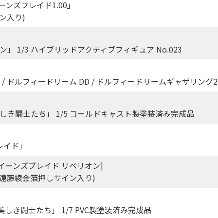
イーンズブレイド1.00」
イン入り)
 1/3 ハイブリッドアクティブフィギュア No.023
/ ドルフィードリーム DD / ドルフィードリームギャザリング2
しき闘士たち」 1/5 コールドキャスト製塗装済み完成品
レイド」
「クイーンズブレイド リベリオン]
」(遠藤綾金箔押しサイン入り)
美しき闘士たち」 1/7 PVC製塗装済み完成品