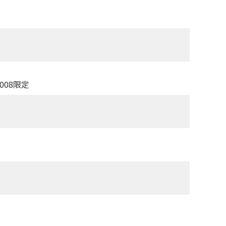
008限定