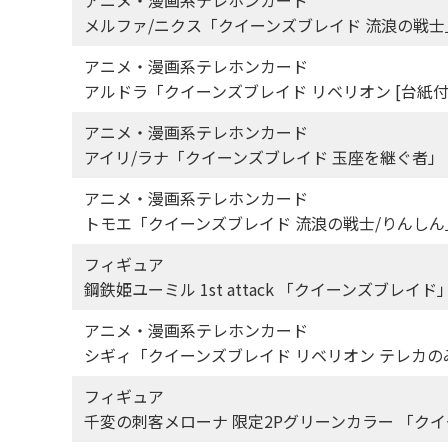
メルファ/ニクス「クイーンズブレイド 流浪の戦士
アニメ・漫画系テレホンカード
アルドラ「クイーンズブレイド リベリオン [台紙付き]
アニメ・漫画系テレホンカード
アイリ/ラナ「クイーンズブレイド 玉座を継ぐ者」
アニメ・漫画系テレホンカード
トモエ「クイーンズブレイド 流浪の戦士/りんしん」 
フィギュア
鋼鉄姫ユーミル 1st attack 「クイーンズブレイ
アニメ・漫画系テレホンカード
シギィ「クイーンズブレイド リベリオン テレカの
フィギュア
千変の刺客メローナ 限定2Pグリーンカラー 「クイー