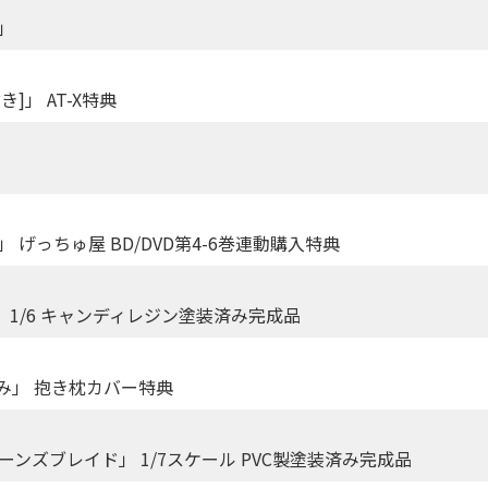
」
」 AT-X特典
げっちゅ屋 BD/DVD第4-6巻連動購入特典
ド」 1/6 キャンディレジン塗装済み完成品
み」 抱き枕カバー特典
ンズブレイド」 1/7スケール PVC製塗装済み完成品