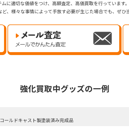
テムに適切な価値をつけ、高額査定、高価買取を行っています
など、様々な事情によって手放す必要が生じた場合でも、ぜひ
強化買取中グッズの一例
5コールドキャスト製塗装済み完成品