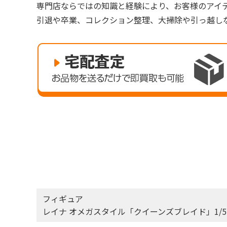
専門店ならではの知識と経験により、お客様のアイ
引退や卒業、コレクション整理、大掃除や引っ越し
フィギュア
レイナ オメガスタイル「クイーンズブレイド」1/