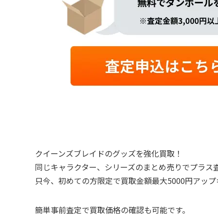
クイーンズブレイドのグッズを強化買取！
同じキャラクター、シリーズのまとめ売りでプラス
只今、初めての方限定で買取金額最大5000円アッ
簡単事前査定で買取価格の確認も可能です。