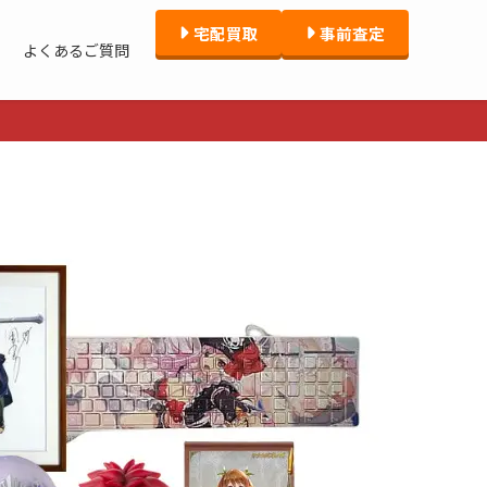
宅配買取
事前査定
よくあるご質問