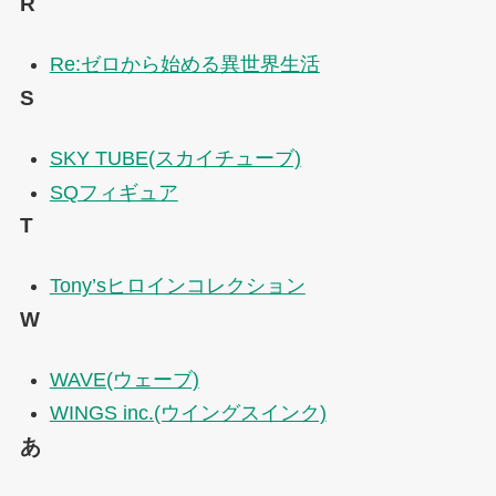
R
Re:ゼロから始める異世界生活
S
SKY TUBE(スカイチューブ)
SQフィギュア
T
Tony’sヒロインコレクション
W
WAVE(ウェーブ)
WINGS inc.(ウイングスインク)
あ