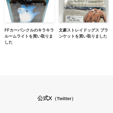
FFカーバンクルのキラキラ
文豪ストレイドッグス ブラ
ルームライトを買い取りま
ンケットを買い取りました
した
公式X
（Twitter）