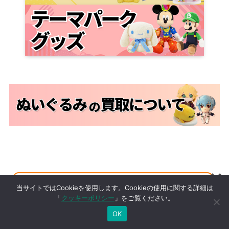
当サイトではCookieを使用します。Cookieの使用に関する詳細は
「
クッキーポリシー
」をご覧ください。
OK