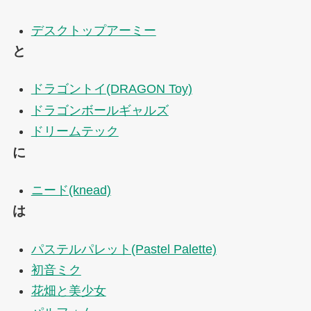
デスクトップアーミー
と
ドラゴントイ(DRAGON Toy)
ドラゴンボールギャルズ
ドリームテック
に
ニード(knead)
は
パステルパレット(Pastel Palette)
初音ミク
花畑と美少女