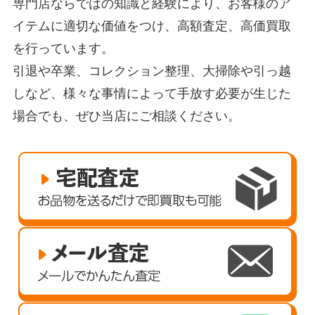
専門店ならではの知識と経験により、お客様のア
イテムに適切な価値をつけ、高額査定、高価買取
を行っています。
引退や卒業、コレクション整理、大掃除や引っ越
しなど、様々な事情によって手放す必要が生じた
場合でも、ぜひ当店にご相談ください。