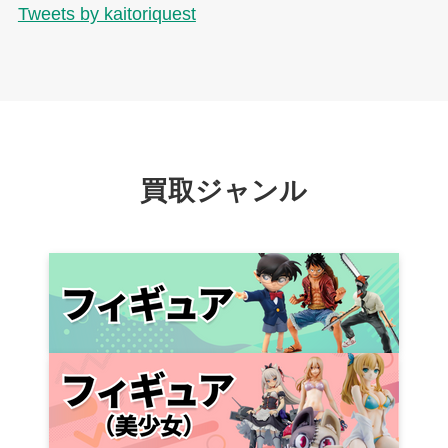
Tweets by kaitoriquest
買取ジャンル