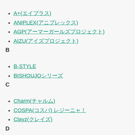
A+(エイプラス)
ANIPLEX(アニプレックス)
AGP(アーマーガールズプロジェクト)
AIZU(アイズプロジェクト)
B
B-STYLE
BISHOUJOシリーズ
C
Charm(チャルム)
COSPA(コスパ) レジーニャ！
Clayz(クレイズ)
D