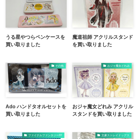
うる星やつらペンケースを
魔道祖師 アクリルスタンド
買い取りました
を買い取りました
その他
おジャ魔女どれみ
Ado ハンドタオルセットを
おジャ魔女どれみ アクリル
買い取りました
スタンドを買い取りました
ファイナルファンタジーFF
文豪ストレイドッグス