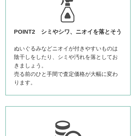
POINT2 シミやシワ、ニオイを落とそう
ぬいぐるみなどニオイが付きやすいものは
陰干しをしたり、シミや汚れを落としてお
きましょう。
売る前のひと手間で査定価格が大幅に変わ
ります。