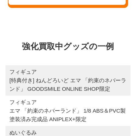
強化買取中グッズの一例
フィギュア
[特典付き] ねんどろいど エマ 「約束のネバーラ
ンド」 GOODSMILE ONLINE SHOP限定
フィギュア
エマ 「約束のネバーランド」 1/8 ABS＆PVC製
塗装済み完成品 ANIPLEX+限定
ぬいぐるみ