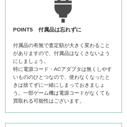
POINT5 付属品は忘れずに
付属品の有無で査定額が大きく変わること
がありますので、付属品はなくさないよう
にしましょう。
特に電源コード・ACアダプタは無くしやす
いもののひとつなので、使わなくなったと
きは捨てずに一緒にしまっておきましょ
う。一部ゲーム機は電源コードがなくても
買取れる可能性はございます。