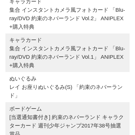
キャラカード
集合 インスタントカメラ風フォトカード 「Blu-
ray/DVD 約束のネバーランド Vol.2」 ANIPLEX
+購入特典
キャラカード
集合 インスタントカメラ風フォトカード 「Blu-
ray/DVD 約束のネバーランド Vol.1」 ANIPLEX
+購入特典
ぬいぐるみ
レイ お座りぬいぐるみ(S) 「約束のネバーラン
ド」
ボードゲーム
[当選通知書付き] 約束のネバーランド キャラク
ターカード 週刊少年ジャンプ2017年38号抽選
賞品