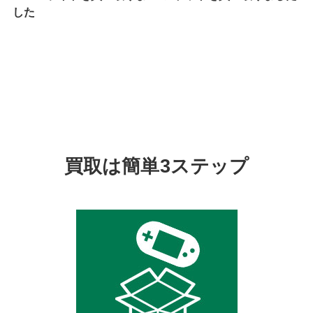
した
買取は簡単3ステップ