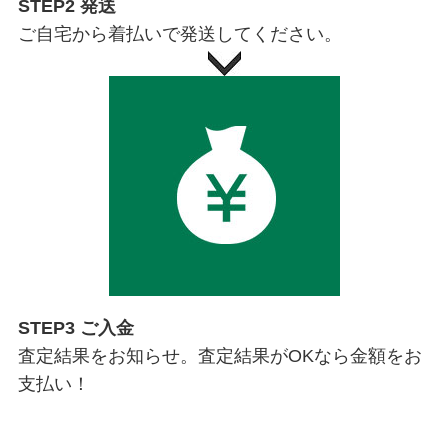
STEP2 発送
ご自宅から着払いで発送してください。
STEP3 ご入金
査定結果をお知らせ。査定結果がOKなら金額をお
支払い！