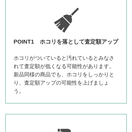
POINT1 ホコリを落として査定額アップ
ホコリがついていると汚れているとみなさ
れて査定額が低くなる可能性があります。
新品同様の商品でも、ホコリをしっかりと
り、査定額アップの可能性を上げましょ
う。