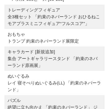
トレーディングフィギュア
全3種セット 「約束のネバーランド おひるねこ
モアプラスミニフィギュア“フルスコア”」
おもちゃ
トランプ 約束のネバーランド展限定
キャラカード [新規追加]
集合 アートギャラリースタンド 「約束のネバ
ーランド原画展」
ぬいぐるみ
レイ 寝そべりぬいぐるみ(LL) 「約束のネバーラ
ンド」
パズル
絶望に立ち向かえ 「約束のネバーランド」 ジ