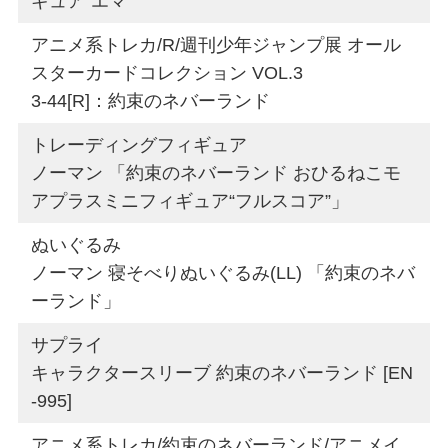
ギュア”エマ”
アニメ系トレカ/R/週刊少年ジャンプ展 オール
スターカードコレクション VOL.3
3-44[R]：約束のネバーランド
トレーディングフィギュア
ノーマン 「約束のネバーランド おひるねこモ
アプラスミニフィギュア“フルスコア”」
ぬいぐるみ
ノーマン 寝そべりぬいぐるみ(LL) 「約束のネバ
ーランド」
サプライ
キャラクタースリーブ 約束のネバーランド [EN
-995]
アニメ系トレカ/約束のネバーランド/アニメイ