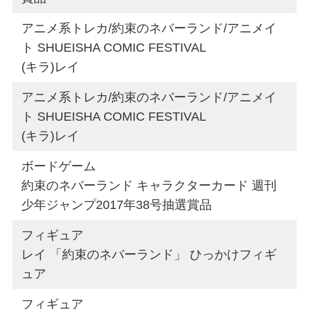
アニメ系トレカ/約束のネバーランド/アニメイ
ト SHUEISHA COMIC FESTIVAL
(キラ)レイ
アニメ系トレカ/約束のネバーランド/アニメイ
ト SHUEISHA COMIC FESTIVAL
(キラ)レイ
ボードゲーム
約束のネバーランド キャラクターカード 週刊
少年ジャンプ2017年38号抽選賞品
フィギュア
レイ 「約束のネバーランド」 ひっかけフィギ
ュア
フィギュア