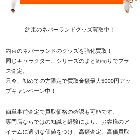
約束のネバーランドグッズ買取中！
約束のネバーランドのグッズを強化買取！
同じキャラクター、シリーズのまとめ売りでプラ
ス査定。
只今、初めての方限定で買取金額最大5000円アッ
プキャンペーン中！
簡単事前査定で買取価格の確認も可能です。
専門店ならではの知識と経験により、お客様のア
イテムに適切な価値をつけ、高額査定、高価買取