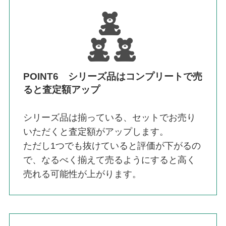
POINT6 シリーズ品はコンプリートで売
ると査定額アップ
シリーズ品は揃っている、セットでお売り
いただくと査定額がアップします。
ただし1つでも抜けていると評価が下がるの
で、なるべく揃えて売るようにすると高く
売れる可能性が上がります。