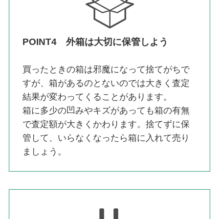
POINT4 外箱は大切に保管しよう
買ったときの箱は邪魔になって捨てがちで
すが、箱があるのとないのでは大きく査定
結果が変わってくることがあります。
箱に多少の凹みやキズがあっても箱の有無
で査定額が大きくかわります。捨てずに保
管して、いらなくなったら箱に入れて売り
ましょう。