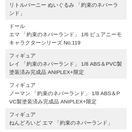
リトルバーニー ぬいぐるみ 「約束のネバーラ
ンド」
ドール
エマ 「約束のネバーランド」 1/6 ピュアニーモ
キャラクターシリーズ No.119
フィギュア
レイ 「約束のネバーランド」 1/8 ABS＆PVC製
塗装済み完成品 ANIPLEX+限定
フィギュア
ノーマン 「約束のネバーランド」 1/8 ABS＆P
VC製塗装済み完成品 ANIPLEX+限定
フィギュア
ねんどろいど エマ 「約束のネバーランド」