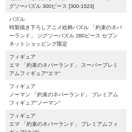
グソーパズル 300ピース [300-1523]
パズル
特製描き下ろしアニメ絵柄パズル 「約束のネバ
ーランド」 ジグソーパズル 280ピース セブン
ネットショッピング限定
フィギュア
エマ 「約束のネバーランド」 スーパープレミ
アムフィギュア“エマ”
フィギュア
ノーマン 「約束のネバーランド」 プレミアム
フィギュア”ノーマン”
フィギュア
エマ 「約束のネバーランド」 プレミアムフィ