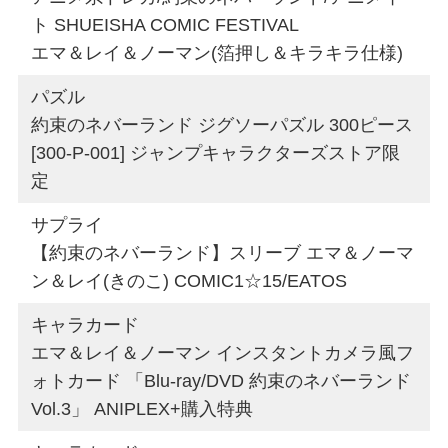
ト SHUEISHA COMIC FESTIVAL
エマ＆レイ＆ノーマン(箔押し＆キラキラ仕様)
パズル
約束のネバーランド ジグソーパズル 300ピース
[300-P-001] ジャンプキャラクターズストア限
定
サプライ
【約束のネバーランド】スリーブ エマ＆ノーマ
ン＆レイ(きのこ) COMIC1☆15/EATOS
キャラカード
エマ＆レイ＆ノーマン インスタントカメラ風フ
ォトカード 「Blu-ray/DVD 約束のネバーランド
Vol.3」 ANIPLEX+購入特典