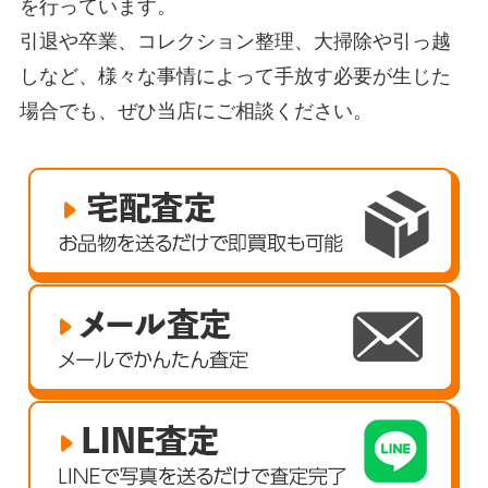
を行っています。
引退や卒業、コレクション整理、大掃除や引っ越
しなど、様々な事情によって手放す必要が生じた
場合でも、ぜひ当店にご相談ください。