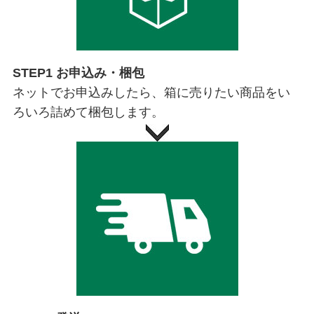
STEP1 お申込み・梱包
ネットでお申込みしたら、箱に売りたい商品をい
ろいろ詰めて梱包します。