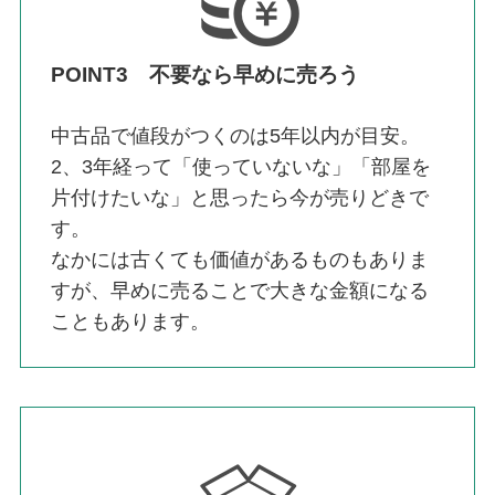
POINT3 不要なら早めに売ろう
中古品で値段がつくのは5年以内が目安。
2、3年経って「使っていないな」「部屋を
片付けたいな」と思ったら今が売りどきで
す。
なかには古くても価値があるものもありま
すが、早めに売ることで大きな金額になる
こともあります。