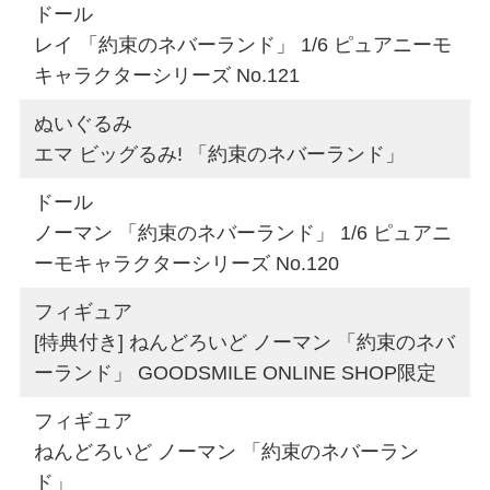
ドール
レイ 「約束のネバーランド」 1/6 ピュアニーモ
キャラクターシリーズ No.121
ぬいぐるみ
エマ ビッグるみ! 「約束のネバーランド」
ドール
ノーマン 「約束のネバーランド」 1/6 ピュアニ
ーモキャラクターシリーズ No.120
フィギュア
[特典付き] ねんどろいど ノーマン 「約束のネバ
ーランド」 GOODSMILE ONLINE SHOP限定
フィギュア
ねんどろいど ノーマン 「約束のネバーラン
ド」