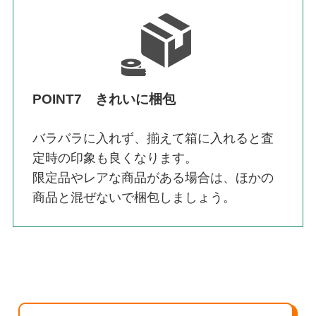
POINT7 きれいに梱包
バラバラに入れず、揃えて箱に入れると査
定時の印象も良くなります。
限定品やレアな商品がある場合は、ほかの
商品と混ぜないで梱包しましょう。