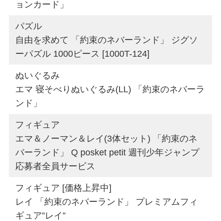
ョンカード」
パズル
自由を求めて 「約束のネバーランド」 ジグソ
ーパズル 1000ピース [1000T-124]
ぬいぐるみ
エマ 寝そべりぬいぐるみ(LL) 「約束のネバーラ
ンド」
フィギュア
エマ＆ノーマン＆レイ(3体セット) 「約束のネ
バーランド」 Q posket petit 週刊少年ジャンプ
応募者全員サービス
フィギュア [価格上昇中]
レイ 「約束のネバーランド」 プレミアムフィ
ギュア”レイ”