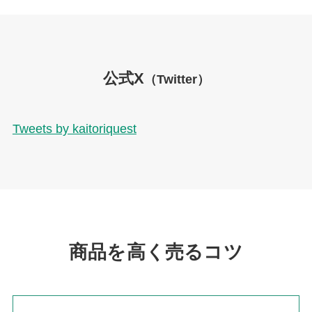
公式X
（Twitter）
Tweets by kaitoriquest
商品を高く売るコツ