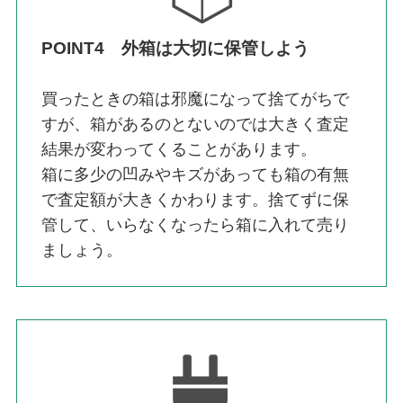
POINT4 外箱は大切に保管しよう
買ったときの箱は邪魔になって捨てがちで
すが、箱があるのとないのでは大きく査定
結果が変わってくることがあります。
箱に多少の凹みやキズがあっても箱の有無
で査定額が大きくかわります。捨てずに保
管して、いらなくなったら箱に入れて売り
ましょう。