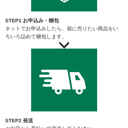
STEP1 お申込み・梱包
ネットでお申込みしたら、箱に売りたい商品をい
ろいろ詰めて梱包します。
STEP2 発送