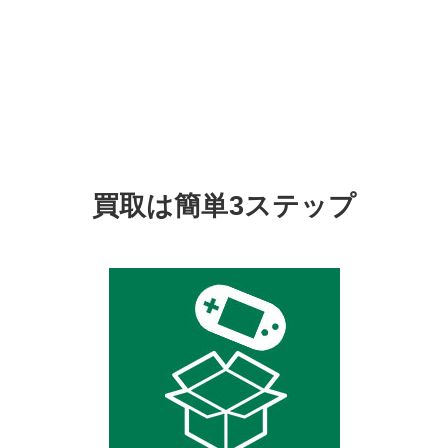
買取は簡単3ステップ