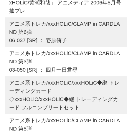
xHOLiC/黄瀬和哉」 アニメディア 2006年5月号
抽プレ
アニメ系トレカ/xxxHOLiC/CLAMP in CARDLA
ND 第6弾
06-037 [SR] ： 壱原侑子
アニメ系トレカ/xxxHOLiC/CLAMP in CARDLA
ND 第3弾
03-050 [SR] ： 四月一日君尋
アニメ系トレカ/xxxHOLiC/xxxHOLiC◆継 トレ
ーディングカード
◇xxxHOLiC/xxxHOLiC◆継 トレーディングカ
ード フルコンプリートセット
アニメ系トレカ/xxxHOLiC/CLAMP in CARDLA
ND 第5弾