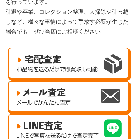
を行っています。
引退や卒業、コレクション整理、大掃除や引っ越
しなど、様々な事情によって手放す必要が生じた
場合でも、ぜひ当店にご相談ください。