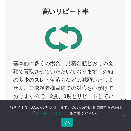
高いリピート率
基本的に多くの場合、見積金額どおりの金
額で買取させていただいております。外箱
の多少のスレ・角落ちなどは減額いたしま
せん。ご依頼者様目線での対応を心がけて
おりますので、2度、3度とリピートしてい
ただいております。
当サイトではCookieを使用します。Cookieの使用に関する詳細は
「
クッキーポリシー
」をご覧ください。
OK
シンプルな流れ