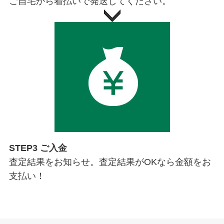
ご自宅から着払いで発送してください。
STEP3 ご入金
査定結果をお知らせ。査定結果がOKなら金額をお
支払い！