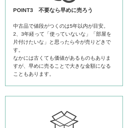
POINT3 不要なら早めに売ろう
中古品で値段がつくのは5年以内が目安。
2、3年経って「使っていないな」「部屋を
片付けたいな」と思ったら今が売りどきで
す。
なかには古くても価値があるものもありま
すが、早めに売ることで大きな金額になる
こともあります。