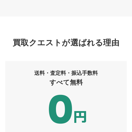
買取クエストが選ばれる理由
送料・査定
料
・振込手数料
すべて無料