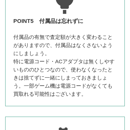
POINT5 付属品は忘れずに
付属品の有無で査定額が大きく変わること
がありますので、付属品はなくさないよう
にしましょう。
特に電源コード・ACアダプタは無くしやす
いもののひとつなので、使わなくなったと
きは捨てずに一緒にしまっておきましょ
う。一部ゲーム機は電源コードがなくても
買取れる可能性はございます。