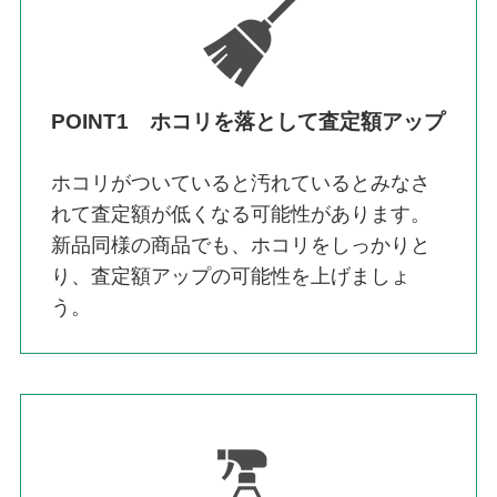
POINT1 ホコリを落として査定額アップ
ホコリがついていると汚れているとみなさ
れて査定額が低くなる可能性があります。
新品同様の商品でも、ホコリをしっかりと
り、査定額アップの可能性を上げましょ
う。