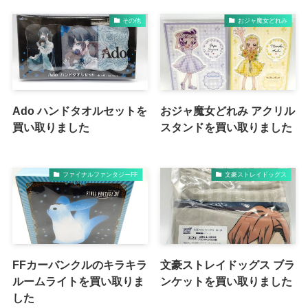
その他
おジャ魔女どれみ
Ado ハンドタオルセットを
おジャ魔女どれみ アクリル
買い取りました
スタンドを買い取りました
ファイナルファンタジーFF
文豪ストレイドッグス
FFカーバンクルのキラキラ
文豪ストレイドッグス ブラ
ルームライトを買い取りま
ンケットを買い取りました
した