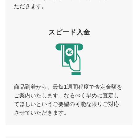
ただきます。
スピード入金
商品到着から、最短1週間程度で査定金額を
ご案内いたします。なるべく早めに査定し
てほしいというご要望の可能な限りご対応
させていただきます。