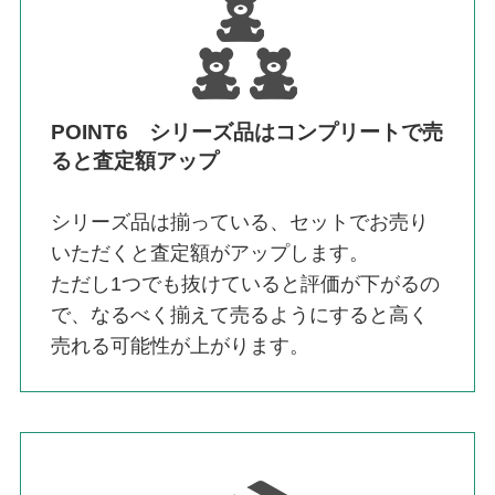
POINT6 シリーズ品はコンプリートで売
ると査定額アップ
シリーズ品は揃っている、セットでお売り
いただくと査定額がアップします。
ただし1つでも抜けていると評価が下がるの
で、なるべく揃えて売るようにすると高く
売れる可能性が上がります。