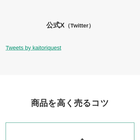
公式X
（Twitter）
Tweets by kaitoriquest
商品を高く売るコツ