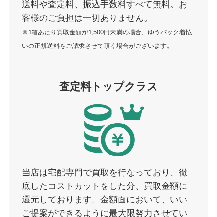
送料や査定料、振込手数料すべて無料。お
客様のご負担は一切ありません。
※1箱あたり買取金額が1,500円未満の場合、ゆうパック着払
いの正規送料をご請求させて頂く場合がございます。
査定料トップクラス
当店は宅配専門で買取を行なっており、徹
底したコストカットをした分、買取金額に
還元しております。金額面において、いい
ご提案ができるように最大限努力させてい