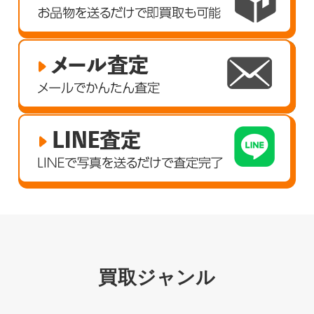
買取ジャンル