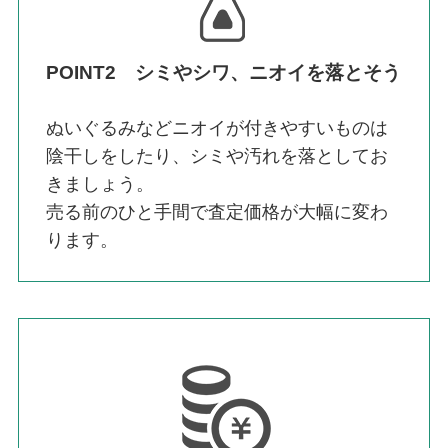
POINT2 シミやシワ、ニオイを落とそう
ぬいぐるみなどニオイが付きやすいものは
陰干しをしたり、シミや汚れを落としてお
きましょう。
売る前のひと手間で査定価格が大幅に変わ
ります。