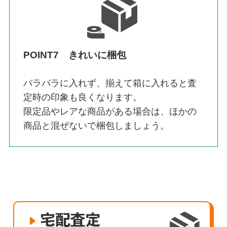
POINT7 きれいに梱包
バラバラに入れず、揃えて箱に入れると査
定時の印象も良くなります。
限定品やレアな商品がある場合は、ほかの
商品と混ぜないで梱包しましょう。