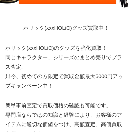
ホリック(xxxHOLiC)グッズ買取中！
ホリック(xxxHOLiC)のグッズを強化買取！
同じキャラクター、シリーズのまとめ売りでプラ
ス査定。
只今、初めての方限定で買取金額最大5000円アッ
プキャンペーン中！
簡単事前査定で買取価格の確認も可能です。
専門店ならではの知識と経験により、お客様のア
イテムに適切な価値をつけ、高額査定、高価買取