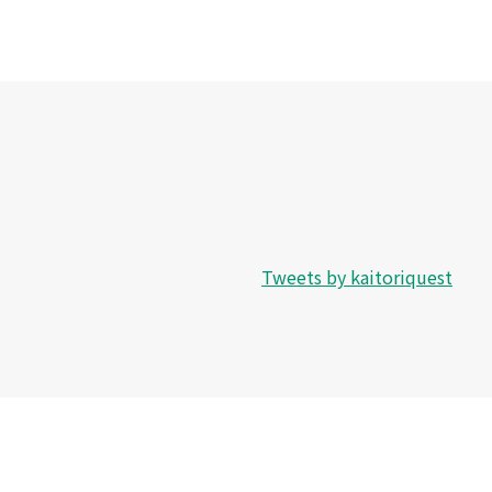
Tweets by kaitoriquest