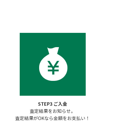
STEP3 ご入金
査定結果をお知らせ。
査定結果がOKなら金額をお支払い！