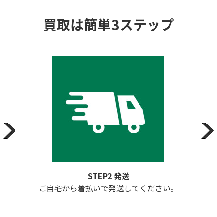
買取は簡単3ステップ
STEP2 発送
ご自宅から着払いで発送してください。