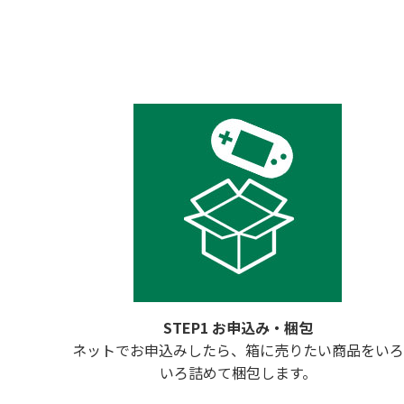
STEP1 お申込み・梱包
ネットでお申込みしたら、箱に売りたい商品をいろ
いろ詰めて梱包します。