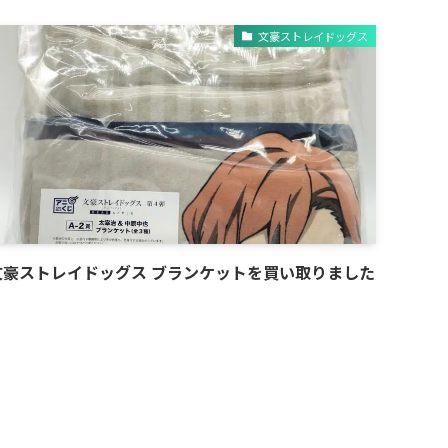
文豪ストレイドッグス
文豪ストレイドッグス ブランケットを買い取りました