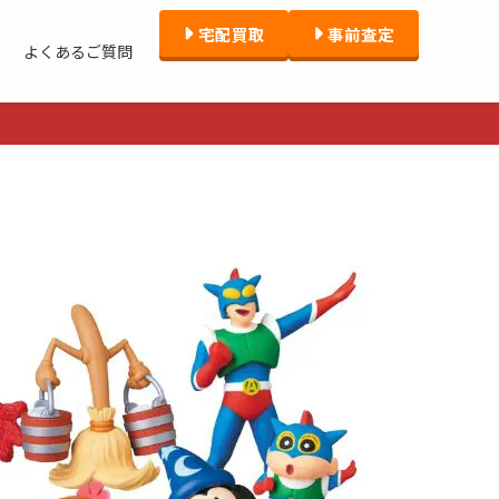
宅配買取
事前査定
よくあるご質問