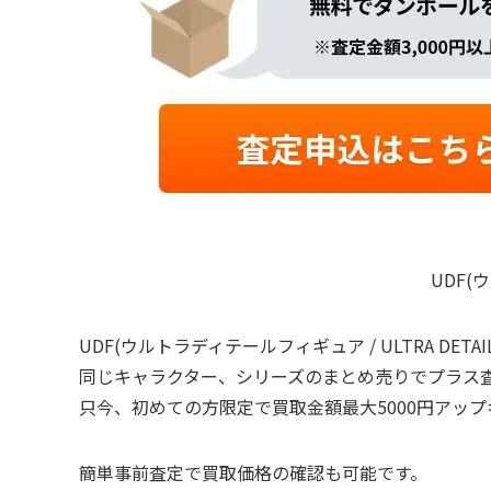
UDF(
UDF(ウルトラディテールフィギュア / ULTRA DETA
同じキャラクター、シリーズのまとめ売りでプラス
只今、初めての方限定で買取金額最大5000円アッ
簡単事前査定で買取価格の確認も可能です。