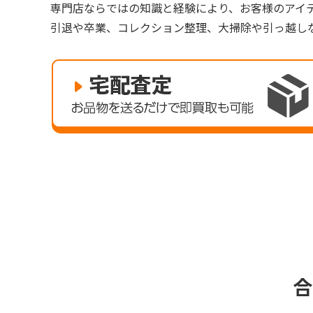
専門店ならではの知識と経験により、お客様のアイ
引退や卒業、コレクション整理、大掃除や引っ越し
合