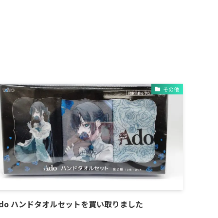
その他
Ado ハンドタオルセットを買い取りました