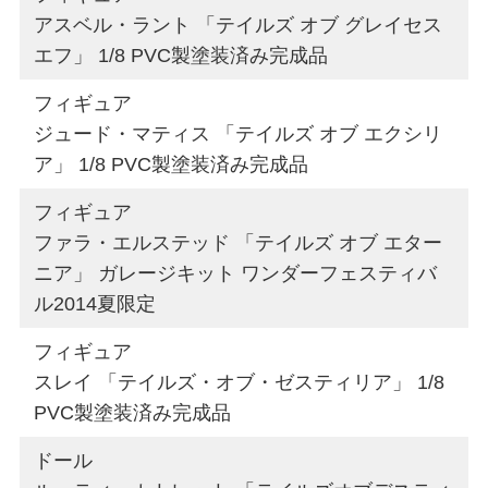
アスベル・ラント 「テイルズ オブ グレイセス
エフ」 1/8 PVC製塗装済み完成品
フィギュア
ジュード・マティス 「テイルズ オブ エクシリ
ア」 1/8 PVC製塗装済み完成品
フィギュア
ファラ・エルステッド 「テイルズ オブ エター
ニア」 ガレージキット ワンダーフェスティバ
ル2014夏限定
フィギュア
スレイ 「テイルズ・オブ・ゼスティリア」 1/8
PVC製塗装済み完成品
ドール