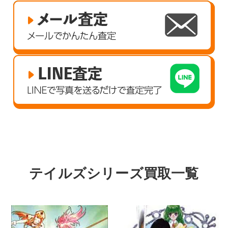
テイルズシリーズ買取一覧