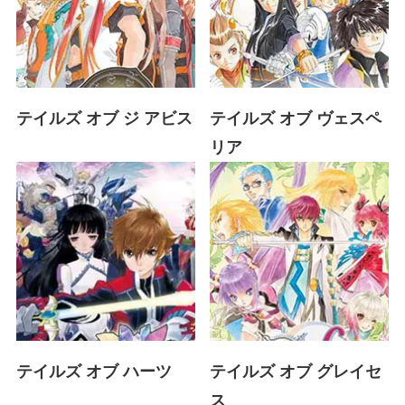
テイルズ オブ ジ アビス
テイルズ オブ ヴェスペ
リア
テイルズ オブ ハーツ
テイルズ オブ グレイセ
ス