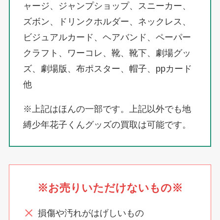
ャージ、ジャンプショップ、スニーカー、
ズボン、ドリンクホルダー、ネックレス、
ビジュアルカード、ヘアバンド、ペーパー
クラフト、ワーコレ、靴、靴下、劇場グッ
ズ、劇場版、布ポスター、帽子、ppカード
他
※上記はほんの一部です。上記以外でも地
縛少年花子くんグッズの買取は可能です。
※お売りいただけないもの※
損傷や汚れがはげしいもの