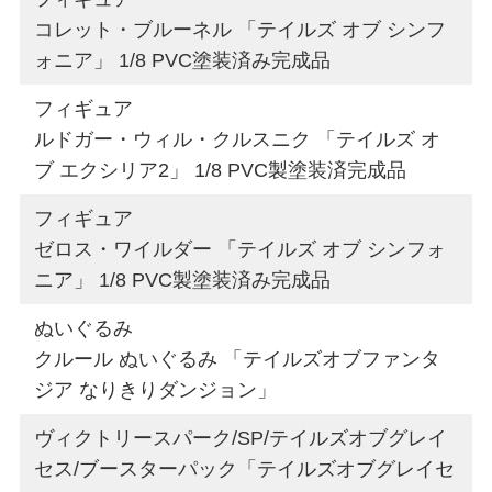
コレット・ブルーネル 「テイルズ オブ シンフ
ォニア」 1/8 PVC塗装済み完成品
フィギュア
ルドガー・ウィル・クルスニク 「テイルズ オ
ブ エクシリア2」 1/8 PVC製塗装済完成品
フィギュア
ゼロス・ワイルダー 「テイルズ オブ シンフォ
ニア」 1/8 PVC製塗装済み完成品
ぬいぐるみ
クルール ぬいぐるみ 「テイルズオブファンタ
ジア なりきりダンジョン」
ヴィクトリースパーク/SP/テイルズオブグレイ
セス/ブースターパック「テイルズオブグレイセ