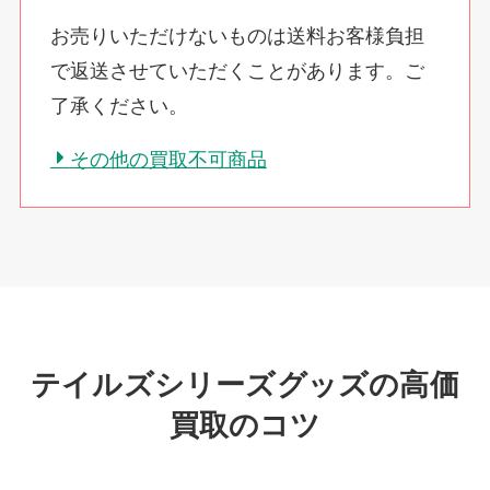
お売りいただけないものは送料お客様負担
で返送させていただくことがあります。ご
了承ください。
その他の買取不可商品
テイルズシリーズグッズの高価
買取のコツ