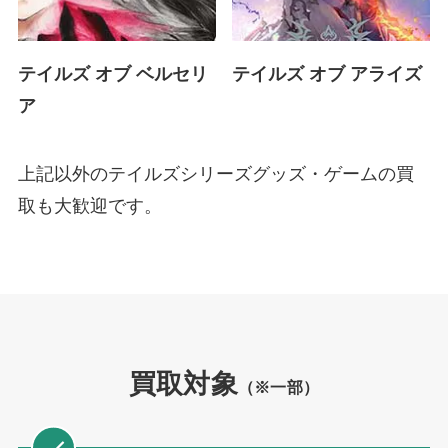
テイルズ オブ ベルセリ
テイルズ オブ アライズ
ア
上記以外のテイルズシリーズグッズ・ゲームの買
取も大歓迎です。
買取対象
（※一部）