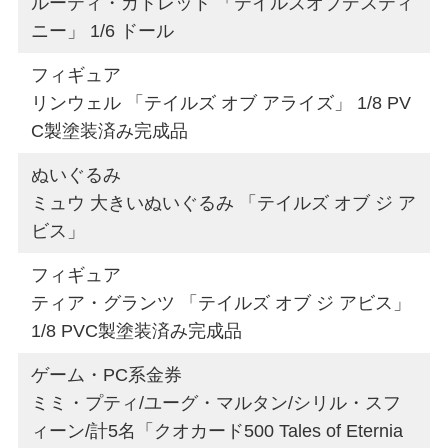
ルーティ・カトレット 「テイルズオブデスティ
ニー」 1/6 ドール
フィギュア
リンウェル 「テイルズ オブ アライズ」 1/8 PV
C製塗装済み完成品
ぬいぐるみ
ミュウ 大きいぬいぐるみ 「テイルズ オブ ジ ア
ビス」
フィギュア
ティア・グランツ 「テイルズ オブ ジ アビス」
1/8 PVC製塗装済み完成品
ゲーム・PC系金券
ミミ・プティ/ユーグ・マルタン/シリル・スフ
ィーン/計5名「クオカード500 Tales of Eternia