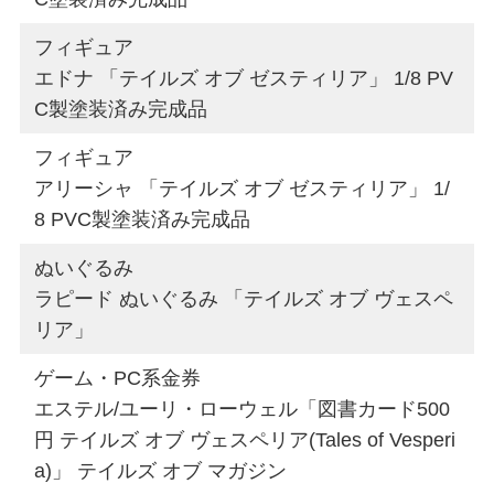
フィギュア
エドナ 「テイルズ オブ ゼスティリア」 1/8 PV
C製塗装済み完成品
フィギュア
アリーシャ 「テイルズ オブ ゼスティリア」 1/
8 PVC製塗装済み完成品
ぬいぐるみ
ラピード ぬいぐるみ 「テイルズ オブ ヴェスペ
リア」
ゲーム・PC系金券
エステル/ユーリ・ローウェル「図書カード500
円 テイルズ オブ ヴェスペリア(Tales of Vesperi
a)」 テイルズ オブ マガジン