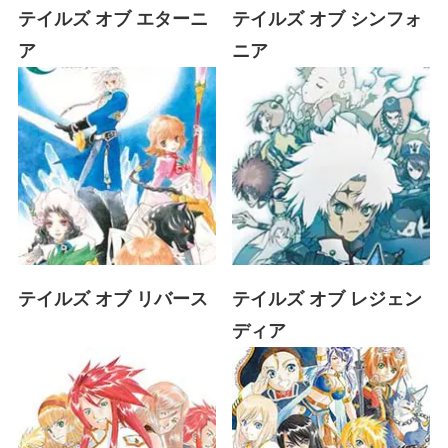
テイルズ オブ エターニ
テイルズ オブ シンフォ
ア
ニア
テイルズ オブ リバース
テイルズ オブ レジェン
ディア