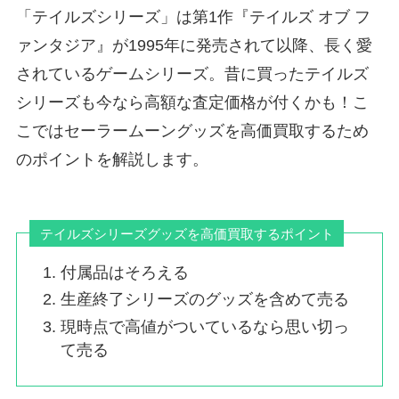
「テイルズシリーズ」は第1作『テイルズ オブ フ
ァンタジア』が1995年に発売されて以降、長く愛
されているゲームシリーズ。昔に買ったテイルズ
シリーズも今なら高額な査定価格が付くかも！こ
こではセーラームーングッズを高価買取するため
のポイントを解説します。
テイルズシリーズグッズを高価買取するポイント
付属品はそろえる
生産終了シリーズのグッズを含めて売る
現時点で高値がついているなら思い切っ
て売る