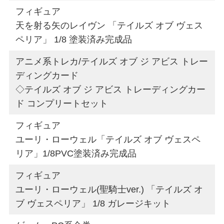
フィギュア
天を射る矢のレイヴン 「テイルズ オブ ヴェス
ペリア」 1/8 塗装済み完成品
アニメ系トレカ/テイルズ オブ ジ アビス トレー
ディングカード
◇テイルズ オブ ジ アビス トレーディングカー
ド コンプリートセット
フィギュア
ユーリ・ローウェル「テイルズ オブ ヴェスペ
リア」1/8PVC塗装済み完成品
フィギュア
ユーリ・ローウェル(聖騎士ver.) 「テイルズ オ
ブ ヴェスペリア」 1/8 ガレージキット