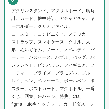
アクリルスタンド、アクリルボード、腕時
計、カード、懐中時計、ガチャガチャ、キ
ーホルダー、クリアファイル、
コースター、コンビニくじ、ステッカー、
ストラップ、スマホケース、タオル、人
形、ぬいぐるみ、ノート、ノベルティ、パ
ーカー、パスケース、パズル、バッグ、パ
ンフレット、ピンバッジ、フィギュア、フ
ーディー、プライズ、プラモデル、ブルー
レイ、ペン、ペンケース、ボールペン、ポ
スター、ポストカード、マグボトル、一番
くじ、画集、缶バッジ、特典、CD、
figma、ufoキャッチャー、カードダス、ジ