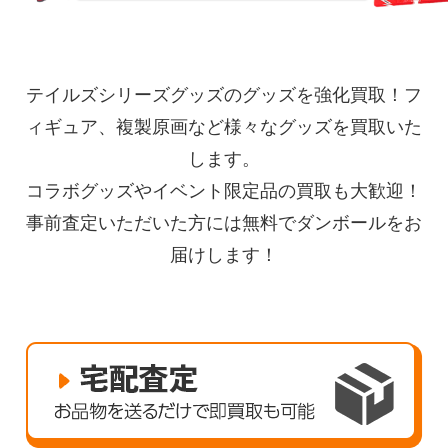
テイルズシリーズグッズのグッズを強化買取！フ
ィギュア、複製原画など様々なグッズを買取いた
します。
コラボグッズやイベント限定品の買取も大歓迎！
事前査定いただいた方には無料でダンボールをお
届けします！