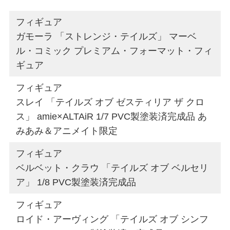
フィギュア
ガモーラ 「ストレンジ・テイルズ」 マーベ
ル・コミック プレミアム・フォーマット・フィ
ギュア
フィギュア
スレイ 「テイルズ オブ ゼスティリア ザ クロ
ス」 amie×ALTAiR 1/7 PVC製塗装済完成品 あ
みあみ＆アニメイト限定
フィギュア
ベルベット・クラウ 「テイルズ オブ ベルセリ
ア」 1/8 PVC製塗装済完成品
フィギュア
ロイド・アーヴィング 「テイルズ オブ シンフ