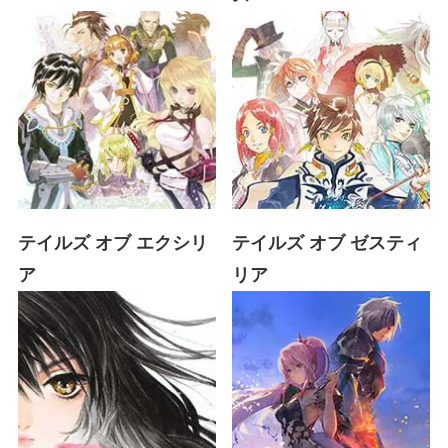
テイルズ オブ エクシリ
テイルズ オブ ゼスティ
ア
リア