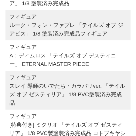
ア」 1/8 塗装済み完成品
フィギュア
ルーク・フォン・ファブレ 「テイルズ オブ ジ
アビス」 1/8 塗装済み完成品フィギュア
フィギュア
A：ディムロス 「テイルズ オブ デスティニ
ー」 ETERNAL MASTER PIECE
フィギュア
スレイ 導師のいでたち・カラバリver. 「テイル
ズ オブ ゼスティリア」 1/8 PVC塗装済み完成
品
フィギュア
[特典付き] ミクリオ 「テイルズ オブ ゼスティ
リア」 1/8 PVC製塗装済み完成品 コトブキヤシ