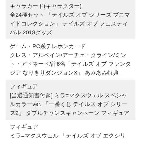
キャラカード(キャラクター)
全24種セット 「テイルズ オブ シリーズ ブロマ
イドコレクション」 テイルズ オブ フェスティ
バル 2018グッズ
ゲーム・PC系テレホンカード
クレス・アルベイン/アーチェ・クライン/ミン
ト・アドネード/計6名「テイルズ オブ ファンタ
ジア なりきりダンジョンX」 あみあみ特典
フィギュア
[当選通知書付き] ミラ=マクスウェル スペシャ
ルカラーver. 「一番くじ テイルズ オブ シリー
ズ2」 ダブルチャンスキャンペーン フィギュア
フィギュア
ミラ=マクスウェル 「テイルズ オブ エクシリ