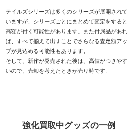
テイルズシリーズは多くのシリーズが展開されて
いますが、シリーズごとにまとめて査定をすると
高額が付く可能性があります。また付属品があれ
ば、すべて揃えて出すことでさらなる査定額アッ
プが見込める可能性もあります。
そして、新作が発売された後は、高値がつきやす
いので、売却を考えたときが売り時です。
強化買取中グッズの一例