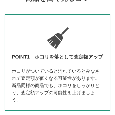
POINT1 ホコリを落として査定額アップ
ホコリがついていると汚れているとみなさ
れて査定額が低くなる可能性があります。
新品同様の商品でも、ホコリをしっかりと
り、査定額アップの可能性を上げましょ
う。