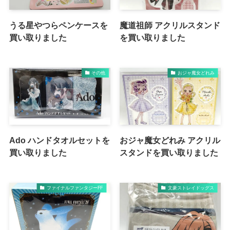
うる星やつらペンケースを
魔道祖師 アクリルスタンド
買い取りました
を買い取りました
その他
おジャ魔女どれみ
Ado ハンドタオルセットを
おジャ魔女どれみ アクリル
買い取りました
スタンドを買い取りました
ファイナルファンタジーFF
文豪ストレイドッグス