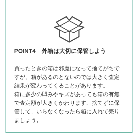
POINT4 外箱は大切に保管しよう
買ったときの箱は邪魔になって捨てがちで
すが、箱があるのとないのでは大きく査定
結果が変わってくることがあります。
箱に多少の凹みやキズがあっても箱の有無
で査定額が大きくかわります。捨てずに保
管して、いらなくなったら箱に入れて売り
ましょう。