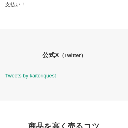
支払い！
公式X
（Twitter）
Tweets by kaitoriquest
商品を高く売るコツ