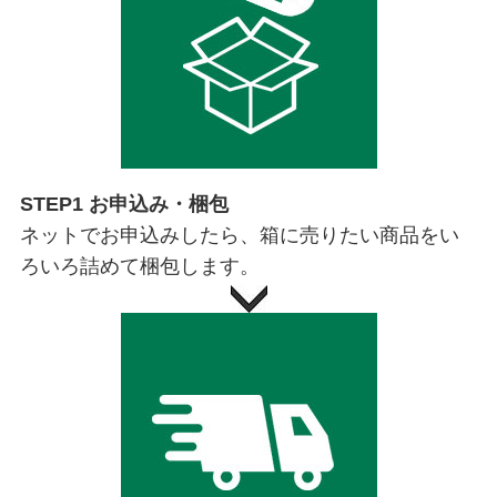
STEP1 お申込み・梱包
ネットでお申込みしたら、箱に売りたい商品をい
ろいろ詰めて梱包します。