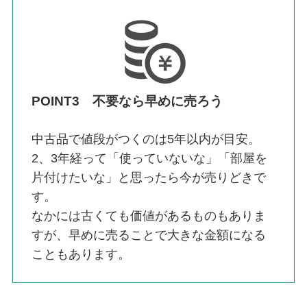
POINT3 不要なら早めに売ろう
中古品で値段がつくのは5年以内が目安。
2、3年経って「使っていないな」「部屋を
片付けたいな」と思ったら今が売りどきで
す。
なかには古くても価値があるものもありま
すが、早めに売ることで大きな金額になる
こともあります。