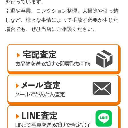
を行っています。
引退や卒業、コレクション整理、大掃除や引っ越
しなど、様々な事情によって手放す必要が生じた
場合でも、ぜひ当店にご相談ください。