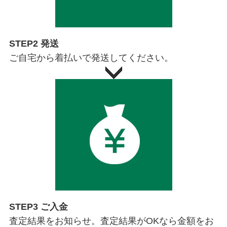
STEP2 発送
ご自宅から着払いで発送してください。
STEP3 ご入金
査定結果をお知らせ。査定結果がOKなら金額をお