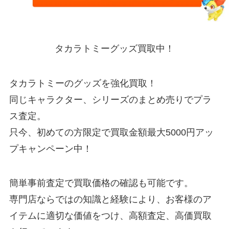
タカラトミーグッズ買取中！
タカラトミーのグッズを強化買取！
同じキャラクター、シリーズのまとめ売りでプラ
ス査定。
只今、初めての方限定で買取金額最大5000円アッ
プキャンペーン中！
簡単事前査定で買取価格の確認も可能です。
専門店ならではの知識と経験により、お客様のア
イテムに適切な価値をつけ、高額査定、高価買取