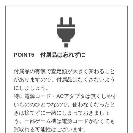
POINT5 付属品は忘れずに
付属品の有無で査定額が大きく変わること
がありますので、付属品はなくさないよう
にしましょう。
特に電源コード・ACアダプタは無くしやす
いもののひとつなので、使わなくなったと
きは捨てずに一緒にしまっておきましょ
う。一部ゲーム機は電源コードがなくても
買取れる可能性はございます。