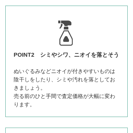
POINT2 シミやシワ、ニオイを落とそう
ぬいぐるみなどニオイが付きやすいものは
陰干しをしたり、シミや汚れを落としてお
きましょう。
売る前のひと手間で査定価格が大幅に変わ
ります。