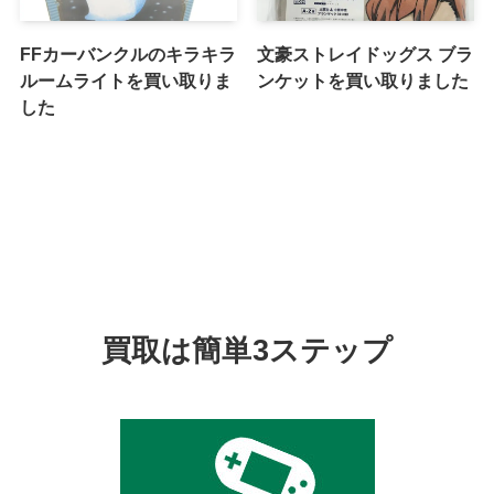
FFカーバンクルのキラキラ
文豪ストレイドッグス ブラ
ルームライトを買い取りま
ンケットを買い取りました
した
買取は簡単3ステップ