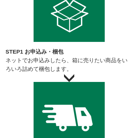
STEP1 お申込み・梱包
ネットでお申込みしたら、箱に売りたい商品をい
ろいろ詰めて梱包します。