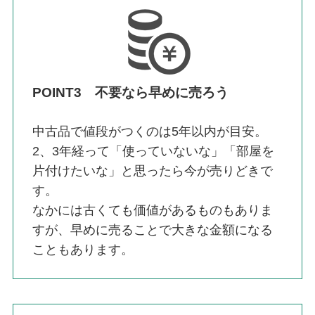
POINT3 不要なら早めに売ろう
中古品で値段がつくのは5年以内が目安。
2、3年経って「使っていないな」「部屋を
片付けたいな」と思ったら今が売りどきで
す。
なかには古くても価値があるものもありま
すが、早めに売ることで大きな金額になる
こともあります。