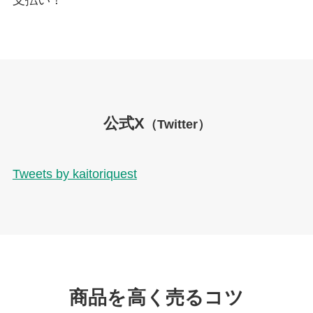
公式X
（Twitter）
Tweets by kaitoriquest
商品を高く売るコツ