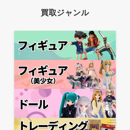
買取ジャンル