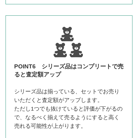
POINT6 シリーズ品はコンプリートで売
ると査定額アップ
シリーズ品は揃っている、セットでお売り
いただくと査定額がアップします。
ただし1つでも抜けていると評価が下がるの
で、なるべく揃えて売るようにすると高く
売れる可能性が上がります。