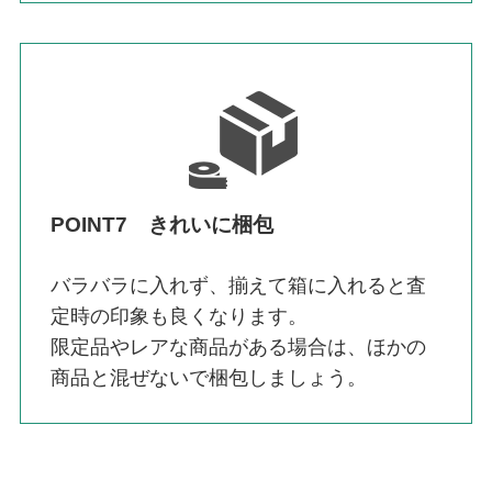
POINT7 きれいに梱包
バラバラに入れず、揃えて箱に入れると査
定時の印象も良くなります。
限定品やレアな商品がある場合は、ほかの
商品と混ぜないで梱包しましょう。