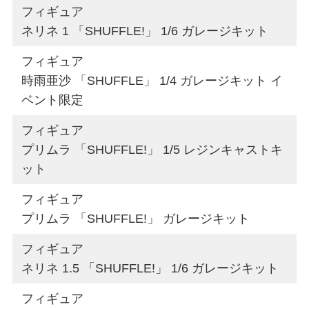
フィギュア
ネリネ 1 「SHUFFLE!」 1/6 ガレージキット
フィギュア
時雨亜沙 「SHUFFLE」 1/4 ガレージキット イ
ベント限定
フィギュア
プリムラ 「SHUFFLE!」 1/5 レジンキャストキ
ット
フィギュア
プリムラ 「SHUFFLE!」 ガレージキット
フィギュア
ネリネ 1.5 「SHUFFLE!」 1/6 ガレージキット
フィギュア