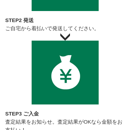
STEP2 発送
ご自宅から着払いで発送してください。
STEP3 ご入金
査定結果をお知らせ。査定結果がOKなら金額をお
支払い！