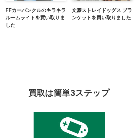
FFカーバンクルのキラキラ
文豪ストレイドッグス ブラ
ルームライトを買い取りま
ンケットを買い取りました
した
買取は簡単3ステップ