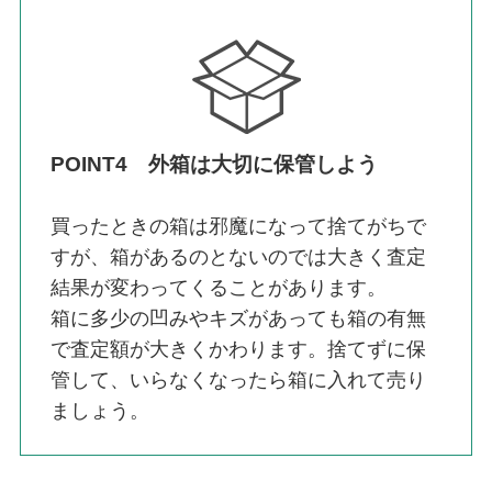
POINT4 外箱は大切に保管しよう
買ったときの箱は邪魔になって捨てがちで
すが、箱があるのとないのでは大きく査定
結果が変わってくることがあります。
箱に多少の凹みやキズがあっても箱の有無
で査定額が大きくかわります。捨てずに保
管して、いらなくなったら箱に入れて売り
ましょう。