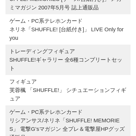
ミマガジン 2007年5月号 誌上通販品
ゲーム・PC系テレホンカード
ネリネ「SHUFFLE! [台紙付き]」 LIVE Only for
you
トレーディングフィギュア
SHUFFLE!ギャラリー 全6種コンプリートセッ
ト
フィギュア
芙蓉楓 「SHUFFLE!」 シチュエーションフィギ
ュア
ゲーム・PC系テレホンカード
リシアンサス/ネリネ「SHUFFLE! MEMORIE
S」 電撃G’sマガジン 全プレ＆電撃屋HPグッズ