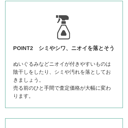
POINT2 シミやシワ、ニオイを落とそう
ぬいぐるみなどニオイが付きやすいものは
陰干しをしたり、シミや汚れを落としてお
きましょう。
売る前のひと手間で査定価格が大幅に変わ
ります。