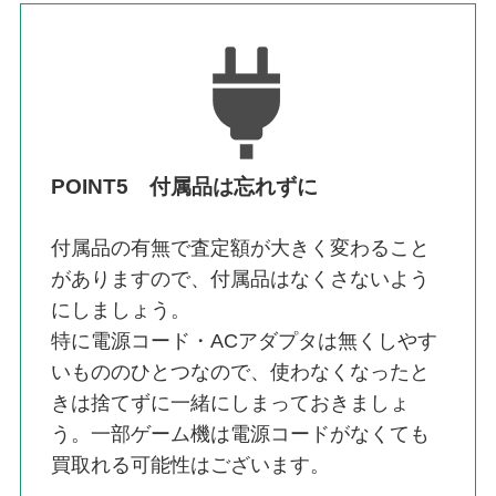
POINT5 付属品は忘れずに
付属品の有無で査定額が大きく変わること
がありますので、付属品はなくさないよう
にしましょう。
特に電源コード・ACアダプタは無くしやす
いもののひとつなので、使わなくなったと
きは捨てずに一緒にしまっておきましょ
う。一部ゲーム機は電源コードがなくても
買取れる可能性はございます。