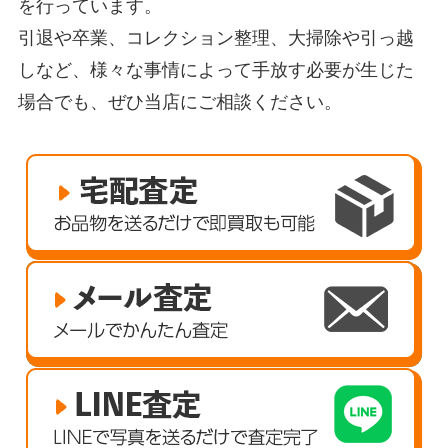
を行っています。
引退や卒業、コレクション整理、大掃除や引っ越
しなど、様々な事情によって手放す必要が生じた
場合でも、ぜひ当店にご相談ください。