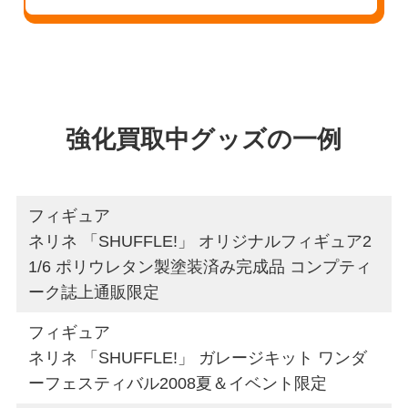
強化買取中グッズの一例
フィギュア
ネリネ 「SHUFFLE!」 オリジナルフィギュア2
1/6 ポリウレタン製塗装済み完成品 コンプティ
ーク誌上通販限定
フィギュア
ネリネ 「SHUFFLE!」 ガレージキット ワンダ
ーフェスティバル2008夏＆イベント限定