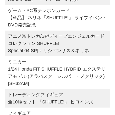
ゲーム・PC系テレホンカード
【単品】 ネリネ「SHUFFLE!」 ライブイベント
DVD発売記念
アニメ系トレカ/SP/ディープエンジェルカード
コレクション SHUFFLE!
Special 04[SP]：リシアンサス＆ネリネ
ミニカー
1/24 Honda FIT SHUFFLE HYBRID エクステリ
アモデル (アラバスターシルバー・メタリック)
[SH32AM]
トレーディングフィギュア
全10種セット 「SHUFFLE!」 ヒロインズ
フィギュア