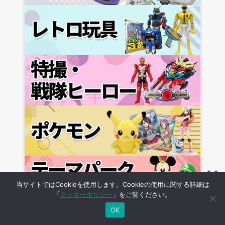
当サイトではCookieを使用します。Cookieの使用に関する詳細は
「
クッキーポリシー
」をご覧ください。
OK