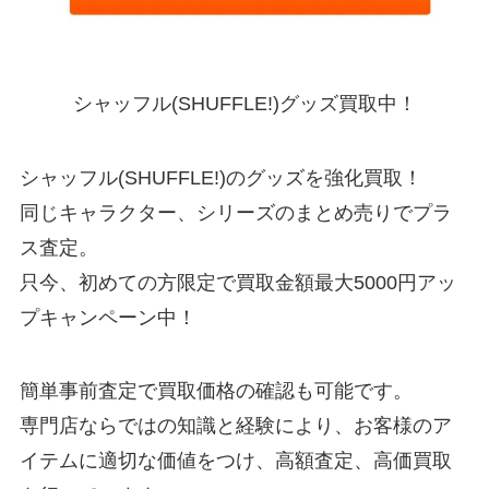
シャッフル(SHUFFLE!)グッズ買取中！
シャッフル(SHUFFLE!)のグッズを強化買取！
同じキャラクター、シリーズのまとめ売りでプラ
ス査定。
只今、初めての方限定で買取金額最大5000円アッ
プキャンペーン中！
簡単事前査定で買取価格の確認も可能です。
専門店ならではの知識と経験により、お客様のア
イテムに適切な価値をつけ、高額査定、高価買取