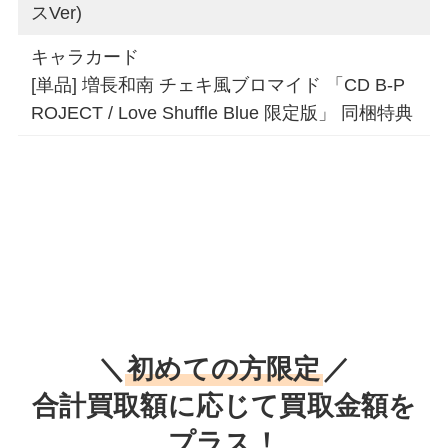
スVer)
キャラカード
[単品] 増長和南 チェキ風ブロマイド 「CD B-P
ROJECT / Love Shuffle Blue 限定版」 同梱特典
＼
初めての方限定
／
合計買取額に応じて買取金額を
プラス！