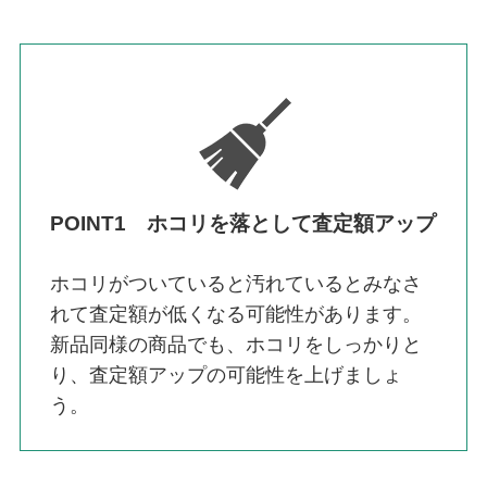
POINT1 ホコリを落として査定額アップ
ホコリがついていると汚れているとみなさ
れて査定額が低くなる可能性があります。
新品同様の商品でも、ホコリをしっかりと
り、査定額アップの可能性を上げましょ
う。