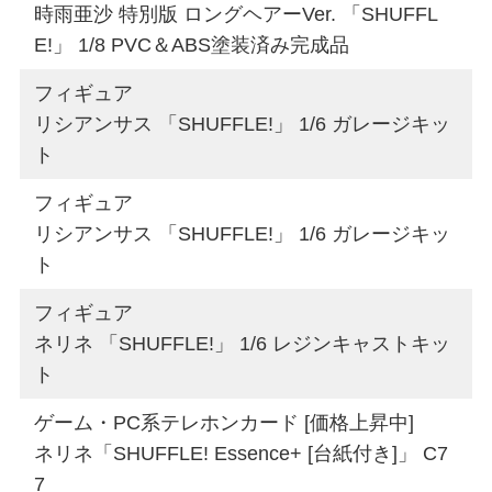
時雨亜沙 特別版 ロングヘアーVer. 「SHUFFL
E!」 1/8 PVC＆ABS塗装済み完成品
フィギュア
リシアンサス 「SHUFFLE!」 1/6 ガレージキッ
ト
フィギュア
リシアンサス 「SHUFFLE!」 1/6 ガレージキッ
ト
フィギュア
ネリネ 「SHUFFLE!」 1/6 レジンキャストキッ
ト
ゲーム・PC系テレホンカード [価格上昇中]
ネリネ「SHUFFLE! Essence+ [台紙付き]」 C7
7