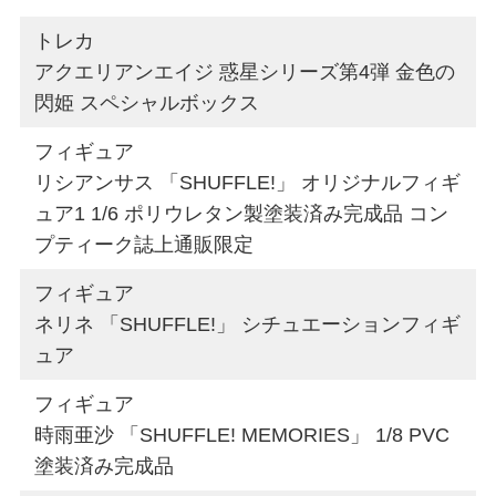
トレカ
アクエリアンエイジ 惑星シリーズ第4弾 金色の
閃姫 スペシャルボックス
フィギュア
リシアンサス 「SHUFFLE!」 オリジナルフィギ
ュア1 1/6 ポリウレタン製塗装済み完成品 コン
プティーク誌上通販限定
フィギュア
ネリネ 「SHUFFLE!」 シチュエーションフィギ
ュア
フィギュア
時雨亜沙 「SHUFFLE! MEMORIES」 1/8 PVC
塗装済み完成品