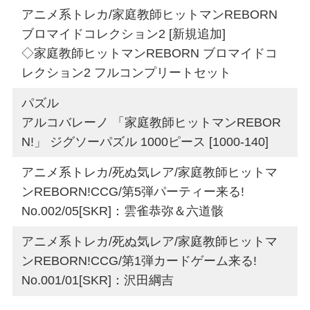
アニメ系トレカ/家庭教師ヒットマンREBORN
ブロマイドコレクション2 [新規追加]
◇家庭教師ヒットマンREBORN ブロマイドコ
レクション2 フルコンプリートセット
パズル
アルコバレーノ 「家庭教師ヒットマンREBOR
N!」 ジグソーパズル 1000ピース [1000-140]
アニメ系トレカ/死ぬ気レア/家庭教師ヒットマ
ンREBORN!CCG/第5弾パーティー来る!
No.002/05[SKR]：雲雀恭弥＆六道骸
アニメ系トレカ/死ぬ気レア/家庭教師ヒットマ
ンREBORN!CCG/第1弾カードゲーム来る!
No.001/01[SKR]：沢田綱吉