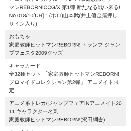
マンREBORN!CCG/X 第1弾 新たなる戦い来る!
No.018/10[UR]：(ホロ)山本武(井上優金箔押し
サイン入り)
おもちゃ
家庭教師ヒットマンREBORN! トランプ ジャン
プフェスタ2009グッズ
キャラカード
全32種セット 「家庭教師ヒットマンREBORN!
ブロマイドコレクション第2弾」 アニメイト限
定
アニメ系トレカ/ジャンプフェアINアニメイト20
11 キャラクター名刺
家庭教師ヒットマンREBORN!(沢田綱吉)