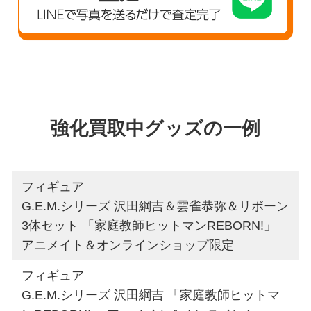
強化買取中グッズの一例
フィギュア
G.E.M.シリーズ 沢田綱吉＆雲雀恭弥＆リボーン
3体セット 「家庭教師ヒットマンREBORN!」
アニメイト＆オンラインショップ限定
フィギュア
G.E.M.シリーズ 沢田綱吉 「家庭教師ヒットマ