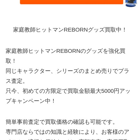
家庭教師ヒットマンREBORNグッズ買取中！
家庭教師ヒットマンREBORNのグッズを強化買
取！
同じキャラクター、シリーズのまとめ売りでプラ
ス査定。
只今、初めての方限定で買取金額最大5000円アッ
プキャンペーン中！
簡単事前査定で買取価格の確認も可能です。
専門店ならではの知識と経験により、お客様のア