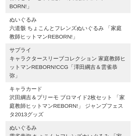
BORN!」
ぬいぐるみ
六道骸 ちょこんとフレンズぬいぐるみ 「家庭
教師ヒットマンREBORN!」
サプライ
キャラクタースリーブコレクション 家庭教師ヒ
ットマンREBORN!CCG「澤田綱吉＆雲雀恭
弥」
キャラカード
沢田綱吉＆プリーモ ブロマイド2枚セット 「家
庭教師ヒットマンREBORN!」 ジャンプフェス
タ2013グッズ
ぬいぐるみ