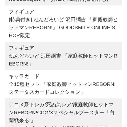
フィギュア
[特典付き] ねんどろいど 沢田綱吉 「家庭教師ヒ
ットマンREBORN!」 GOODSMILE ONLINE S
HOP限定
フィギュア
ねんどろいど 沢田綱吉 「家庭教師ヒットマンR
EBORN!」
キャラカード
全15種セット 「家庭教師ヒットマンREBORN!
ステータスカードコレクション」
アニメ系トレカ/死ぬ気レア/家庭教師ヒットマ
ンREBORN!CCG/Xスペシャルブースター「白
蘭戦来る!」