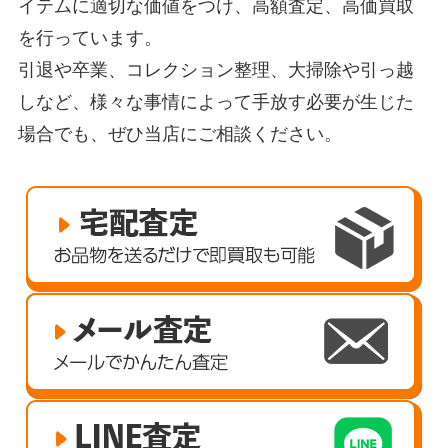
イテムに適切な価値をつけ、高額査定、高価買取
を行っています。
引退や卒業、コレクション整理、大掃除や引っ越
しなど、様々な事情によって手放す必要が生じた
場合でも、ぜひ当店にご相談ください。