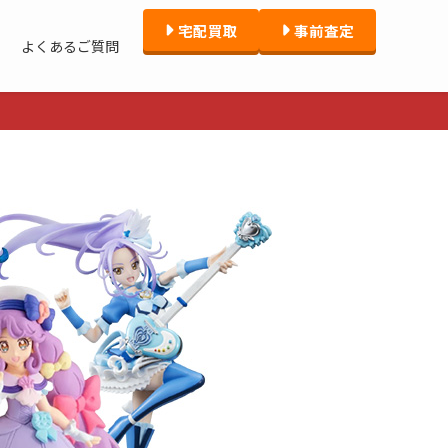
宅配買取
事前査定
よくあるご質問