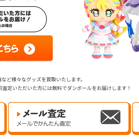
画など様々なグッズを買取いたします。
前査定いただいた方には無料でダンボールをお届けします！