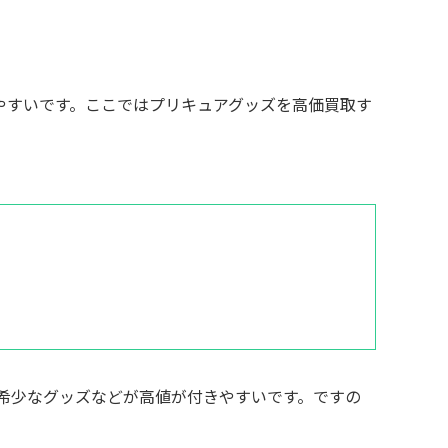
ツ
やすいです。ここではプリキュアグッズを高価買取す
希少なグッズなどが高値が付きやすいです。ですの