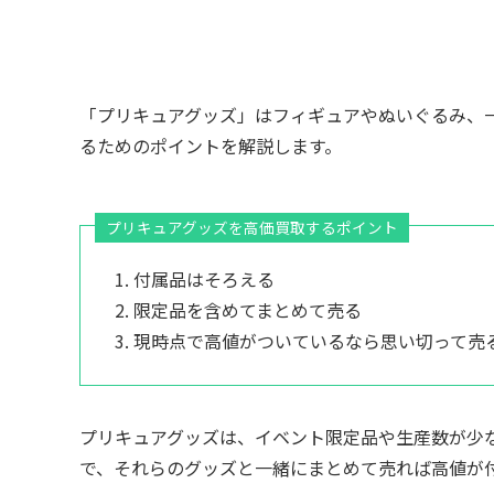
「プリキュアグッズ」はフィギュアやぬいぐるみ、
るためのポイントを解説します。
プリキュアグッズを高価買取するポイント
付属品はそろえる
限定品を含めてまとめて売る
現時点で高値がついているなら思い切って売
プリキュアグッズは、イベント限定品や生産数が少
で、それらのグッズと一緒にまとめて売れば高値が