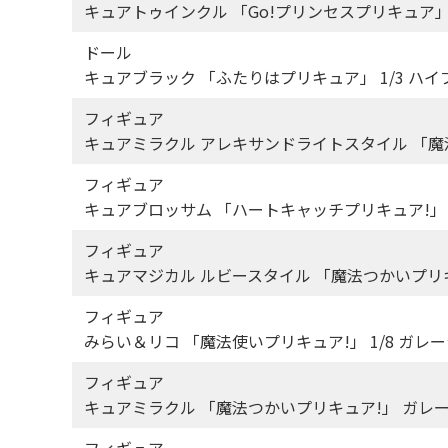
キュアトゥインクル 「Go!プリンセスプリキュア」
ドール
キュアブラック 「ふたりはプリキュア」 1/3 ハイ
フィギュア
キュアミラクル アレキサンドライトスタイル 「魔法
フィギュア
キュアブロッサム 「ハートキャッチプリキュア!」 
フィギュア
キュアマジカル ルビースタイル 「魔法つかいプリキ
フィギュア
みらい＆リコ 「魔法使いプリキュア!」 1/8 ガレ
フィギュア
キュアミラクル 「魔法つかいプリキュア!」 ガレ