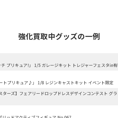
強化買取中グッズの一例
 プリキュア!」 1/5 ガレージキット トレジャーフェスタin有
ートプリキュア♪」 1/8 レジンキャストキット イベント限定
スターズ】フェアリードロップドレスデザインコンテスト グラ
ブリッドアクティブフィギュア No.067