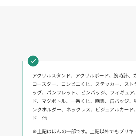
アクリルスタンド、アクリルボード、腕時計、
コースター、コンビニくじ、ステッカー、スト
ッグ、パンフレット、ピンバッジ、フィギュア
ド、マグボトル、一番くじ、画集、缶バッジ、特
ンクホルダー、ネックレス、ビジュアルカード
ド 他
※上記はほんの一部です。上記以外でもプリキ