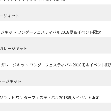
レージキット
ージキット ワンダーフェスティバル2018夏＆イベント限定
 ガレージキット
9 ガレージキット ワンダーフェスティバル2018冬＆イベント限
ガレージキット
ジキット ワンダーフェスティバル2018夏＆イベント限定