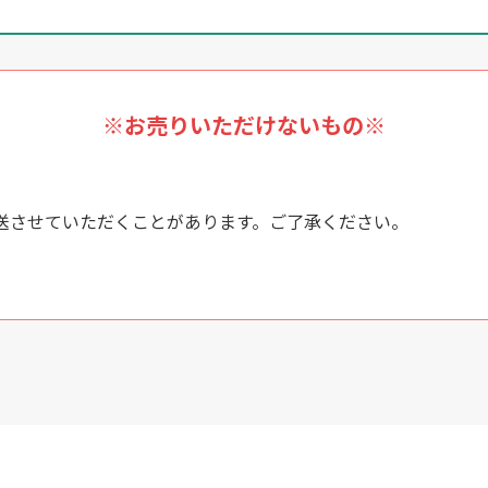
※お売りいただけないもの※
送させていただくことがあります。ご了承ください。