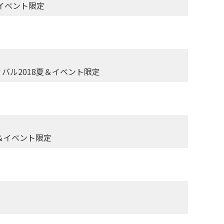
＆イベント限定
ィバル2018夏＆イベント限定
冬＆イベント限定