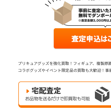
プリキュアグッズを強化買取！フィギュア、複製原
コラボグッズやイベント限定品の買取も大歓迎！事