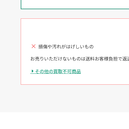
損傷や汚れがはげしいもの
お売りいただけないものは送料お客様負担で返
その他の買取不可商品