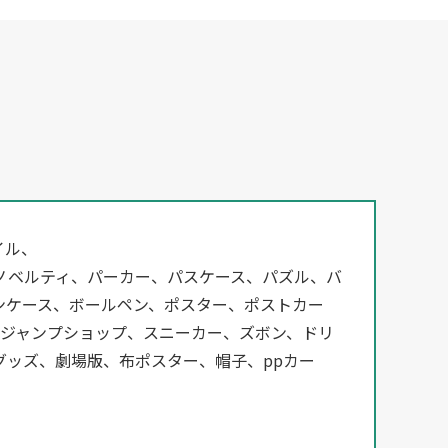
イル、
ノベルティ、パーカー、パスケース、パズル、バ
ンケース、ボールペン、ポスター、ポストカー
ジ、ジャンプショップ、スニーカー、ズボン、ドリ
ッズ、劇場版、布ポスター、帽子、ppカー