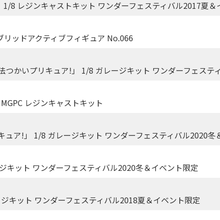
 1/8 レジンキャストキット ワンダーフェスティバル2017夏
ブリッドアクティブフィギュア No.066
つかいプリキュア!」 1/8 ガレージキット ワンダーフェステ
MGPC レジンキャストキット
ュア!」 1/8 ガレージキット ワンダーフェスティバル2020
ージキット ワンダーフェスティバル2020冬＆イベント限定
ージキット ワンダーフェスティバル2018夏＆イベント限定