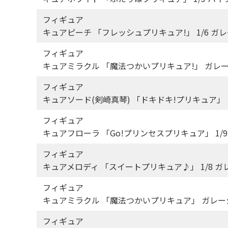
フィギュア
キュアピーチ 「フレッシュプリキュア!」 1/6 ガ
フィギュア
キュアミラクル 「魔法つかいプリキュア!」 ガレ
フィギュア
キュアソード(剣崎真琴) 「ドキドキ!プリキュア」
フィギュア
キュアフローラ 「Go!プリンセスプリキュア」 1/
フィギュア
キュアメロディ 「スイートプリキュア♪」 1/8 
フィギュア
キュアミラクル 「魔法つかいプリキュア」 ガレー
フィギュア