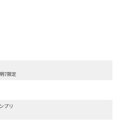
明7限定
ンプリ