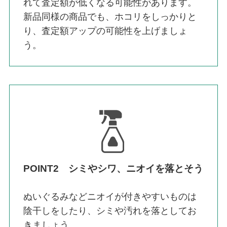
れて査定額が低くなる可能性があります。
新品同様の商品でも、ホコリをしっかりと
り、査定額アップの可能性を上げましょ
う。
POINT2 シミやシワ、ニオイを落とそう
ぬいぐるみなどニオイが付きやすいものは
陰干しをしたり、シミや汚れを落としてお
きましょう。