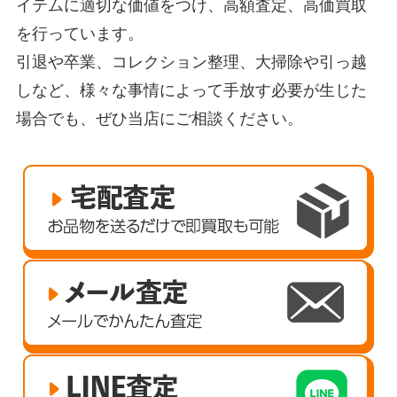
イテムに適切な価値をつけ、高額査定、高価買取
を行っています。
引退や卒業、コレクション整理、大掃除や引っ越
しなど、様々な事情によって手放す必要が生じた
場合でも、ぜひ当店にご相談ください。