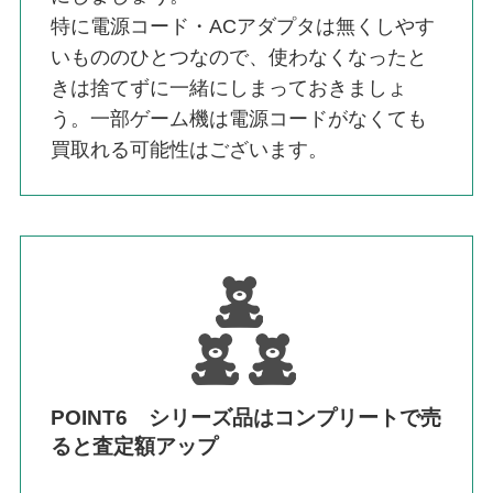
特に電源コード・ACアダプタは無くしやす
いもののひとつなので、使わなくなったと
きは捨てずに一緒にしまっておきましょ
う。一部ゲーム機は電源コードがなくても
買取れる可能性はございます。
POINT6 シリーズ品はコンプリートで売
ると査定額アップ