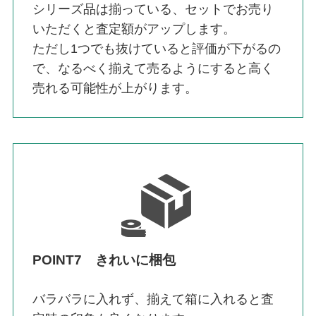
シリーズ品は揃っている、セットでお売り
いただくと査定額がアップします。
ただし1つでも抜けていると評価が下がるの
で、なるべく揃えて売るようにすると高く
売れる可能性が上がります。
POINT7 きれいに梱包
バラバラに入れず、揃えて箱に入れると査