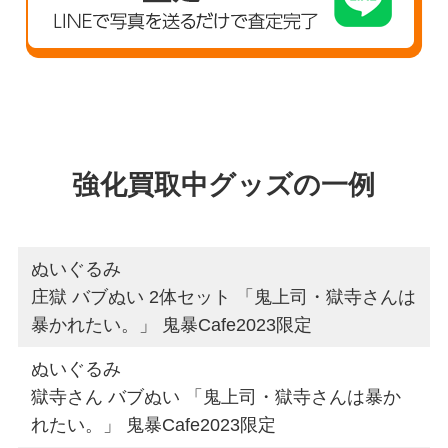
強化買取中グッズの一例
ぬいぐるみ
庄獄 バブぬい 2体セット 「鬼上司・獄寺さんは
暴かれたい。」 鬼暴Cafe2023限定
ぬいぐるみ
獄寺さん バブぬい 「鬼上司・獄寺さんは暴か
れたい。」 鬼暴Cafe2023限定