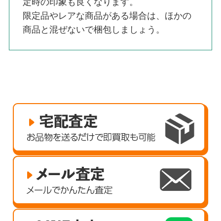
定時の印象も良くなります。
限定品やレアな商品がある場合は、ほかの
商品と混ぜないで梱包しましょう。