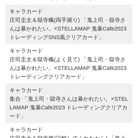
キャラカード
庄司圭太＆獄寺楓(両手握り) 「鬼上司・獄寺さ
んは暴かれたい。×STELLAMAP 鬼暴Cafe2023
トレーディングSNS風クリアカード」
キャラカード
庄司圭太＆獄寺楓(よく見て) 「鬼上司・獄寺さ
んは暴かれたい。×STELLAMAP 鬼暴Cafe2023
トレーディングクリアカード」
キャラカード
集合 「鬼上司・獄寺さんは暴かれたい。×STEL
LAMAP 鬼暴Cafe2023 トレーディングクリアカ
ード」
キャラカード