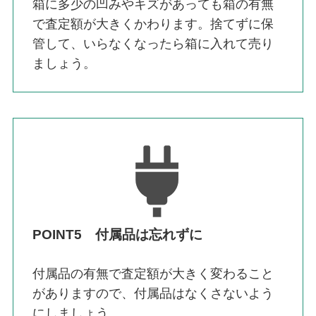
箱に多少の凹みやキズがあっても箱の有無
で査定額が大きくかわります。捨てずに保
管して、いらなくなったら箱に入れて売り
ましょう。
POINT5 付属品は忘れずに
付属品の有無で査定額が大きく変わること
がありますので、付属品はなくさないよう
にしましょう。