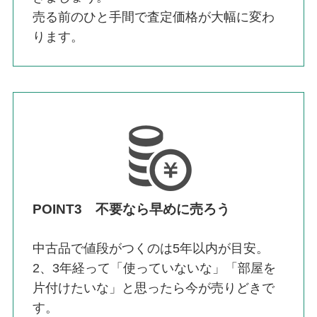
売る前のひと手間で査定価格が大幅に変わ
ります。
POINT3 不要なら早めに売ろう
中古品で値段がつくのは5年以内が目安。
2、3年経って「使っていないな」「部屋を
片付けたいな」と思ったら今が売りどきで
す。