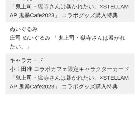
「鬼上司・獄寺さんは暴かれたい。×STELLAM
AP 鬼暴Cafe2023」 コラボグッズ購入特典
ぬいぐるみ
庄司 ぬいぐるみ 「鬼上司・獄寺さんは暴かれ
たい。」
キャラカード
小山田准 コラボカフェ限定キャラクターカード
「鬼上司・獄寺さんは暴かれたい。×STELLAM
AP 鬼暴Cafe2023」 コラボグッズ購入特典