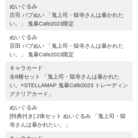
ぬいぐるみ
庄司 バブぬい 「鬼上司・獄寺さんは暴かれた
い。」 鬼暴Cafe2023限定
ぬいぐるみ
百田 バブぬい 「鬼上司・獄寺さんは暴かれた
い。」 鬼暴Cafe2023限定
キャラカード
全8種セット 「鬼上司・獄寺さんは暴かれた
い。×STELLAMAP 鬼暴Cafe2023 トレーディン
グクリアカード」
ぬいぐるみ
[特典付き] 2体セット ぬいぐるみ 「鬼上司・獄
寺さんは暴かれたい。」