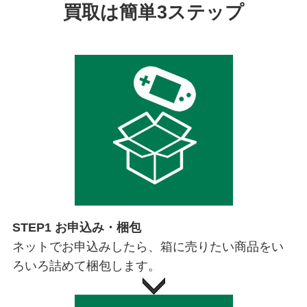
買取は簡単3ステップ
STEP1 お申込み・梱包
ネットでお申込みしたら、箱に売りたい商品をい
ろいろ詰めて梱包します。