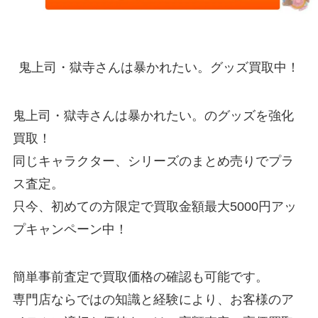
鬼上司・獄寺さんは暴かれたい。グッズ買取中！
鬼上司・獄寺さんは暴かれたい。のグッズを強化
買取！
同じキャラクター、シリーズのまとめ売りでプラ
ス査定。
只今、初めての方限定で買取金額最大5000円アッ
プキャンペーン中！
簡単事前査定で買取価格の確認も可能です。
専門店ならではの知識と経験により、お客様のア