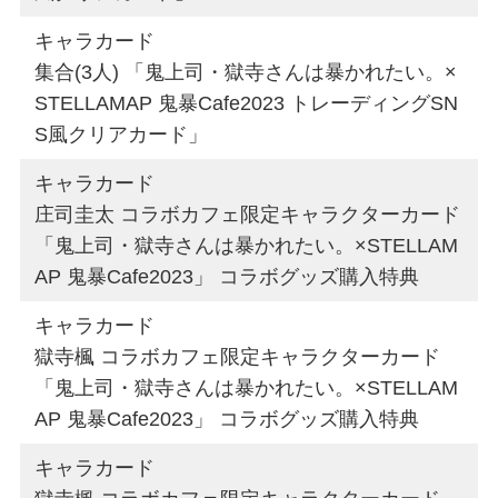
キャラカード
集合(3人) 「鬼上司・獄寺さんは暴かれたい。×
STELLAMAP 鬼暴Cafe2023 トレーディングSN
S風クリアカード」
キャラカード
庄司圭太 コラボカフェ限定キャラクターカード
「鬼上司・獄寺さんは暴かれたい。×STELLAM
AP 鬼暴Cafe2023」 コラボグッズ購入特典
キャラカード
獄寺楓 コラボカフェ限定キャラクターカード
「鬼上司・獄寺さんは暴かれたい。×STELLAM
AP 鬼暴Cafe2023」 コラボグッズ購入特典
キャラカード