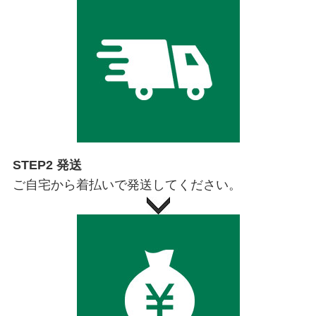
STEP2 発送
ご自宅から着払いで発送してください。