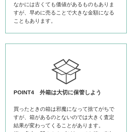
なかには古くても価値があるものもありま
すが、早めに売ることで大きな金額になる
こともあります。
POINT4 外箱は大切に保管しよう
買ったときの箱は邪魔になって捨てがちで
すが、箱があるのとないのでは大きく査定
結果が変わってくることがあります。