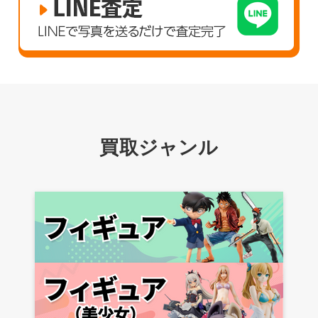
買取ジャンル