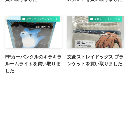
ファイナルファンタジーFF
文豪ストレイドッグス
FFカーバンクルのキラキラ
文豪ストレイドッグス ブラ
ルームライトを買い取りま
ンケットを買い取りました
した