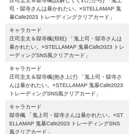
庄司圭太＆獄寺楓(誤解してくれたから) 「鬼上
司・獄寺さんは暴かれたい。×STELLAMAP 鬼
暴Cafe2023 トレーディングクリアカード」
キャラカード
庄司圭太＆獄寺楓(頬杖) 「鬼上司・獄寺さんは
暴かれたい。×STELLAMAP 鬼暴Cafe2023 トレ
ーディングSNS風クリアカード」
キャラカード
庄司圭太＆獄寺楓(抱き上げ) 「鬼上司・獄寺さ
んは暴かれたい。×STELLAMAP 鬼暴Cafe2023
トレーディングSNS風クリアカード」
キャラカード
獄寺楓 「鬼上司・獄寺さんは暴かれたい。×ST
ELLAMAP 鬼暴Cafe2023 トレーディングSNS
風クリアカード」