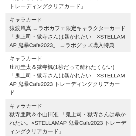
トレーディングクリアカード」
キャラカード
猿渡風真 コラボカフェ限定キャラクターカード
「鬼上司・獄寺さんは暴かれたい。×STELLAM
AP 鬼暴Cafe2023」 コラボグッズ購入特典
キャラカード
庄司圭太＆獄寺楓(1秒だって離れたくない)
「鬼上司・獄寺さんは暴かれたい。×STELLAM
AP 鬼暴Cafe2023 トレーディングクリアカー
ド」
キャラカード
獄寺亜武＆小山田准 「鬼上司・獄寺さんは暴か
れたい。×STELLAMAP 鬼暴Cafe2023 トレーデ
ィングクリアカード」