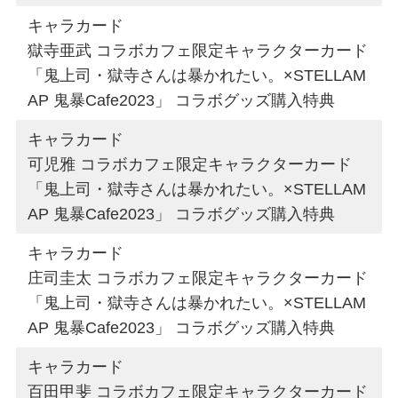
キャラカード
獄寺亜武 コラボカフェ限定キャラクターカード
「鬼上司・獄寺さんは暴かれたい。×STELLAM
AP 鬼暴Cafe2023」 コラボグッズ購入特典
キャラカード
可児雅 コラボカフェ限定キャラクターカード
「鬼上司・獄寺さんは暴かれたい。×STELLAM
AP 鬼暴Cafe2023」 コラボグッズ購入特典
キャラカード
庄司圭太 コラボカフェ限定キャラクターカード
「鬼上司・獄寺さんは暴かれたい。×STELLAM
AP 鬼暴Cafe2023」 コラボグッズ購入特典
キャラカード
百田甲斐 コラボカフェ限定キャラクターカード