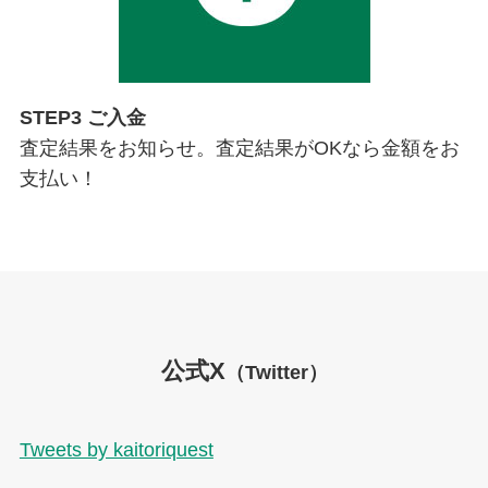
STEP3 ご入金
査定結果をお知らせ。査定結果がOKなら金額をお
支払い！
公式X
（Twitter）
Tweets by kaitoriquest