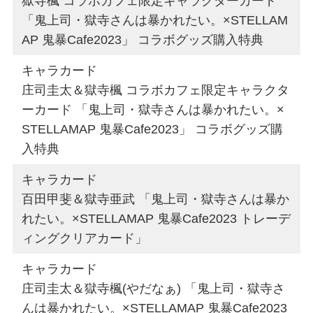
獄寺楓 コラボカフェ限定キャラクターカード
「鬼上司・獄寺さんは暴かれたい。×STELLAM
AP 鬼暴Cafe2023」 コラボグッズ購入特典
キャラカード
庄司圭太＆獄寺楓 コラボカフェ限定キャラクタ
ーカード 「鬼上司・獄寺さんは暴かれたい。×
STELLAMAP 鬼暴Cafe2023」 コラボグッズ購
入特典
キャラカード
百田甲斐＆獄寺亜武 「鬼上司・獄寺さんは暴か
れたい。×STELLAMAP 鬼暴Cafe2023 トレーデ
ィングクリアカード」
キャラカード
庄司圭太＆獄寺楓(やだなぁ) 「鬼上司・獄寺さ
んは暴かれたい。×STELLAMAP 鬼暴Cafe2023