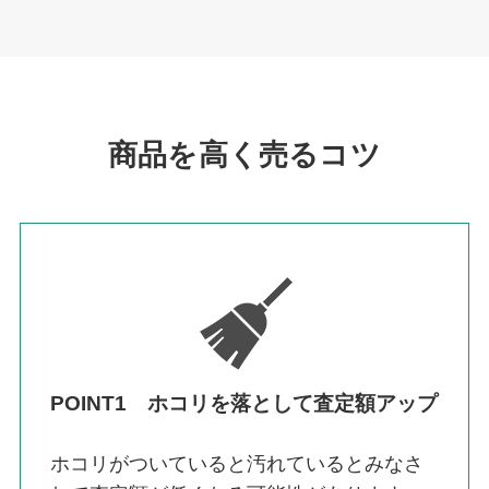
商品を高く売るコツ
POINT1 ホコリを落として査定額アップ
ホコリがついていると汚れているとみなさ