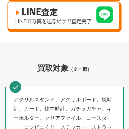
買取対象
（※一部）
アクリルスタンド、アクリルボード、腕時
計、カード、懐中時計、ガチャガチャ、キ
ーホルダー、クリアファイル、コースタ
ー、コンビニくじ、ステッカー、ストラッ