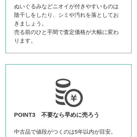
ぬいぐるみなどニオイが付きやすいものは
陰干しをしたり、シミや汚れを落としてお
きましょう。
売る前のひと手間で査定価格が大幅に変わ
ります。
POINT3 不要なら早めに売ろう
中古品で値段がつくのは5年以内が目安。