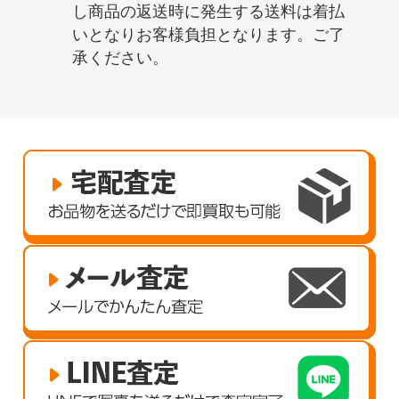
し商品の返送時に発生する送料は着払
いとなりお客様負担となります。ご了
承ください。