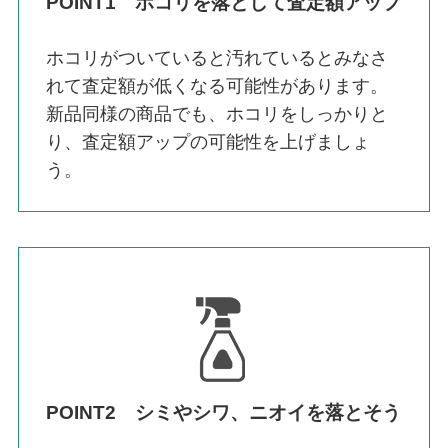
POINT1 ホコリを落として査定額アップ
ホコリがついていると汚れているとみなさ
れて査定額が低くなる可能性があります。
新品同様の商品でも、ホコリをしっかりと
り、査定額アップの可能性を上げましょ
う。
POINT2 シミやシワ、ニオイを落とそう