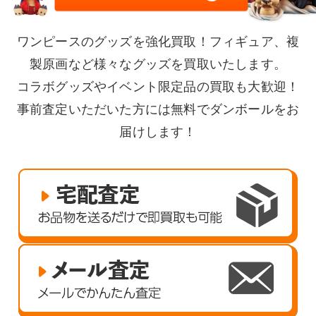
ワンピースのグッズを強化買取！フィギュア、複
製原画など様々なグッズを買取いたします。
コラボグッズやイベント限定品の買取も大歓迎！
事前査定いただいた方には無料でダンボールをお
届けします！