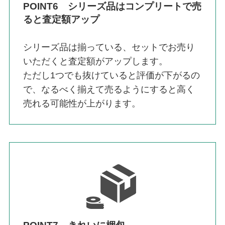
POINT6 シリーズ品はコンプリートで売
ると査定額アップ
シリーズ品は揃っている、セットでお売り
いただくと査定額がアップします。
ただし1つでも抜けていると評価が下がるの
で、なるべく揃えて売るようにすると高く
売れる可能性が上がります。