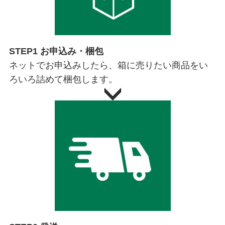
STEP1 お申込み・梱包
ネットでお申込みしたら、箱に売りたい商品をい
ろいろ詰めて梱包します。