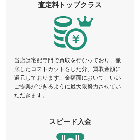
査定料トップクラス
当店は宅配専門で買取を行なっており、徹
底したコストカットをした分、買取金額に
還元しております。金額面において、いい
ご提案ができるように最大限努力させてい
ただきます。
スピード入金