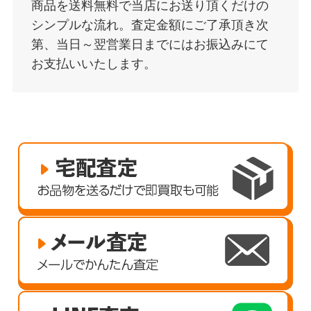
商品を送料無料で当店にお送り頂くだけの
シンプルな流れ。査定金額にご了承頂き次
第、当日～翌営業日までにはお振込みにて
お支払いいたします。