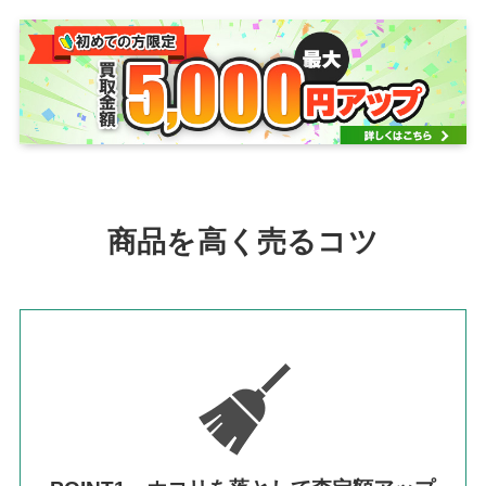
商品を高く売るコツ