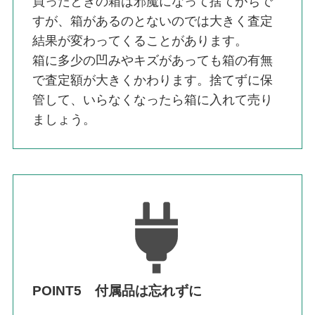
買ったときの箱は邪魔になって捨てがちで
すが、箱があるのとないのでは大きく査定
結果が変わってくることがあります。
箱に多少の凹みやキズがあっても箱の有無
で査定額が大きくかわります。捨てずに保
管して、いらなくなったら箱に入れて売り
ましょう。
POINT5 付属品は忘れずに