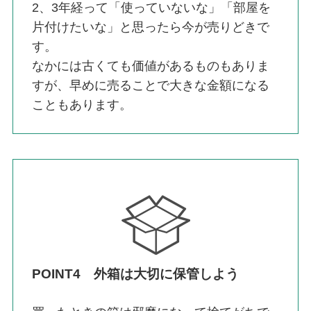
2、3年経って「使っていないな」「部屋を
片付けたいな」と思ったら今が売りどきで
す。
なかには古くても価値があるものもありま
すが、早めに売ることで大きな金額になる
こともあります。
POINT4 外箱は大切に保管しよう