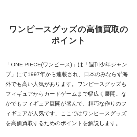
ワンピースグッズの高価買取の
ポイント
「ONE PIECE(ワンピース)」は「週刊少年ジャン
プ」にて1997年から連載され、日本のみならず海
外でも高い人気があります。ワンピースグッズも
フィギュアからカードゲームまで幅広く展開。な
かでもフィギュア展開が盛んで、精巧な作りのフ
ィギュアが人気です。ここではワンピースグッズ
を高価買取するためのポイントを解説します。