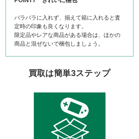
POINT7 きれいに梱包
バラバラに入れず、揃えて箱に入れると査
定時の印象も良くなります。
限定品やレアな商品がある場合は、ほかの
商品と混ぜないで梱包しましょう。
買取は簡単3ステップ