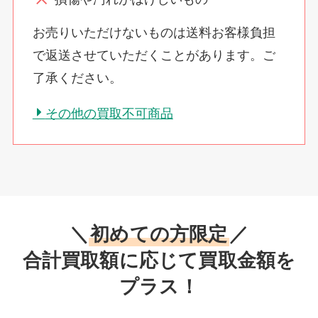
お売りいただけないものは送料お客様負担
で返送させていただくことがあります。ご
了承ください。
その他の買取不可商品
＼
初めての方限定
／
合計買取額に応じて買取金額を
プラス！