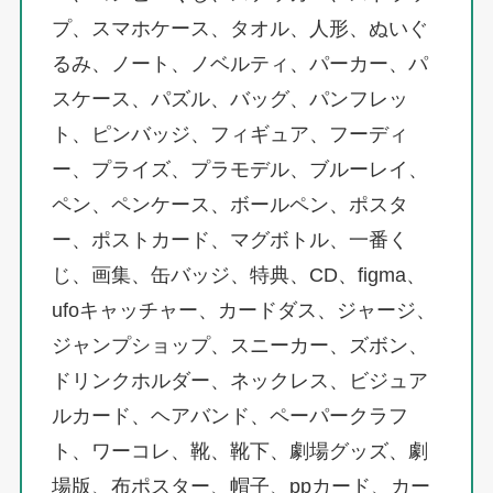
プ、スマホケース、タオル、人形、ぬいぐ
るみ、ノート、ノベルティ、パーカー、パ
スケース、パズル、バッグ、パンフレッ
ト、ピンバッジ、フィギュア、フーディ
ー、プライズ、プラモデル、ブルーレイ、
ペン、ペンケース、ボールペン、ポスタ
ー、ポストカード、マグボトル、一番く
じ、画集、缶バッジ、特典、CD、figma、
ufoキャッチャー、カードダス、ジャージ、
ジャンプショップ、スニーカー、ズボン、
ドリンクホルダー、ネックレス、ビジュア
ルカード、ヘアバンド、ペーパークラフ
ト、ワーコレ、靴、靴下、劇場グッズ、劇
場版、布ポスター、帽子、ppカード、カー