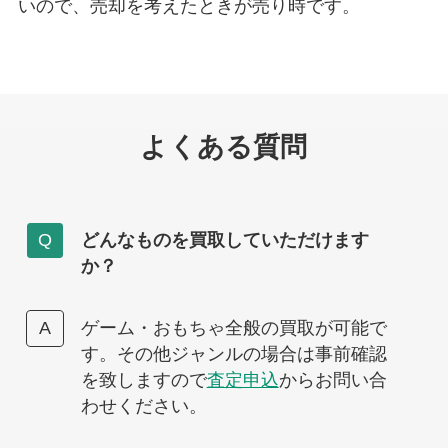
いので、売却を考えたときが売り時です。
よくある質問
どんなものを買取していただけます
か？
ゲーム・おもちゃ全般の買取が可能で
す。その他ジャンルの場合は事前確認
を致しますので
査定申込
からお問い合
わせください。