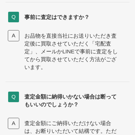
事前に査定はできますか？
お品物を直接当社にお送りいただき査
定後に買取させていただく「宅配査
定」、メールかLINEで事前に査定をし
てから買取させていただく方法がござ
います。
査定金額に納得いかない場合は断って
もいいのでしょうか？
査定金額にご納得いただけない場合
は、お断りいただいて結構です。ただ