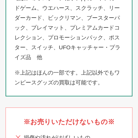
ドゲーム、ウエハース、スクラッチ、リー
ダーカード、ビックリマン、ブースターパ
ック、プレイマット、プレミアムカードコ
レクション、プロモーションパック、ポス
ター、スイッチ、UFOキャッチャー・プラ
イズ品 他
※上記はほんの一部です。上記以外でもワ
ンピースグッズの買取は可能です。
※お売りいただけないもの※
損傷や汚れがはげしいもの