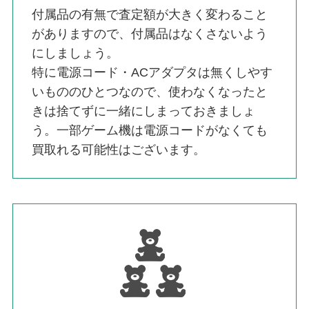
付属品の有無で査定額が大きく変わること
がありますので、付属品はなくさないよう
にしましょう。
特に電源コード・ACアダプタは無くしやす
いもののひとつなので、使わなくなったと
きは捨てずに一緒にしまっておきましょ
う。一部ゲーム機は電源コードがなくても
買取れる可能性はございます。