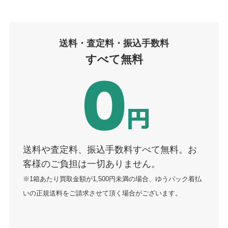
送料・査定
料
・振込手数料
すべて無料
送料や査定料、振込手数料すべて無料。お
客様のご負担は一切ありません。
※1箱あたり買取金額が1,500円未満の場合、ゆうパック着払
いの正規送料をご請求させて頂く場合がございます。