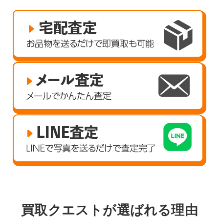
買取クエストが選ばれる理由