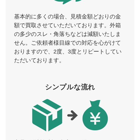
基本的に多くの場合、見積金額どおりの金
額で買取させていただいております。外箱
の多少のスレ・角落ちなどは減額いたしま
せん。ご依頼者様目線での対応を心がけて
おりますので、2度、3度とリピートしてい
ただいております。
シンプルな流れ