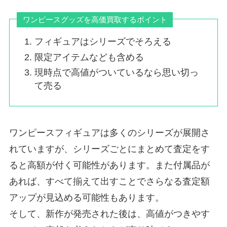
ワンピースグッズを高価買取するポイント
フィギュアはシリーズでそろえる
限定アイテムなども含める
現時点で高値がついているなら思い切っ
て売る
ワンピースフィギュアは多くのシリーズが展開さ
れていますが、シリーズごとにまとめて査定をす
ると高額が付く可能性があります。また付属品が
あれば、すべて揃えて出すことでさらなる査定額
アップが見込める可能性もあります。
そして、新作が発売された後は、高値がつきやす