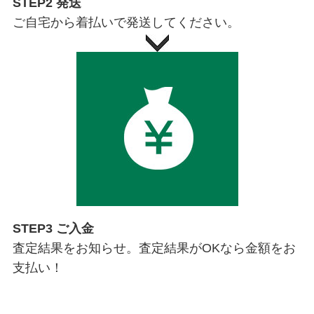
STEP2 発送
ご自宅から着払いで発送してください。
STEP3 ご入金
査定結果をお知らせ。査定結果がOKなら金額をお
支払い！