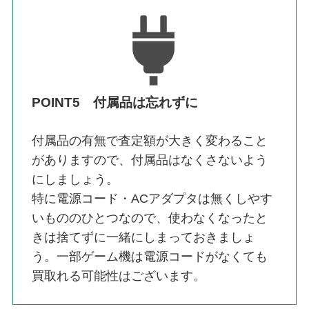
POINT5 付属品は忘れずに
付属品の有無で査定額が大きく変わること
がありますので、付属品はなくさないよう
にしましょう。
特に電源コード・ACアダプタは無くしやす
いもののひとつなので、使わなくなったと
きは捨てずに一緒にしまっておきましょ
う。一部ゲーム機は電源コードがなくても
買取れる可能性はございます。