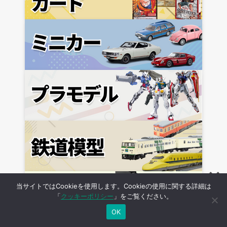
当サイトではCookieを使用します。Cookieの使用に関する詳細は
「
クッキーポリシー
」をご覧ください。
OK