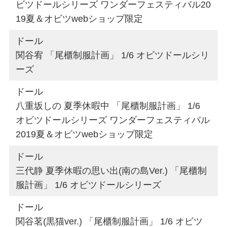
ビツドールシリーズ ワンダーフェスティバル20
19夏＆オビツwebショップ限定
ドール
関谷宥 「尾櫃制服計画」 1/6 オビツドールシリ
ーズ
ドール
八重坂しの 夏季休暇中 「尾櫃制服計画」 1/6
オビツドールシリーズ ワンダーフェスティバル
2019夏＆オビツwebショップ限定
ドール
三代静 夏季休暇の思い出(南の島Ver.) 「尾櫃制
服計画」 1/6 オビツドールシリーズ
ドール
関谷茗(黒猫ver.) 「尾櫃制服計画」 1/6 オビツ