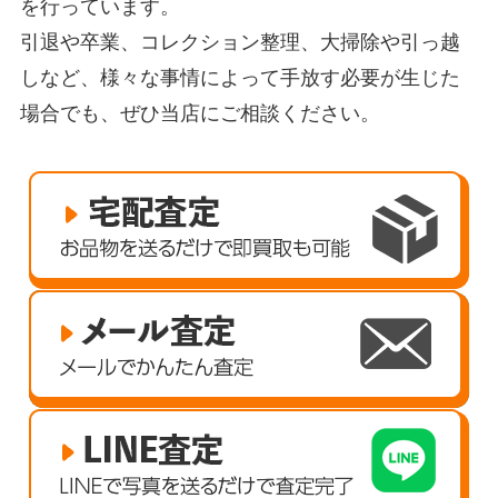
を行っています。
引退や卒業、コレクション整理、大掃除や引っ越
しなど、様々な事情によって手放す必要が生じた
場合でも、ぜひ当店にご相談ください。