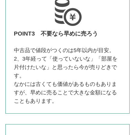
POINT3 不要なら早めに売ろう
中古品で値段がつくのは5年以内が目安。
2、3年経って「使っていないな」「部屋を
片付けたいな」と思ったら今が売りどきで
す。
なかには古くても価値があるものもありま
すが、早めに売ることで大きな金額になる
こともあります。