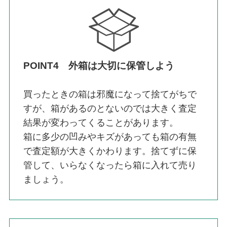
POINT4 外箱は大切に保管しよう
買ったときの箱は邪魔になって捨てがちで
すが、箱があるのとないのでは大きく査定
結果が変わってくることがあります。
箱に多少の凹みやキズがあっても箱の有無
で査定額が大きくかわります。捨てずに保
管して、いらなくなったら箱に入れて売り
ましょう。