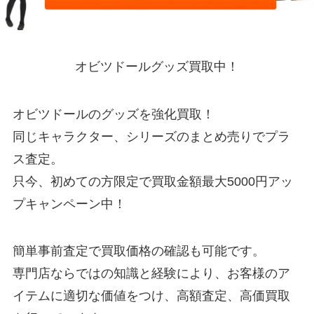
オビツドールグッズ買取中！
オビツドールのグッズを強化買取！
同じキャラクター、シリーズのまとめ売りでプラ
ス査定。
只今、初めての方限定で買取金額最大5000円アッ
プキャンペーン中！
簡単事前査定で買取価格の確認も可能です。
専門店ならではの知識と経験により、お客様のア
イテムに適切な価値をつけ、高額査定、高価買取