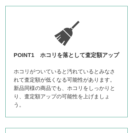
POINT1 ホコリを落として査定額アップ
ホコリがついていると汚れているとみなさ
れて査定額が低くなる可能性があります。
新品同様の商品でも、ホコリをしっかりと
り、査定額アップの可能性を上げましょ
う。