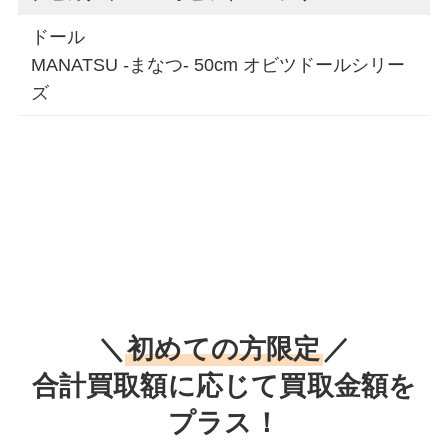
ドール
MANATSU -まなつ- 50cm オビツドールシリー
ズ
＼
初めての方限定
／
合計買取額に応じて買取金額を
プラス！