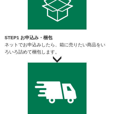
STEP1 お申込み・梱包
ネットでお申込みしたら、箱に売りたい商品をい
ろいろ詰めて梱包します。