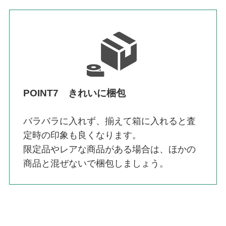
POINT7 きれいに梱包
バラバラに入れず、揃えて箱に入れると査
定時の印象も良くなります。
限定品やレアな商品がある場合は、ほかの
商品と混ぜないで梱包しましょう。