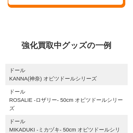
強化買取中グッズの一例
ドール
KANNA(神奈) オビツドールシリーズ
ドール
ROSALIE -ロザリー- 50cm オビツドールシリー
ズ
ドール
MIKADUKI -ミカヅキ- 50cm オビツドールシリ