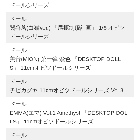
ドールシリーズ
ドール
関谷茗(白猫ver.) 「尾櫃制服計画」 1/6 オビツ
ドールシリーズ
ドール
美音(MION) 第一弾 鶯色 「DESKTOP DOLL
S」 11cmオビツドールシリーズ
ドール
チビカグヤ 11cmオビツドールシリーズ Vol.3
ドール
EMMA(エマ) Vol.1 Amethyst 「DESKTOP DOL
LS」 11cmオビツドールシリーズ
ドール