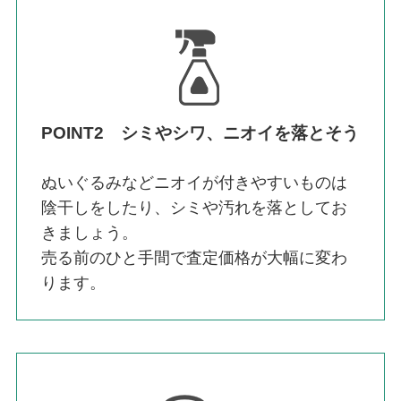
POINT2 シミやシワ、ニオイを落とそう
ぬいぐるみなどニオイが付きやすいものは
陰干しをしたり、シミや汚れを落としてお
きましょう。
売る前のひと手間で査定価格が大幅に変わ
ります。