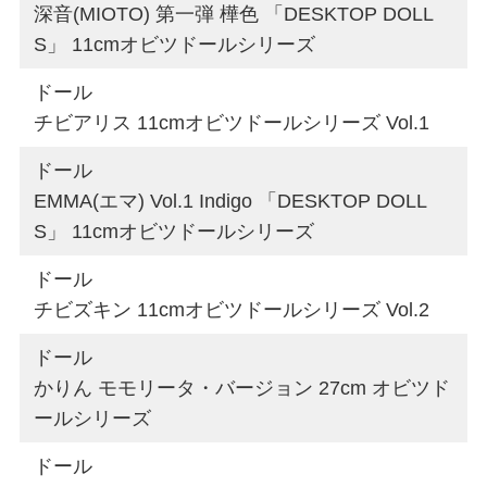
深音(MIOTO) 第一弾 樺色 「DESKTOP DOLL
S」 11cmオビツドールシリーズ
ドール
チビアリス 11cmオビツドールシリーズ Vol.1
ドール
EMMA(エマ) Vol.1 Indigo 「DESKTOP DOLL
S」 11cmオビツドールシリーズ
ドール
チビズキン 11cmオビツドールシリーズ Vol.2
ドール
かりん モモリータ・バージョン 27cm オビツド
ールシリーズ
ドール