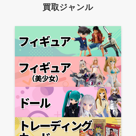
買取ジャンル