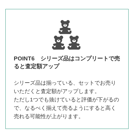
POINT6 シリーズ品はコンプリートで売
ると査定額アップ
シリーズ品は揃っている、セットでお売り
いただくと査定額がアップします。
ただし1つでも抜けていると評価が下がるの
で、なるべく揃えて売るようにすると高く
売れる可能性が上がります。