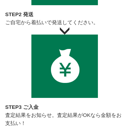
STEP2 発送
ご自宅から着払いで発送してください。
STEP3 ご入金
査定結果をお知らせ。査定結果がOKなら金額をお
支払い！