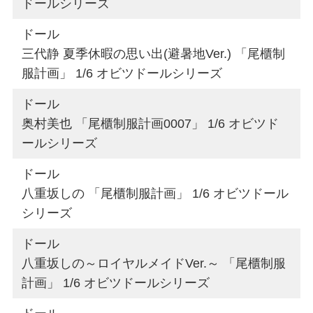
ドールシリーズ
ドール
三代静 夏季休暇の思い出(避暑地Ver.) 「尾櫃制
服計画」 1/6 オビツドールシリーズ
ドール
奥村美也 「尾櫃制服計画0007」 1/6 オビツド
ールシリーズ
ドール
八重坂しの 「尾櫃制服計画」 1/6 オビツドール
シリーズ
ドール
八重坂しの～ロイヤルメイドVer.～ 「尾櫃制服
計画」 1/6 オビツドールシリーズ