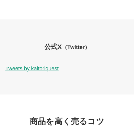
公式X
（Twitter）
Tweets by kaitoriquest
商品を高く売るコツ