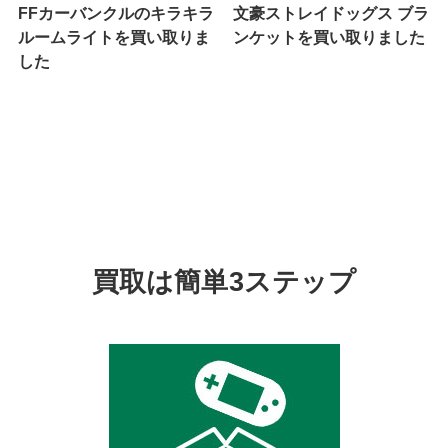
FFカーバンクルのキラキラ
文豪ストレイドッグス ブラ
ルームライトを買い取りま
ンケットを買い取りました
した
買取は簡単3ステップ