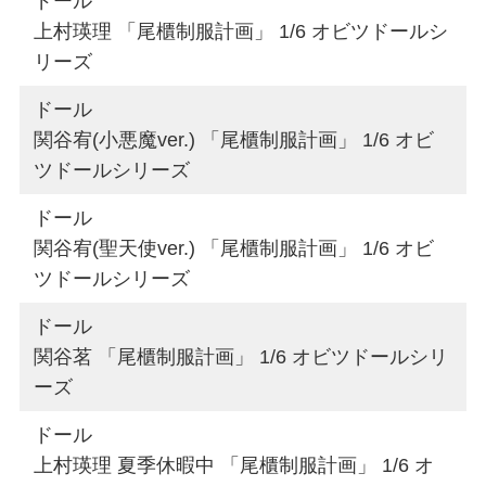
ドール
上村瑛理 「尾櫃制服計画」 1/6 オビツドールシ
リーズ
ドール
関谷宥(小悪魔ver.) 「尾櫃制服計画」 1/6 オビ
ツドールシリーズ
ドール
関谷宥(聖天使ver.) 「尾櫃制服計画」 1/6 オビ
ツドールシリーズ
ドール
関谷茗 「尾櫃制服計画」 1/6 オビツドールシリ
ーズ
ドール
上村瑛理 夏季休暇中 「尾櫃制服計画」 1/6 オ