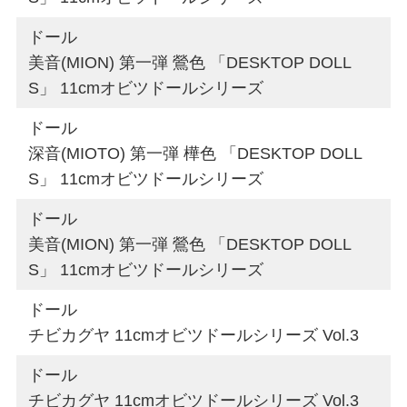
ドール
美音(MION) 第一弾 鶯色 「DESKTOP DOLL
S」 11cmオビツドールシリーズ
ドール
深音(MIOTO) 第一弾 樺色 「DESKTOP DOLL
S」 11cmオビツドールシリーズ
ドール
美音(MION) 第一弾 鶯色 「DESKTOP DOLL
S」 11cmオビツドールシリーズ
ドール
チビカグヤ 11cmオビツドールシリーズ Vol.3
ドール
チビカグヤ 11cmオビツドールシリーズ Vol.3