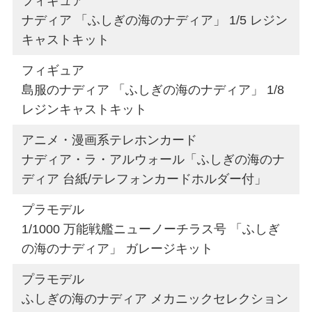
フィギュア
ナディア 「ふしぎの海のナディア」 1/5 レジン
キャストキット
フィギュア
島服のナディア 「ふしぎの海のナディア」 1/8
レジンキャストキット
アニメ・漫画系テレホンカード
ナディア・ラ・アルウォール「ふしぎの海のナ
ディア 台紙/テレフォンカードホルダー付」
プラモデル
1/1000 万能戦艦ニューノーチラス号 「ふしぎ
の海のナディア」 ガレージキット
プラモデル
ふしぎの海のナディア メカニックセレクション