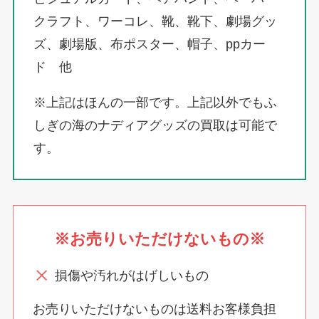
クラフト、ワーコレ、靴、靴下、劇場グッ
ズ、劇場版、布ポスター、帽子、ppカー
ド 他
※上記はほんの一部です。上記以外でもふ
しぎの海のナディアグッズの買取は可能で
す。
※お売りいただけないもの※
損傷や汚れがはげしいもの
お売りいただけないものは送料お客様負担