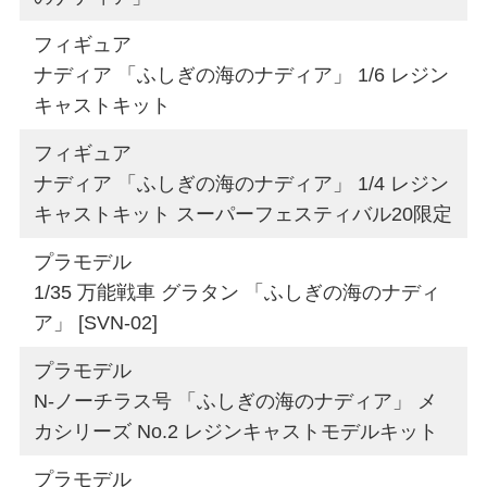
フィギュア
ナディア 「ふしぎの海のナディア」 1/6 レジン
キャストキット
フィギュア
ナディア 「ふしぎの海のナディア」 1/4 レジン
キャストキット スーパーフェスティバル20限定
プラモデル
1/35 万能戦車 グラタン 「ふしぎの海のナディ
ア」 [SVN-02]
プラモデル
N-ノーチラス号 「ふしぎの海のナディア」 メ
カシリーズ No.2 レジンキャストモデルキット
プラモデル