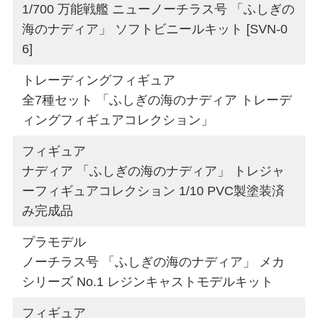
1/700 万能戦艦 ニューノーチラス号 「ふしぎの
海のナディア」 ソフトビニールキット [SVN-0
6]
トレーディングフィギュア
全7種セット 「ふしぎの海のナディア トレーデ
ィングフィギュアコレクション」
フィギュア
ナディア 「ふしぎの海のナディア」 トレジャ
ーフィギュアコレクション 1/10 PVC製塗装済
み完成品
プラモデル
ノーチラス号 「ふしぎの海のナディア」 メカ
シリーズ No.1 レジンキャストモデルキット
フィギュア