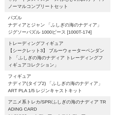
ノーマルコンプリートセット
パズル
ナディアとジャン 「ふしぎの海のナディア」
ジグソーパズル 1000ピース [1000T-174]
トレーディングフィギュア
【シークレット3】 ブルーウォーターペンダン
ト 「ふしぎの海のナディア トレーディングフ
ィギュアコレクション」
フィギュア
ナディア(タイプ2) 「ふしぎの海のナディア」
ART PLA 1/5 レジンキャストキット
アニメ系トレカ/SPR/ふしぎの海のナディア TR
ADING CARD