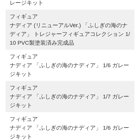
レージキット
フィギュア
ナディア (リニューアルVer.) 「ふしぎの海のナ
ディア」 トレジャーフィギュアコレクション 1/
10 PVC製塗装済み完成品
フィギュア
ナディア 「ふしぎの海のナディア」 1/6 ガレー
ジキット
フィギュア
ナディア 「ふしぎの海のナディア」 1/7 ガレー
ジキット
フィギュア
ナディア 「ふしぎの海のナディア」 1/6 ガレー
ジキット