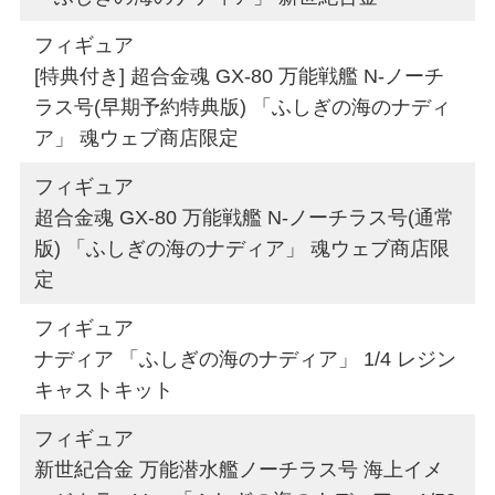
フィギュア
[特典付き] 超合金魂 GX-80 万能戦艦 Ν-ノーチ
ラス号(早期予約特典版) 「ふしぎの海のナディ
ア」 魂ウェブ商店限定
フィギュア
超合金魂 GX-80 万能戦艦 Ν-ノーチラス号(通常
版) 「ふしぎの海のナディア」 魂ウェブ商店限
定
フィギュア
ナディア 「ふしぎの海のナディア」 1/4 レジン
キャストキット
フィギュア
新世紀合金 万能潜水艦ノーチラス号 海上イメ