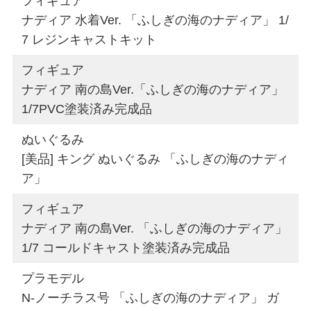
フィギュア
ナディア 水着Ver. 「ふしぎの海のナディア」 1/
7 レジンキャストキット
フィギュア
ナディア 南の島Ver.「ふしぎの海のナディア」
1/7PVC塗装済み完成品
ぬいぐるみ
[美品] キング ぬいぐるみ 「ふしぎの海のナディ
ア」
フィギュア
ナディア 南の島Ver. 「ふしぎの海のナディア」
1/7 コールドキャスト塗装済み完成品
プラモデル
N-ノーチラス号 「ふしぎの海のナディア」 ガ