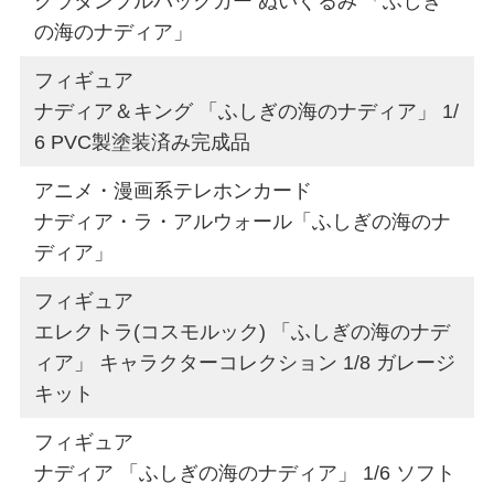
グラタンプルバックカー ぬいぐるみ 「ふしぎ
の海のナディア」
フィギュア
ナディア＆キング 「ふしぎの海のナディア」 1/
6 PVC製塗装済み完成品
アニメ・漫画系テレホンカード
ナディア・ラ・アルウォール「ふしぎの海のナ
ディア」
フィギュア
エレクトラ(コスモルック) 「ふしぎの海のナデ
ィア」 キャラクターコレクション 1/8 ガレージ
キット
フィギュア
ナディア 「ふしぎの海のナディア」 1/6 ソフト