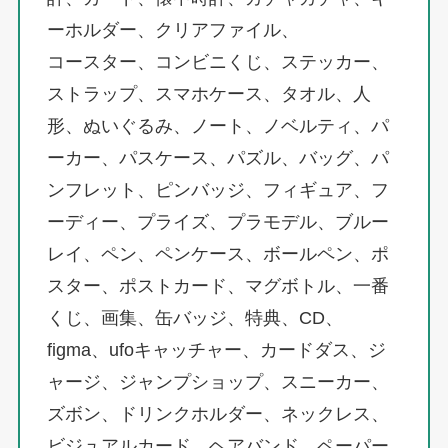
ーホルダー、クリアファイル、
コースター、コンビニくじ、ステッカー、
ストラップ、スマホケース、タオル、人
形、ぬいぐるみ、ノート、ノベルティ、パ
ーカー、パスケース、パズル、バッグ、パ
ンフレット、ピンバッジ、フィギュア、フ
ーディー、プライズ、プラモデル、ブルー
レイ、ペン、ペンケース、ボールペン、ポ
スター、ポストカード、マグボトル、一番
くじ、画集、缶バッジ、特典、CD、
figma、ufoキャッチャー、カードダス、ジ
ャージ、ジャンプショップ、スニーカー、
ズボン、ドリンクホルダー、ネックレス、
ビジュアルカード、ヘアバンド、ペーパー