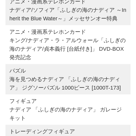
アニメ・漫画系テレホンカード
ナディア/ソフィア「ふしぎの海のナディア ～In
herit the Blue Water～」メッセサンオー特典
アニメ・漫画系テレホンカード
キング/ナディア・ラ・アルウォール「ふしぎの
海のナディア/貞本義行 [台紙付き]」 DVD-BOX
発売記念
パズル
海を見つめるナディア 「ふしぎの海のナディ
ア」 ジグソーパズル 1000ピース [1000T-173]
フィギュア
ナディア 「ふしぎの海のナディア」 ガレージ
キット
トレーディングフィギュア