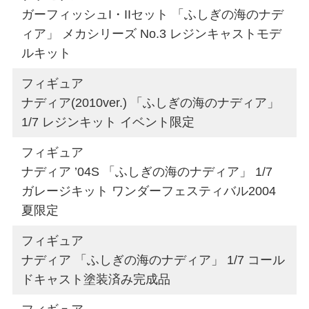
ガーフィッシュI・IIセット 「ふしぎの海のナデ
ィア」 メカシリーズ No.3 レジンキャストモデ
ルキット
フィギュア
ナディア(2010ver.) 「ふしぎの海のナディア」
1/7 レジンキット イベント限定
フィギュア
ナディア ’04S 「ふしぎの海のナディア」 1/7
ガレージキット ワンダーフェスティバル2004
夏限定
フィギュア
ナディア 「ふしぎの海のナディア」 1/7 コール
ドキャスト塗装済み完成品