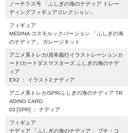
ノーチラス号 「ふしぎの海のナディア トレー
ディングフィギュアコレクション」
フィギュア
MEDINA コスモルックバージョン 「ふしぎの海
のナディア」 ガレージキット
アニメ系トレカ/貞本義行イラストレーションカ
ード/カードダスマスターズ ふしぎの海のナデ
ィア
EX2 ： イラスト2 ナディア
アニメ系トレカ/SPR/ふしぎの海のナディア TR
ADING CARD
03 [SPR] ： ナディア
フィギュア
ナディア 「ふしぎの海のナディア」 プチ・コ