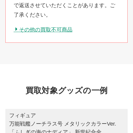
で返送させていただくことがあります。ご
了承ください。
その他の買取不可商品
買取対象グッズの一例
フィギュア
万能戦艦ノーチラス号 メタリックカラーVer.
「ふしぎの海のナディア」 新世紀合金