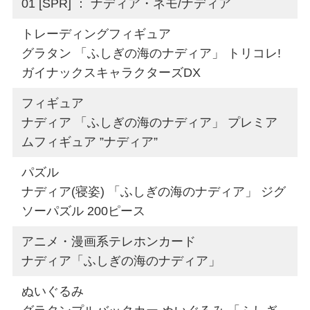
01 [SPR] ： ナディア・ネモ/ナディア
トレーディングフィギュア
グラタン 「ふしぎの海のナディア」 トリコレ!
ガイナックスキャラクターズDX
フィギュア
ナディア 「ふしぎの海のナディア」 プレミア
ムフィギュア ”ナディア”
パズル
ナディア(寝姿) 「ふしぎの海のナディア」 ジグ
ソーパズル 200ピース
アニメ・漫画系テレホンカード
ナディア「ふしぎの海のナディア」
ぬいぐるみ