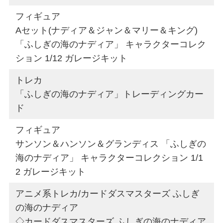
フィギュア
Aセット(ナディア＆ジャン＆マリー＆キング)
「ふしぎの海のナディア」 キャラクターコレク
ション 1/12 ガレージキット
トレカ
「ふしぎの海のナディア」トレーディングカー
ド
フィギュア
サンソン＆ハンソン＆グランディス 「ふしぎの
海のナディア」 キャラクターコレクション 1/1
2 ガレージキット
アニメ系トレカ/カードダスマスターズ ふしぎ
の海のナディア
◇カードダスマスターズ ふしぎの海のナディア