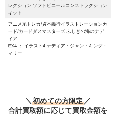
レクション ソフトビニールコンストラクション
キット
アニメ系トレカ/貞本義行イラストレーションカ
ード/カードダスマスターズ ふしぎの海のナデ
ィア
EX4 ： イラスト4 ナディア・ジャン・キング・
マリー
＼
初めての方限定
／
合計買取額に応じて買取金額を