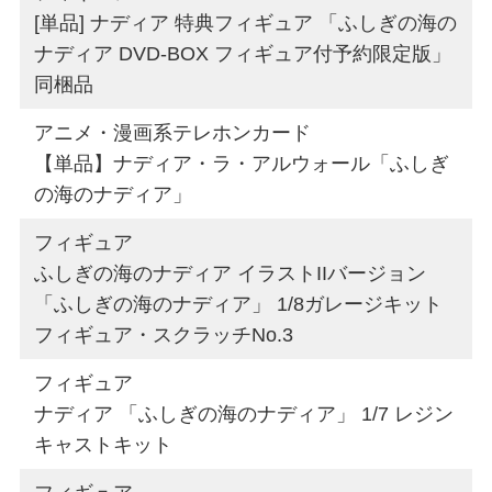
[単品] ナディア 特典フィギュア 「ふしぎの海の
ナディア DVD-BOX フィギュア付予約限定版」
同梱品
アニメ・漫画系テレホンカード
【単品】ナディア・ラ・アルウォール「ふしぎ
の海のナディア」
フィギュア
ふしぎの海のナディア イラストIIバージョン
「ふしぎの海のナディア」 1/8ガレージキット
フィギュア・スクラッチNo.3
フィギュア
ナディア 「ふしぎの海のナディア」 1/7 レジン
キャストキット