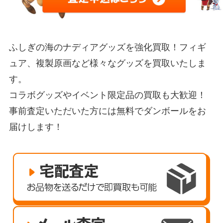
ふしぎの海のナディアグッズを強化買取！フィギ
ュア、複製原画など様々なグッズを買取いたしま
す。
コラボグッズやイベント限定品の買取も大歓迎！
事前査定いただいた方には無料でダンボールをお
届けします！