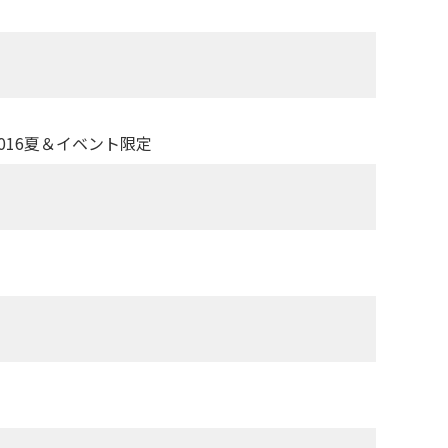
2016夏＆イベント限定