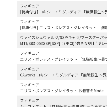
フィギュア
[特典付き] ロキシー・ミグルディア 「無職転生～
フィギュア
[特典付き] エリス・ボレアス・グレイラット 「無
ヴァイスシュヴァルツ/SSP/キャラ/ブースターパ
MTI/S83-053SSP[SSP]：(ホロ)“強き女剣
フィギュア
エリス・ボレアス・グレイラット 「無職転生～異世界
フィギュア
CAworks ロキシー・ミグルディア 「無職転生 ～
フィギュア
エリス・ボレアス・グレイラット お着替えMode 
フィギュア
シルフィエット 「無職転生 ～異世界行ったら本気だす