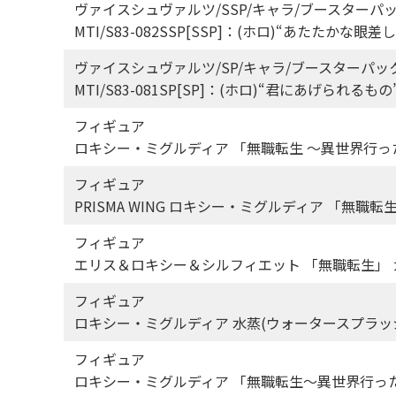
ヴァイスシュヴァルツ/SSP/キャラ/ブースターパ
MTI/S83-082SSP[SSP]：(ホロ)“あたたか
ヴァイスシュヴァルツ/SP/キャラ/ブースターパッ
MTI/S83-081SP[SP]：(ホロ)“君にあげられ
フィギュア
ロキシー・ミグルディア 「無職転生 ～異世界行ったら
フィギュア
PRISMA WING ロキシー・ミグルディア 「無職転
フィギュア
エリス＆ロキシー＆シルフィエット 「無職転生」 
フィギュア
ロキシー・ミグルディア 水蒸(ウォータースプラッシュ
フィギュア
ロキシー・ミグルディア 「無職転生～異世界行ったら