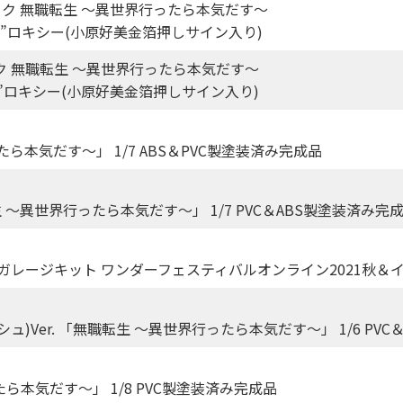
ック 無職転生 ～異世界行ったら本気だす～
な眼差し”ロキシー(小原好美金箔押しサイン入り)
ク 無職転生 ～異世界行ったら本気だす～
るもの”ロキシー(小原好美金箔押しサイン入り)
本気だす～」 1/7 ABS＆PVC製塗装済み完成品
生 ～異世界行ったら本気だす～」 1/7 PVC＆ABS製塗装済み完
ガレージキット ワンダーフェスティバルオンライン2021秋＆
)Ver. 「無職転生 ～異世界行ったら本気だす～」 1/6 PVC
本気だす～」 1/8 PVC製塗装済み完成品