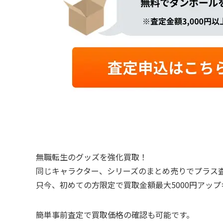
無職転生のグッズを強化買取！
同じキャラクター、シリーズのまとめ売りでプラス
只今、初めての方限定で買取金額最大5000円アッ
簡単事前査定で買取価格の確認も可能です。