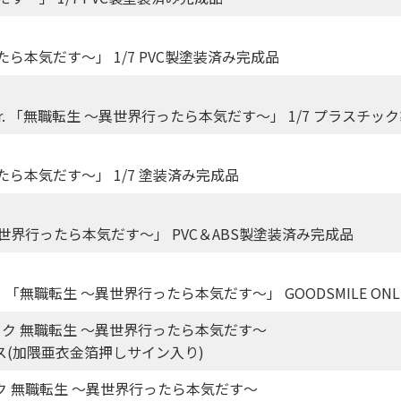
ら本気だす～」 1/7 PVC製塗装済み完成品
er. 「無職転生 ～異世界行ったら本気だす～」 1/7 プラスチ
ら本気だす～」 1/7 塗装済み完成品
世界行ったら本気だす～」 PVC＆ABS製塗装済み完成品
 「無職転生 ～異世界行ったら本気だす～」 GOODSMILE ONLI
ック 無職転生 ～異世界行ったら本気だす～
”エリス(加隈亜衣金箔押しサイン入り)
ク 無職転生 ～異世界行ったら本気だす～