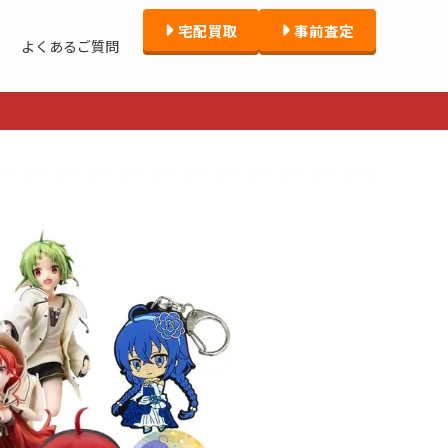
宅配買取
事前査定
よくあるご質問