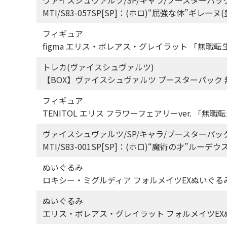
MTI/S83-057SP[SP]：(ホロ)“屈強な体”ギ
フィギュア
figma エリス・ボレアス・グレイラット 「無職
トレカ(ヴァイスシュヴァルツ)
【BOX】ヴァイスシュヴァルツ ブースターパック
フィギュア
TENITOL エリス フラワーフェアリーver. 「
ヴァイスシュヴァルツ/SP/キャラ/ブースターパッ
MTI/S83-001SP[SP]：(ホロ)“魔術の才”ル
ぬいぐるみ
ロキシー・ミグルディア フォルメイツEXぬいぐるみ
ぬいぐるみ
エリス・ボレアス・グレイラット フォルメイツEXぬ