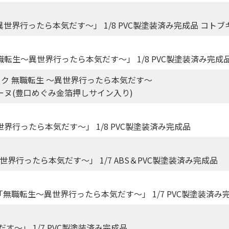
異世界行ったら本気だす～」 1/8 PVC製塗装済み完成品 コト
職転生～異世界行ったら本気だす～」 1/8 PVC製塗装済み完成
ック 無職転生 ～異世界行ったら本気だす～
士”ギレーヌ(豊口めぐみ金箔押しサイン入り)
行ったら本気だす～」 1/8 PVC製塗装済み完成品
異世界行ったら本気だす～」 1/7 ABS＆PVC製塗装済み完成品
「無職転生～異世界行ったら本気だす～」 1/7 PVC製塗装済み
～」 1/7 PVC製塗装済み完成品