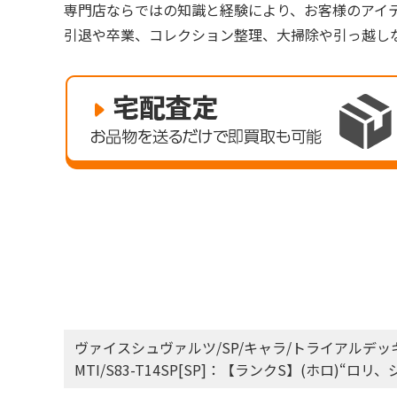
専門店ならではの知識と経験により、お客様のアイ
引退や卒業、コレクション整理、大掃除や引っ越し
ヴァイスシュヴァルツ/SP/キャラ/トライアルデッ
MTI/S83-T14SP[SP]：【ランクS】(ホロ)