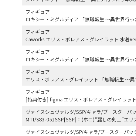
フィギュア
ロキシー・ミグルディア 「無職転生 ～異世界行った
フィギュア
Caworks エリス・ボレアス・グレイラット 水着V
フィギュア
ロキシー・ミグルディア 「無職転生 ～異世界行った
フィギュア
エリス・ボレアス・グレイラット 「無職転生 ～異
フィギュア
[特典付き] figma エリス・ボレアス・グレイラット
ヴァイスシュヴァルツ/SSP/キャラ/ブースターパ
MTI/S83-051SSP[SSP]：(ホロ)“麗しの剣士
ヴァイスシュヴァルツ/SP/キャラ/ブースターパッ