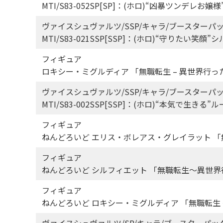
MTI/S83-052SP[SP]：(ホロ)“凶暴ツンデレ
ヴァイスシュヴァルツ/SSP/キャラ/ブースターパ
MTI/S83-021SSP[SSP]：(ホロ)“守りたい
フィギュア
ロキシー・ミグルディア 「無職転生 – 異世界行った
ヴァイスシュヴァルツ/SSP/キャラ/ブースターパ
MTI/S83-002SSP[SSP]：(ホロ)“本気で生
フィギュア
ねんどろいど エリス・ボレアス・グレイラット 「
フィギュア
ねんどろいど シルフィエット 「無職転生～異世
フィギュア
ねんどろいど ロキシー・ミグルディア 「無職転生
ヴァイスシュヴァルツ/SP/キャラ/ブースターパッ