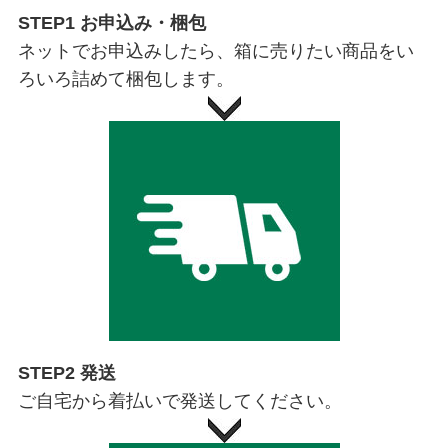
STEP1 お申込み・梱包
ネットでお申込みしたら、箱に売りたい商品をい
ろいろ詰めて梱包します。
STEP2 発送
ご自宅から着払いで発送してください。