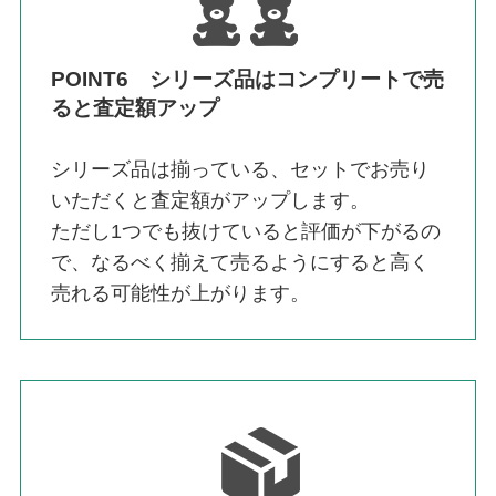
POINT6 シリーズ品はコンプリートで売
ると査定額アップ
シリーズ品は揃っている、セットでお売り
いただくと査定額がアップします。
ただし1つでも抜けていると評価が下がるの
で、なるべく揃えて売るようにすると高く
売れる可能性が上がります。