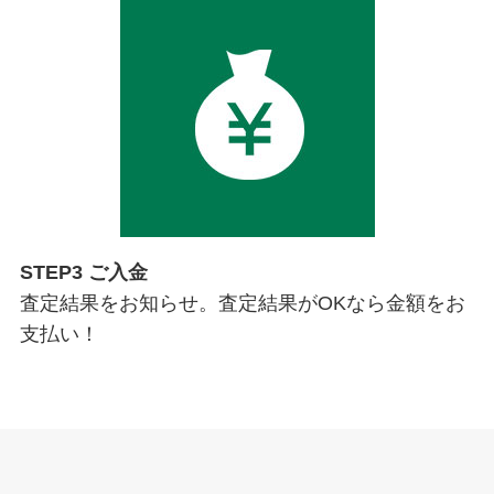
STEP3 ご入金
査定結果をお知らせ。査定結果がOKなら金額をお
支払い！