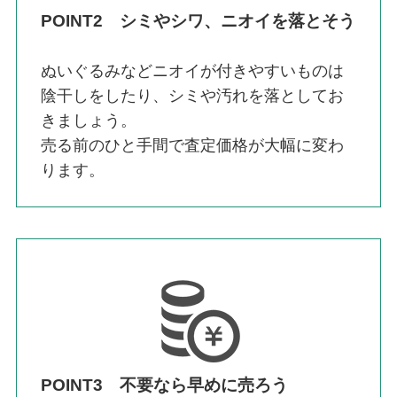
POINT2 シミやシワ、ニオイを落とそう
ぬいぐるみなどニオイが付きやすいものは
陰干しをしたり、シミや汚れを落としてお
きましょう。
売る前のひと手間で査定価格が大幅に変わ
ります。
POINT3 不要なら早めに売ろう