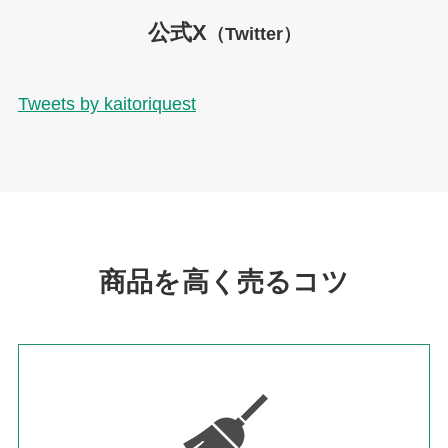
公式X
（Twitter）
Tweets by kaitoriquest
商品を高く売るコツ