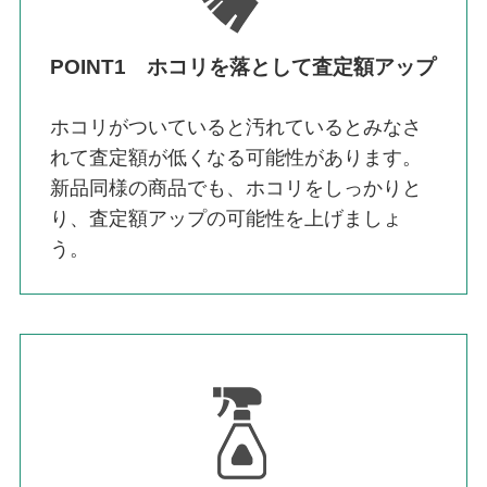
POINT1 ホコリを落として査定額アップ
ホコリがついていると汚れているとみなさ
れて査定額が低くなる可能性があります。
新品同様の商品でも、ホコリをしっかりと
り、査定額アップの可能性を上げましょ
う。