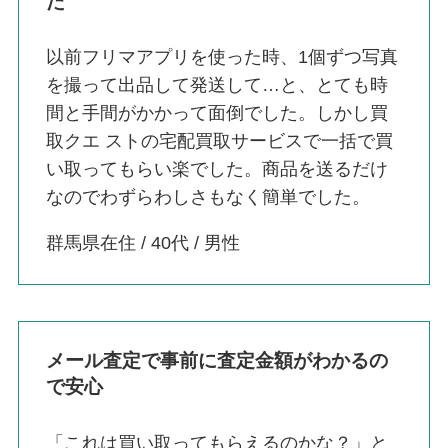
た
以前フリマアプリを使った時、1個ずつ写真
を撮って出品して発送して…と、とても時
間と手間がかかって面倒でした。しかし買
取クエ ストの宅配買取サービスで一括で買
い取ってもらい楽でした。商品を送るだけ
なのでわずらわしさもなく簡単でした。
群馬県在住 / 40代 / 男性
メール査定で事前に査定金額がわかるの
で安心
「これは買い取ってもらえるのかな？」と