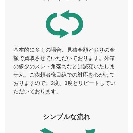
基本的に多くの場合、見積金額どおりの金
額で買取させていただいております。外箱
の多少のスレ・角落ちなどは減額いたしま
せん。ご依頼者様目線での対応を心がけて
おりますので、2度、3度とリピートしてい
ただいております。
シンプルな流れ