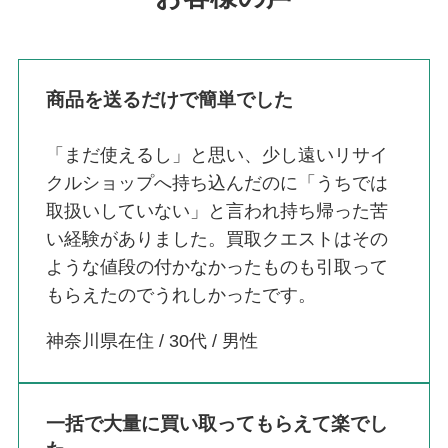
商品を送るだけで簡単でした
「まだ使えるし」と思い、少し遠いリサイ
クルショップへ持ち込んだのに「うちでは
取扱いしていない」と言われ持ち帰った苦
い経験がありました。買取クエストはその
ような値段の付かなかったものも引取って
もらえたのでうれしかったです。
神奈川県在住 / 30代 / 男性
一括で大量に買い取ってもらえて楽でし