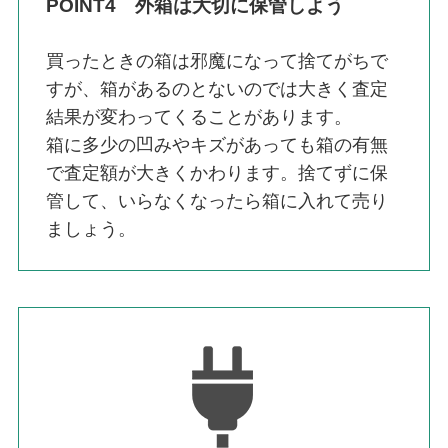
POINT4 外箱は大切に保管しよう
買ったときの箱は邪魔になって捨てがちで
すが、箱があるのとないのでは大きく査定
結果が変わってくることがあります。
箱に多少の凹みやキズがあっても箱の有無
で査定額が大きくかわります。捨てずに保
管して、いらなくなったら箱に入れて売り
ましょう。