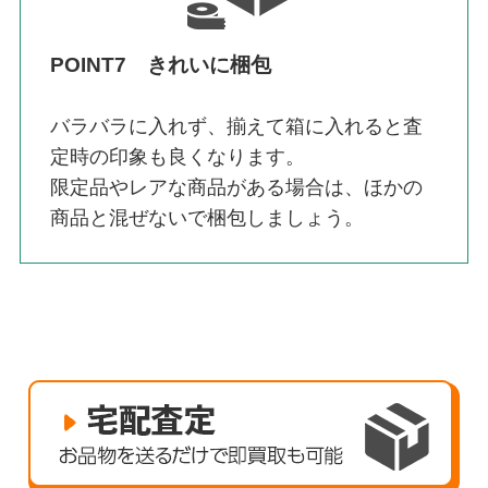
POINT7 きれいに梱包
バラバラに入れず、揃えて箱に入れると査
定時の印象も良くなります。
限定品やレアな商品がある場合は、ほかの
商品と混ぜないで梱包しましょう。