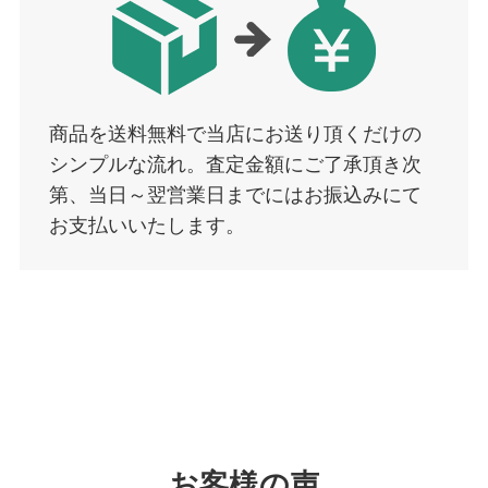
商品を送料無料で当店にお送り頂くだけの
シンプルな流れ。査定金額にご了承頂き次
第、当日～翌営業日までにはお振込みにて
お支払いいたします。
お客様の声