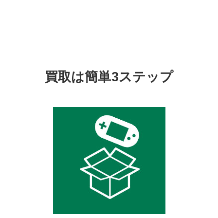
買取は簡単3ステップ