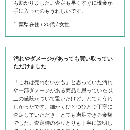
も助かりました。査定も早くすぐに現金が
手に入ったのもうれしいです。
千葉県在住 / 20代 / 女性
汚れやダメージがあっても買い取ってい
ただけました
「これは売れないかも」と思っていた汚れ
や一部ダメージがある商品も思っていた以
上の値段がついて驚いたけど、とてもうれ
しかったです。細かくひとつひとつ丁寧に
査定していただき、とても満足できる金額
でした。査定時のやりとりも丁寧に説明し