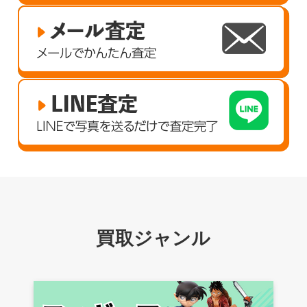
買取ジャンル