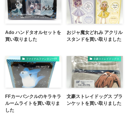
Ado ハンドタオルセットを
おジャ魔女どれみ アクリル
買い取りました
スタンドを買い取りました
ファイナルファンタジーFF
文豪ストレイドッグス
FFカーバンクルのキラキラ
文豪ストレイドッグス ブラ
ルームライトを買い取りま
ンケットを買い取りました
した