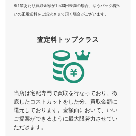
※1箱あたり買取金額が1,500円未満の場合、ゆうパック着払
いの正規送料をご請求させて頂く場合がございます。
査定料トップクラス
当店は宅配専門で買取を行なっており、徹
底したコストカットをした分、買取金額に
還元しております。金額面において、いい
ご提案ができるように最大限努力させてい
ただきます。