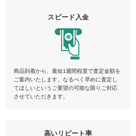
スピード入金
商品到着から、最短1週間程度で査定金額を
ご案内いたします。なるべく早めに査定し
てほしいというご要望の可能な限りご対応
させていただきます。
高いリピート率