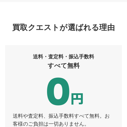
買取クエストが選ばれる理由
送料・査定
料
・振込手数料
すべて無料
送料や査定料、振込手数料すべて無料。お
客様のご負担は一切ありません。