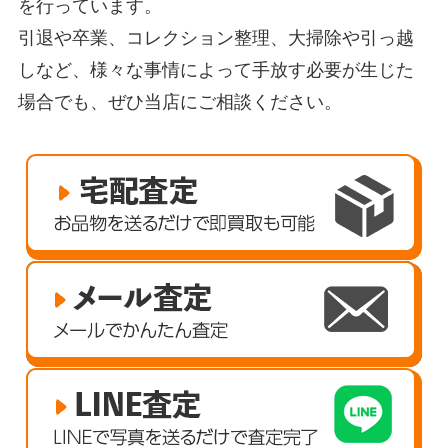
を行っています。
引退や卒業、コレクション整理、大掃除や引っ越
しなど、様々な事情によって手放す必要が生じた
場合でも、ぜひ当店にご相談ください。