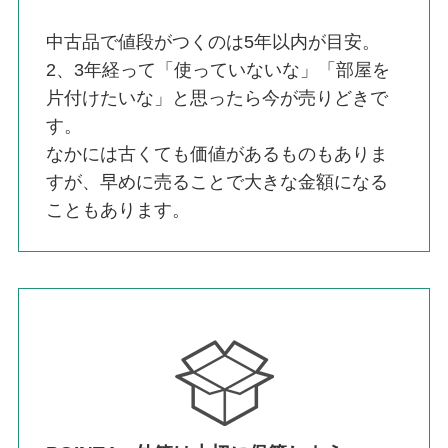
中古品で値段がつくのは5年以内が目安。
2、3年経って「使っていないな」「部屋を
片付けたいな」と思ったら今が売りどきで
す。
なかには古くても価値があるものもありま
すが、早めに売ることで大きな金額になる
こともあります。