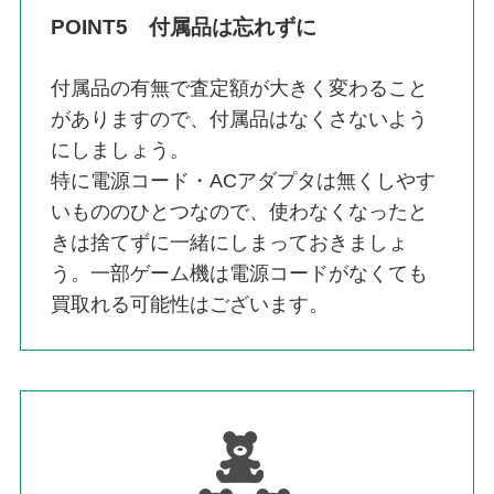
POINT5 付属品は忘れずに
付属品の有無で査定額が大きく変わること
がありますので、付属品はなくさないよう
にしましょう。
特に電源コード・ACアダプタは無くしやす
いもののひとつなので、使わなくなったと
きは捨てずに一緒にしまっておきましょ
う。一部ゲーム機は電源コードがなくても
買取れる可能性はございます。