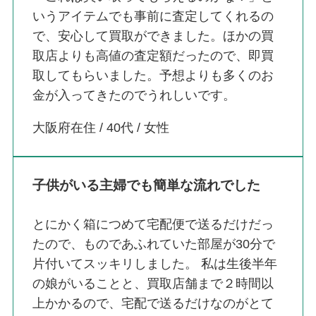
いうアイテムでも事前に査定してくれるの
で、安心して買取ができました。ほかの買
取店よりも高値の査定額だったので、即買
取してもらいました。予想よりも多くのお
金が入ってきたのでうれしいです。
大阪府在住 / 40代 / 女性
子供がいる主婦でも簡単な流れでした
とにかく箱につめて宅配便で送るだけだっ
たので、ものであふれていた部屋が30分で
片付いてスッキリしました。 私は生後半年
の娘がいることと、買取店舗まで２時間以
上かかるので、宅配で送るだけなのがとて