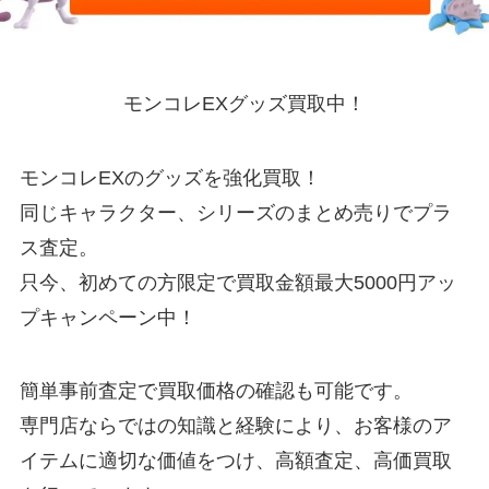
モンコレEXグッズ買取中！
モンコレEXのグッズを強化買取！
同じキャラクター、シリーズのまとめ売りでプラ
ス査定。
只今、初めての方限定で買取金額最大5000円アッ
プキャンペーン中！
簡単事前査定で買取価格の確認も可能です。
専門店ならではの知識と経験により、お客様のア
イテムに適切な価値をつけ、高額査定、高価買取