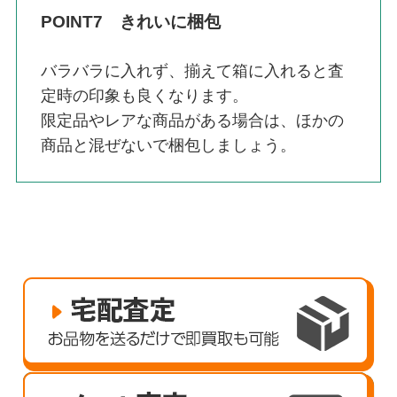
POINT7 きれいに梱包
バラバラに入れず、揃えて箱に入れると査
定時の印象も良くなります。
限定品やレアな商品がある場合は、ほかの
商品と混ぜないで梱包しましょう。