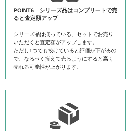
POINT6 シリーズ品はコンプリートで売
ると査定額アップ
シリーズ品は揃っている、セットでお売り
いただくと査定額がアップします。
ただし1つでも抜けていると評価が下がるの
で、なるべく揃えて売るようにすると高く
売れる可能性が上がります。