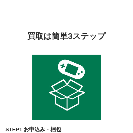
買取は簡単3ステップ
STEP1 お申込み・梱包