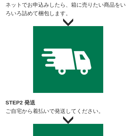
ネットでお申込みしたら、箱に売りたい商品をい
ろいろ詰めて梱包します。
STEP2 発送
ご自宅から着払いで発送してください。