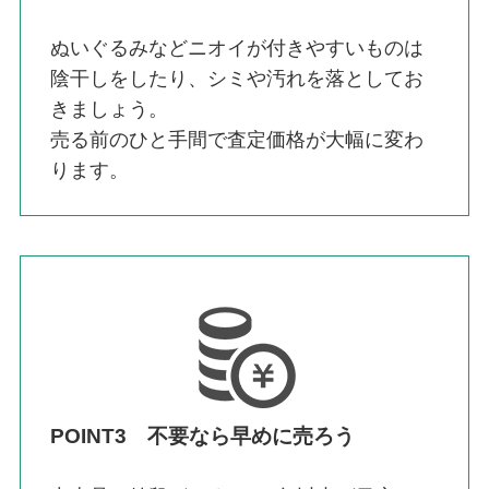
ぬいぐるみなどニオイが付きやすいものは
陰干しをしたり、シミや汚れを落としてお
きましょう。
売る前のひと手間で査定価格が大幅に変わ
ります。
POINT3 不要なら早めに売ろう