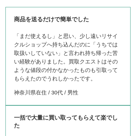
商品を送るだけで簡単でした
「まだ使えるし」と思い、少し遠いリサイ
クルショップへ持ち込んだのに「うちでは
取扱いしていない」と言われ持ち帰った苦
い経験がありました。買取クエストはその
ような値段の付かなかったものも引取って
もらえたのでうれしかったです。
神奈川県在住 / 30代 / 男性
一括で大量に買い取ってもらえて楽でし
た