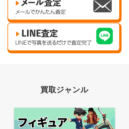
買取ジャンル