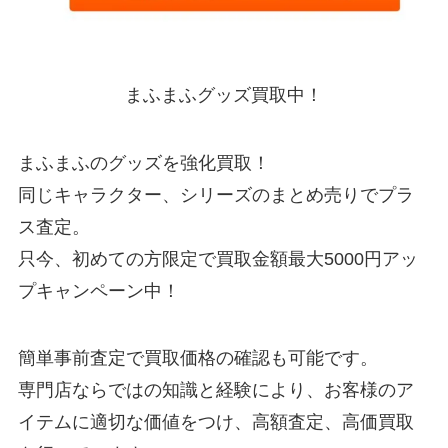
まふまふグッズ買取中！
まふまふのグッズを強化買取！
同じキャラクター、シリーズのまとめ売りでプラ
ス査定。
只今、初めての方限定で買取金額最大5000円アッ
プキャンペーン中！
簡単事前査定で買取価格の確認も可能です。
専門店ならではの知識と経験により、お客様のア
イテムに適切な価値をつけ、高額査定、高価買取