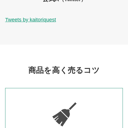
Tweets by kaitoriquest
商品を高く売るコツ