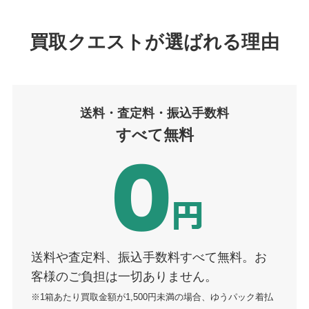
買取クエストが選ばれる理由
送料・査定
料
・振込手数料
すべて無料
送料や査定料、振込手数料すべて無料。お
客様のご負担は一切ありません。
※1箱あたり買取金額が1,500円未満の場合、ゆうパック着払