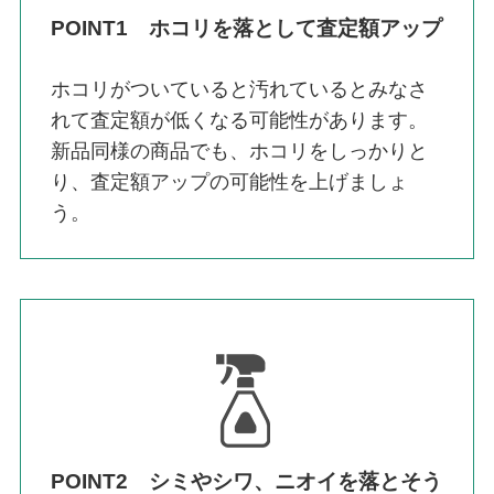
POINT1 ホコリを落として査定額アップ
ホコリがついていると汚れているとみなさ
れて査定額が低くなる可能性があります。
新品同様の商品でも、ホコリをしっかりと
り、査定額アップの可能性を上げましょ
う。
POINT2 シミやシワ、ニオイを落とそう