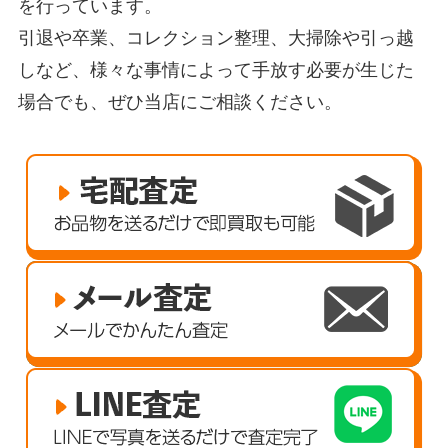
を行っています。
引退や卒業、コレクション整理、大掃除や引っ越
しなど、様々な事情によって手放す必要が生じた
場合でも、ぜひ当店にご相談ください。