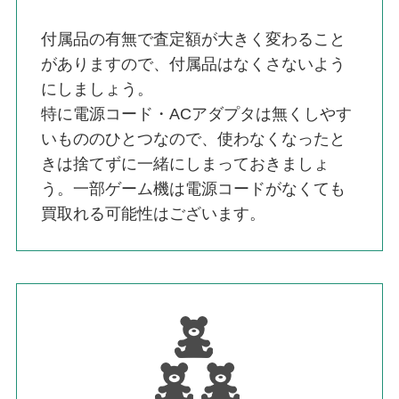
付属品の有無で査定額が大きく変わること
がありますので、付属品はなくさないよう
にしましょう。
特に電源コード・ACアダプタは無くしやす
いもののひとつなので、使わなくなったと
きは捨てずに一緒にしまっておきましょ
う。一部ゲーム機は電源コードがなくても
買取れる可能性はございます。