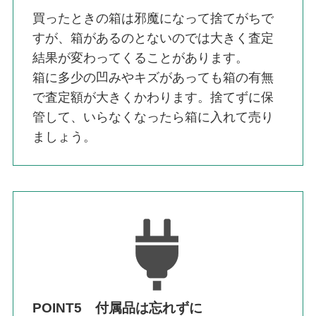
買ったときの箱は邪魔になって捨てがちで
すが、箱があるのとないのでは大きく査定
結果が変わってくることがあります。
箱に多少の凹みやキズがあっても箱の有無
で査定額が大きくかわります。捨てずに保
管して、いらなくなったら箱に入れて売り
ましょう。
POINT5 付属品は忘れずに