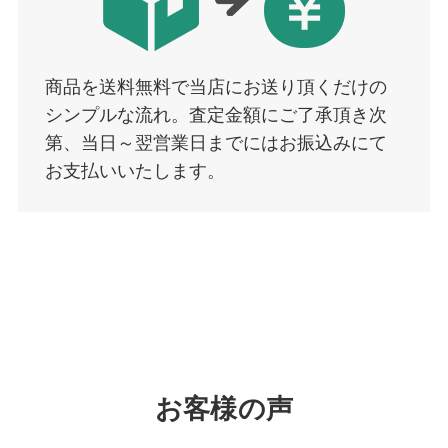
商品を送料無料で当店にお送り頂くだけの
シンプルな流れ。査定金額にご了承頂き次
第、当日～翌営業日までにはお振込みにて
お支払いいたします。
お客様の声