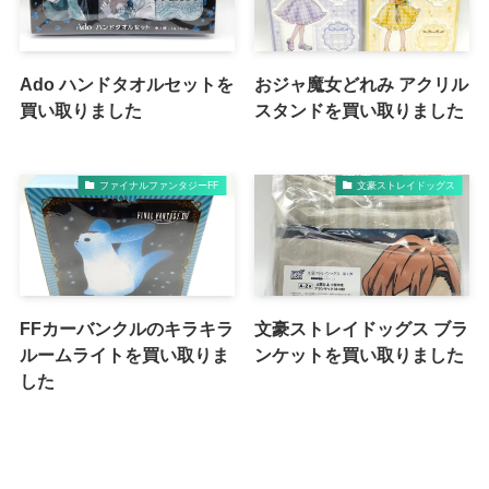
Ado ハンドタオルセットを
おジャ魔女どれみ アクリル
買い取りました
スタンドを買い取りました
ファイナルファンタジーFF
文豪ストレイドッグス
FFカーバンクルのキラキラ
文豪ストレイドッグス ブラ
ルームライトを買い取りま
ンケットを買い取りました
した