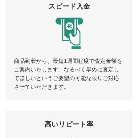
スピード入金
商品到着から、最短1週間程度で査定金額を
ご案内いたします。なるべく早めに査定し
てほしいというご要望の可能な限りご対応
させていただきます。
高いリピート率