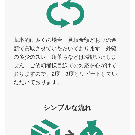
基本的に多くの場合、見積金額どおりの金
額で買取させていただいております。外箱
の多少のスレ・角落ちなどは減額いたしま
せん。ご依頼者様目線での対応を心がけて
おりますので、2度、3度とリピートしてい
ただいております。
シンプルな流れ