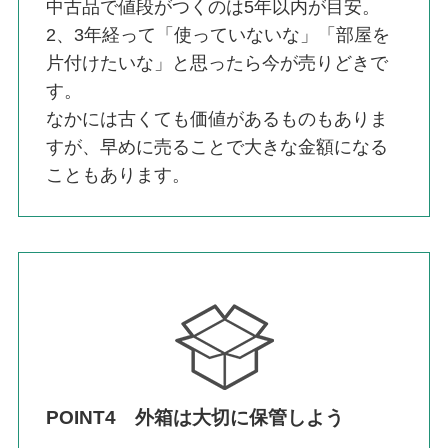
中古品で値段がつくのは5年以内が目安。
2、3年経って「使っていないな」「部屋を
片付けたいな」と思ったら今が売りどきで
す。
なかには古くても価値があるものもありま
すが、早めに売ることで大きな金額になる
こともあります。
POINT4 外箱は大切に保管しよう