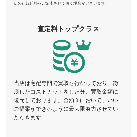
いの正規送料をご請求させて頂く場合がございます。
査定料トップクラス
当店は宅配専門で買取を行なっており、徹
底したコストカットをした分、買取金額に
還元しております。金額面において、いい
ご提案ができるように最大限努力させてい
ただきます。