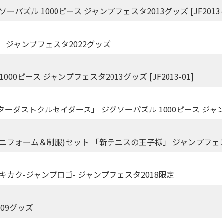
」 ジグソーパズル 1000ピース ジャンプフェスタ2013グッズ [JF2013-
 ジャンプフェスタ2022グッズ
0ピース ジャンプフェスタ2013グッズ [JF2013-01]
スターダストクルセイダース」 ジグソーパズル 1000ピース ジャンプフェ
ニフォーム＆制服)セット 「新テニスの王子様」 ジャンプフェス
 ロゴキカク-ジャンプロゴ- ジャンプフェスタ2018限定
009グッズ