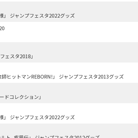
様」 ジャンプフェスタ2022グッズ
20
フェスタ2018」
ヒットマンREBORN!」 ジャンプフェスタ2013グッズ
カードコレクション」
様」 ジャンプフェスタ2022グッズ
ナルト- 疾風伝」 ジャンプフェスタ2012グッズ