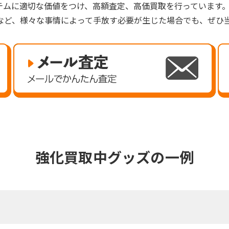
テムに適切な価値をつけ、高額査定、高価買取を行っています
など、様々な事情によって手放す必要が生じた場合でも、ぜひ
強化買取中グッズの一例