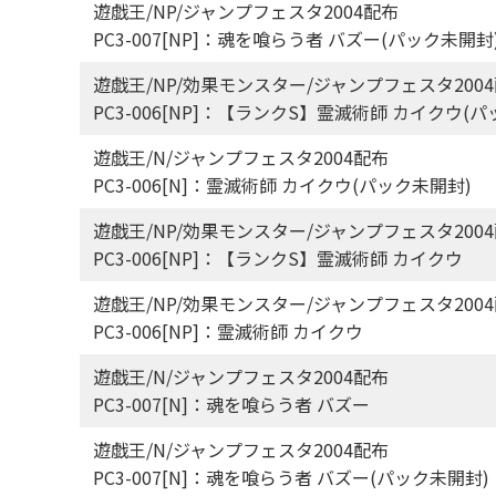
遊戯王/NP/ジャンプフェスタ2004配布
PC3-007[NP]：魂を喰らう者 バズー(パック未開封
遊戯王/NP/効果モンスター/ジャンプフェスタ200
PC3-006[NP]：【ランクS】霊滅術師 カイクウ(
遊戯王/N/ジャンプフェスタ2004配布
PC3-006[N]：霊滅術師 カイクウ(パック未開封)
遊戯王/NP/効果モンスター/ジャンプフェスタ200
PC3-006[NP]：【ランクS】霊滅術師 カイクウ
遊戯王/NP/効果モンスター/ジャンプフェスタ200
PC3-006[NP]：霊滅術師 カイクウ
遊戯王/N/ジャンプフェスタ2004配布
PC3-007[N]：魂を喰らう者 バズー
遊戯王/N/ジャンプフェスタ2004配布
PC3-007[N]：魂を喰らう者 バズー(パック未開封)