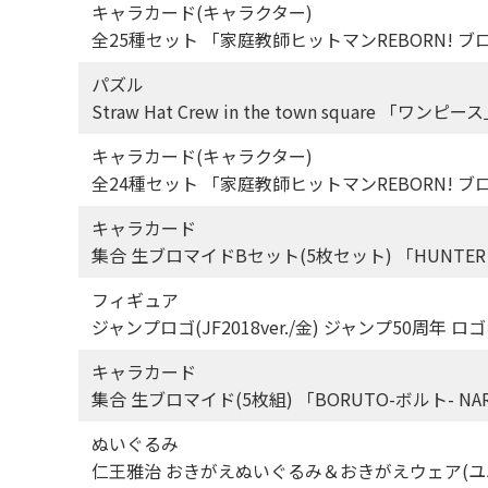
キャラカード(キャラクター)
全25種セット 「家庭教師ヒットマンREBORN! 
パズル
Straw Hat Crew in the town square 
キャラカード(キャラクター)
全24種セット 「家庭教師ヒットマンREBORN! 
キャラカード
集合 生ブロマイドBセット(5枚セット) 「HUNTER
フィギュア
ジャンプロゴ(JF2018ver./金) ジャンプ50周年
キャラカード
集合 生ブロマイド(5枚組) 「BORUTO-ボルト- NA
ぬいぐるみ
仁王雅治 おきがえぬいぐるみ＆おきがえウェア(ユ