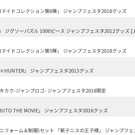
ブロマイドコレクション第6弾」 ジャンプフェスタ2018グッズ
「ワンピース」 ジグソーパズル 1000ピース ジャンプフェスタ2012グッズ [JF
ブロマイドコレクション第5弾」 ジャンプフェスタ2018グッズ
×HUNTER」 ジャンプフェスタ2013グッズ
 ロゴキカク-ジャンプロゴ- ジャンプフェスタ2018限定
RUTO THE MOVIE」 ジャンプフェスタ2016グッズ
ニフォーム＆制服)セット 「新テニスの王子様」 ジャンプフェス