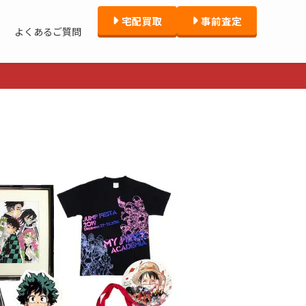
宅配買取
事前査定
よくあるご質問