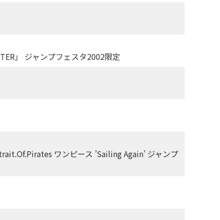
NTER」 ジャンプフェスタ2002限定
.Pirates ワンピース ’Sailing Again’ ジャンプ