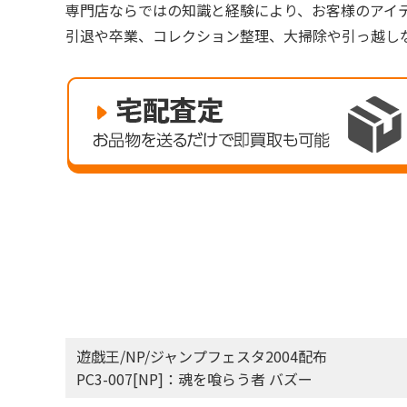
専門店ならではの知識と経験により、お客様のアイ
引退や卒業、コレクション整理、大掃除や引っ越し
遊戯王/NP/ジャンプフェスタ2004配布
PC3-007[NP]：魂を喰らう者 バズー