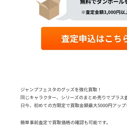
ジャンプフェスタのグッズを強化買取！
同じキャラクター、シリーズのまとめ売りでプラス
只今、初めての方限定で買取金額最大5000円アッ
簡単事前査定で買取価格の確認も可能です。