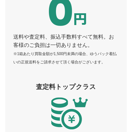
送料や査定料、振込手数料すべて無料。お
客様のご負担は一切ありません。
※1箱あたり買取金額が1,500円未満の場合、ゆうパック着払
いの正規送料をご請求させて頂く場合がございます。
査定料トップクラス