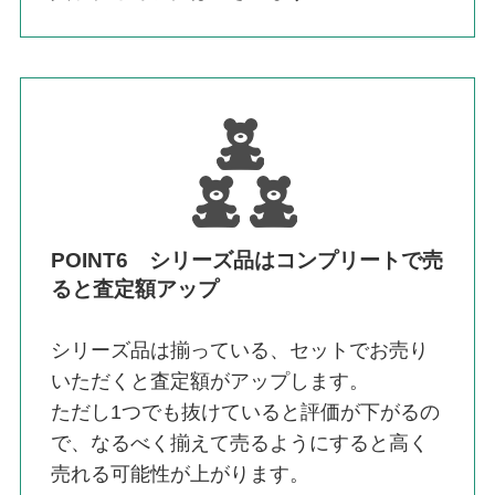
POINT6 シリーズ品はコンプリートで売
ると査定額アップ
シリーズ品は揃っている、セットでお売り
いただくと査定額がアップします。
ただし1つでも抜けていると評価が下がるの
で、なるべく揃えて売るようにすると高く
売れる可能性が上がります。