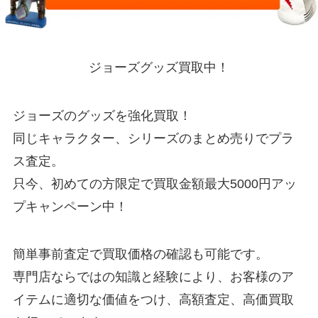
ジョーズグッズ買取中！
ジョーズのグッズを強化買取！
同じキャラクター、シリーズのまとめ売りでプラ
ス査定。
只今、初めての方限定で買取金額最大5000円アッ
プキャンペーン中！
簡単事前査定で買取価格の確認も可能です。
専門店ならではの知識と経験により、お客様のア
イテムに適切な価値をつけ、高額査定、高価買取