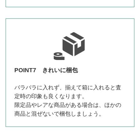
POINT7 きれいに梱包
バラバラに入れず、揃えて箱に入れると査
定時の印象も良くなります。
限定品やレアな商品がある場合は、ほかの
商品と混ぜないで梱包しましょう。