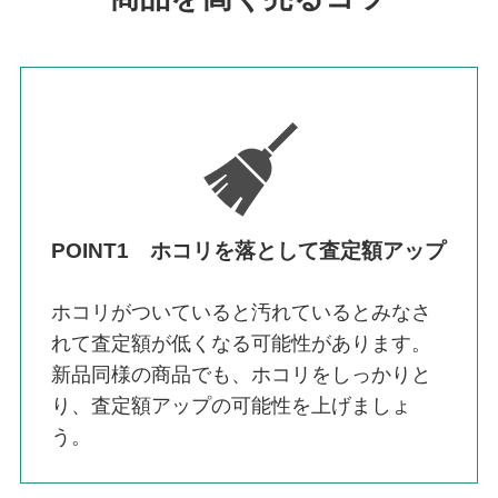
POINT1 ホコリを落として査定額アップ
ホコリがついていると汚れているとみなさ
れて査定額が低くなる可能性があります。
新品同様の商品でも、ホコリをしっかりと
り、査定額アップの可能性を上げましょ
う。