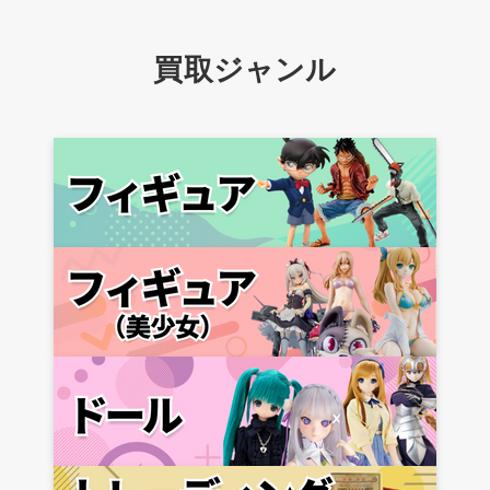
買取ジャンル