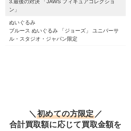
3.最後の対決 「JAWS フィギュアコレクショ
ン」
ぬいぐるみ
ブルース ぬいぐるみ 「ジョーズ」 ユニバーサ
ル・スタジオ・ジャパン限定
＼
初めての方限定
／
合計買取額に応じて買取金額を