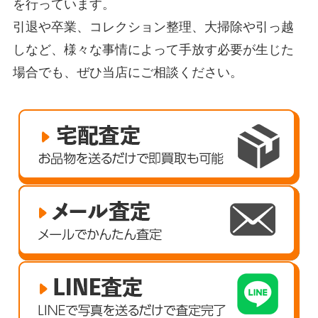
を行っています。
引退や卒業、コレクション整理、大掃除や引っ越
しなど、様々な事情によって手放す必要が生じた
場合でも、ぜひ当店にご相談ください。