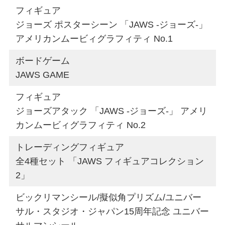
フィギュア
ジョーズ ポスターシーン 「JAWS -ジョーズ-」
アメリカンムービィグラフィティ No.1
ボードゲーム
JAWS GAME
フィギュア
ジョーズアタック 「JAWS -ジョーズ-」 アメリ
カンムービィグラフィティ No.2
トレーディングフィギュア
全4種セット 「JAWS フィギュアコレクション
2」
ビックリマンシール/擬似角プリズム/ユニバー
サル・スタジオ・ジャパン15周年記念 ユニバー