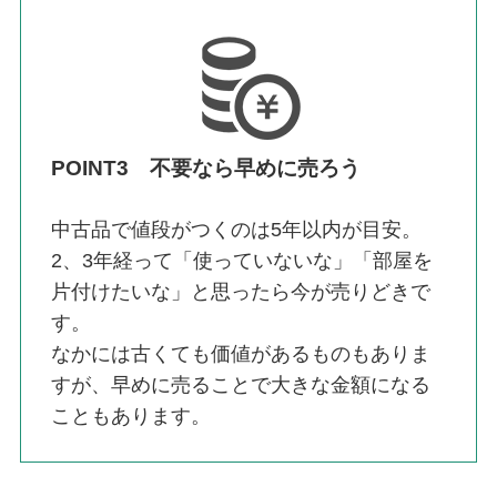
POINT3 不要なら早めに売ろう
中古品で値段がつくのは5年以内が目安。
2、3年経って「使っていないな」「部屋を
片付けたいな」と思ったら今が売りどきで
す。
なかには古くても価値があるものもありま
すが、早めに売ることで大きな金額になる
こともあります。