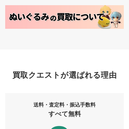
買取クエストが選ばれる理由
送料・査定
料
・振込手数料
すべて無料