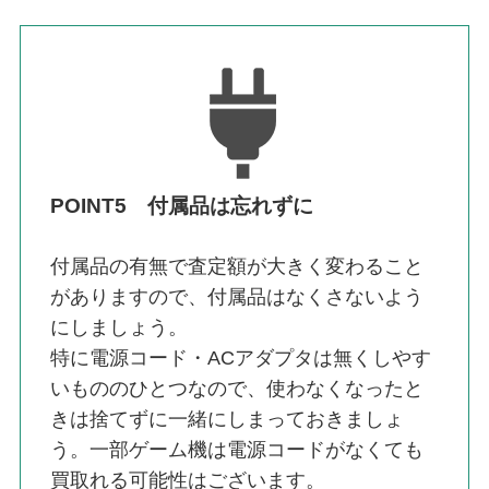
POINT5 付属品は忘れずに
付属品の有無で査定額が大きく変わること
がありますので、付属品はなくさないよう
にしましょう。
特に電源コード・ACアダプタは無くしやす
いもののひとつなので、使わなくなったと
きは捨てずに一緒にしまっておきましょ
う。一部ゲーム機は電源コードがなくても
買取れる可能性はございます。