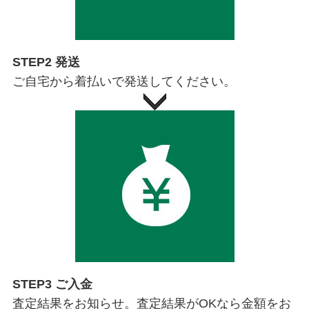
STEP2 発送
ご自宅から着払いで発送してください。
STEP3 ご入金
査定結果をお知らせ。査定結果がOKなら金額をお