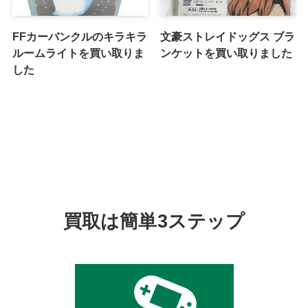
FFカーバンクルのキラキラ
文豪ストレイドッグス ブラ
ルームライトを買い取りま
ンケットを買い取りました
した
買取は簡単3ステップ