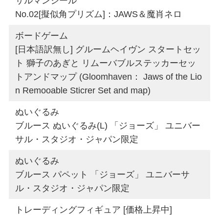
サルマンシール
No.02[擬似角プリズム]：JAWS＆魔肖ネロ
ボードゲーム
[日本語訳無し] グルームヘイヴン スタートセッ
ト 獅子のあぎと リムーバブルステッカーセッ
トアンドマップ (Gloomhaven： Jaws of the Lio
n Remooable Sticrer Set and map)
ぬいぐるみ
ブルース ぬいぐるみ(L) 「ジョーズ」 ユニバー
サル・スタジオ・ジャパン限定
ぬいぐるみ
ブルース パペット 「ジョーズ」 ユニバーサ
ル・スタジオ・ジャパン限定
トレーディングフィギュア [価格上昇中]