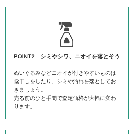
POINT2 シミやシワ、ニオイを落とそう
ぬいぐるみなどニオイが付きやすいものは
陰干しをしたり、シミや汚れを落としてお
きましょう。
売る前のひと手間で査定価格が大幅に変わ
ります。