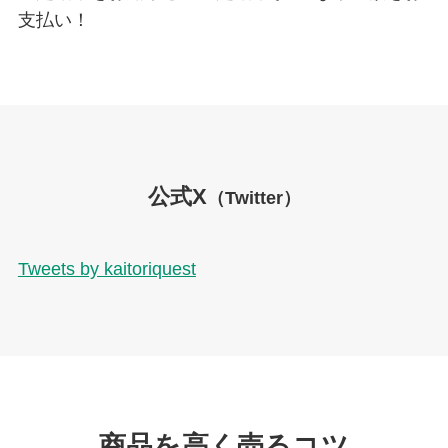
支払い！
公式X
（Twitter）
Tweets by kaitoriquest
商品を高く売るコツ