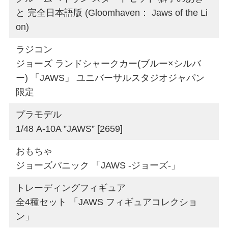
と 完全日本語版 (Gloomhaven： Jaws of the Li
on)
ラジコン
ジョーズ ランドシャークカー(ブルー×シルバ
ー) 「JAWS」 ユニバーサルスタジオジャパン
限定
プラモデル
1/48 A-10A ”JAWS” [2659]
おもちゃ
ジョーズパニック 「JAWS -ジョーズ-」
トレーディングフィギュア
全4種セット 「JAWS フィギュアコレクショ
ン」