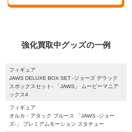
強化買取中グッズの一例
フィギュア
JAWS DELUXE BOX SET -ジョーズ デラック
スボックスセット- 「JAWS」 ムービーマニア
ックス4
フィギュア
オルカ・アタック ブルース 「JAWS -ジョー
ズ-」 プレミアムモーション スタチュー