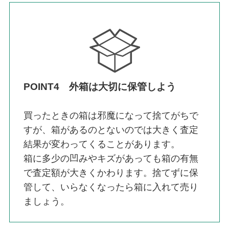
POINT4 外箱は大切に保管しよう
買ったときの箱は邪魔になって捨てがちで
すが、箱があるのとないのでは大きく査定
結果が変わってくることがあります。
箱に多少の凹みやキズがあっても箱の有無
で査定額が大きくかわります。捨てずに保
管して、いらなくなったら箱に入れて売り
ましょう。