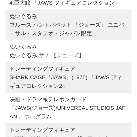
4.巨大鮫 「JAWS フィギュアコレクション」
ぬいぐるみ
ブルース ハンドパペット 「ジョーズ」 ユニバ
ーサル・スタジオ・ジャパン限定
ぬいぐるみ
ぬいぐるみ サメ 【ジョーズ】
トレーディングフィギュア
SHARK CAGE『JAWS』(1975) 「JAWS フィ
ギュアコレクション2」
映画・ドラマ系テレホンカード
「JAWS(ジョーズ)/UNIVERSAL STUDIOS JAP
AN」 ホログラム
トレーディングフィギュア