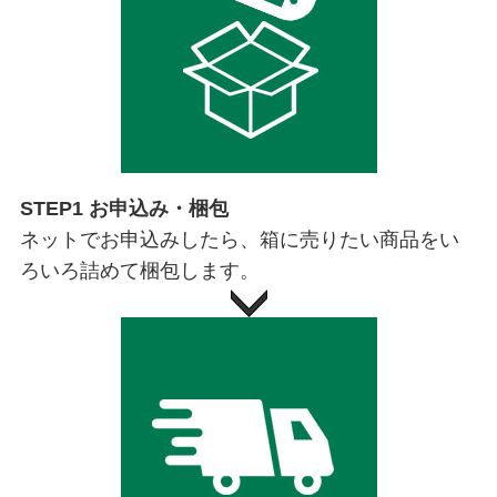
STEP1 お申込み・梱包
ネットでお申込みしたら、箱に売りたい商品をい
ろいろ詰めて梱包します。