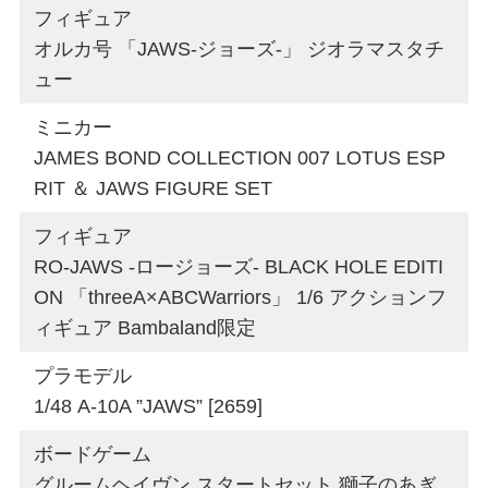
フィギュア
オルカ号 「JAWS-ジョーズ-」 ジオラマスタチ
ュー
ミニカー
JAMES BOND COLLECTION 007 LOTUS ESP
RIT ＆ JAWS FIGURE SET
フィギュア
RO-JAWS -ロージョーズ- BLACK HOLE EDITI
ON 「threeA×ABCWarriors」 1/6 アクションフ
ィギュア Bambaland限定
プラモデル
1/48 A-10A ”JAWS” [2659]
ボードゲーム
グルームヘイヴン スタートセット 獅子のあぎ