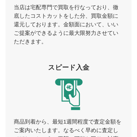
当店は宅配専門で買取を行なっており、徹
底したコストカットをした分、買取金額に
還元しております。金額面において、いい
ご提案ができるように最大限努力させてい
ただきます。
スピード入金
商品到着から、最短1週間程度で査定金額を
ご案内いたします。なるべく早めに査定し