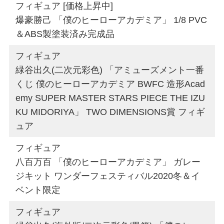
フィギュア [価格上昇中]
爆豪勝己 「僕のヒーローアカデミア」 1/8 PVC
＆ABS製塗装済み完成品
フィギュア
緑谷出久(二次元彩色) 「アミューズメント一番
くじ 僕のヒーローアカデミア BWFC 造形Acad
emy SUPER MASTER STARS PIECE THE IZU
KU MIDORIYA」 TWO DIMENSIONS賞 フィギ
ュア
フィギュア
八百万百 「僕のヒーローアカデミア」 ガレー
ジキット ワンダーフェスティバル2020冬＆イ
ベント限定
フィギュア