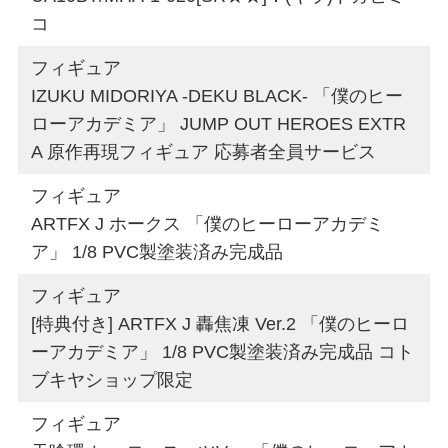
コ
フィギュア
IZUKU MIDORIYA -DEKU BLACK- 「僕のヒー
ローアカデミア」 JUMP OUT HEROES EXTR
A 原作再現フィギュア 応募者全員サービス
フィギュア
ARTFX J ホークス 「僕のヒーローアカデミ
ア」 1/8 PVC製塗装済み完成品
フィギュア
[特典付き] ARTFX J 轟焦凍 Ver.2 「僕のヒーロ
ーアカデミア」 1/8 PVC製塗装済み完成品 コト
ブキヤショップ限定
フィギュア