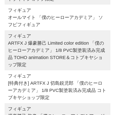
フィギュア
オールマイト 「僕のヒーローアカデミア」 ソ
フビフィギュア
フィギュア
ARTFX J 爆豪勝己 Limited color edition 「僕の
ヒーローアカデミア」 1/8 PVC製塗装済み完成
品 TOHO animation STORE＆コトブキヤショ
ップ限定
フィギュア
[特典付き] ARTFX J 切島鋭児郎 「僕のヒーロ
ーアカデミア」 1/8 PVC製塗装済み完成品 コト
ブキヤショップ限定
フィギュア