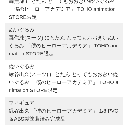
轟焦凍 にとたん とってもおおきいぬいぐるみ
「僕のヒーローアカデミア」 TOHO animation
STORE限定
ぬいぐるみ
轟焦凍(スーツ) にとたん とってもおおきいぬい
ぐるみ 「僕のヒーローアカデミア」 TOHO ani
mation STORE限定
ぬいぐるみ
緑谷出久(スーツ) にとたん とってもおおきいぬ
いぐるみ 「僕のヒーローアカデミア」 TOHO a
nimation STORE限定
フィギュア
緑谷出久 「僕のヒーローアカデミア」 1/8 PVC
＆ABS製塗装済み完成品