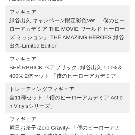
フィギュア
緑谷出久 キャンペーン限定彩色Ver. 「僕のヒー
ローアカデミア THE MOVIE ワールド ヒーロー
ズ ミッション」 THE AMAZING HEROES-緑谷
出久-Limited Edition
フィギュア
BE＠RBRICK-ベアブリック- 緑谷出久 100%＆
400% 2体セット 「僕のヒーローアカデミア」
トレーディングフィギュア
全11種セット 「僕のヒーローアカデミア Actio
n Vinylsシリーズ」
フィギュア
麗日お茶子-Zero Gravity- 「僕のヒーローアカ