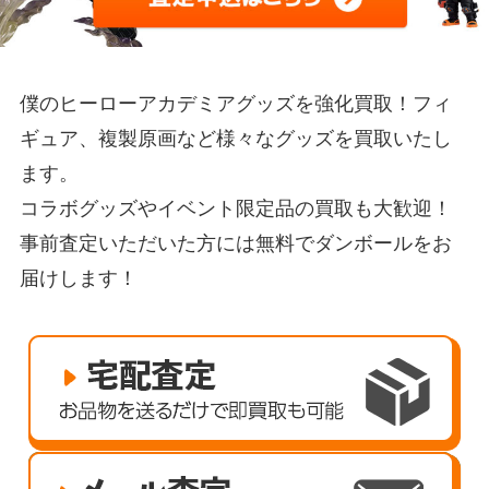
僕のヒーローアカデミアグッズを強化買取！フィ
ギュア、複製原画など様々なグッズを買取いたし
ます。
コラボグッズやイベント限定品の買取も大歓迎！
事前査定いただいた方には無料でダンボールをお
届けします！