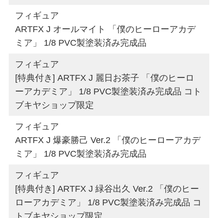
フィギュア
ARTFX J オールマイト 「僕のヒーローアカデ
ミア」 1/8 PVC製塗装済み完成品
フィギュア
[特典付き] ARTFX J 麗日お茶子 「僕のヒーロ
ーアカデミア」 1/8 PVC製塗装済み完成品 コト
ブキヤショップ限定
フィギュア
ARTFX J 爆豪勝己 Ver.2 「僕のヒーローアカデ
ミア」 1/8 PVC製塗装済み完成品
フィギュア
[特典付き] ARTFX J 緑谷出久 Ver.2 「僕のヒー
ローアカデミア」 1/8 PVC製塗装済み完成品 コ
トブキヤショップ限定