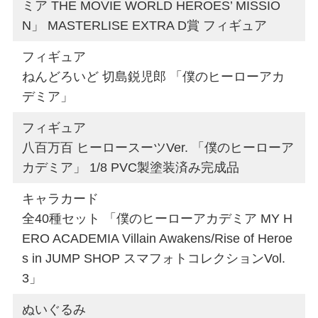
ミア THE MOVIE WORLD HEROES’ MISSIO
N」 MASTERLISE EXTRA D賞 フィギュア
フィギュア
ねんどろいど 切島鋭児郎 「僕のヒーローアカ
デミア」
フィギュア
八百万百 ヒーロースーツVer. 「僕のヒーローア
カデミア」 1/8 PVC製塗装済み完成品
キャラカード
全40種セット 「僕のヒーローアカデミア MY H
ERO ACADEMIA Villain Awakens/Rise of Heroe
s in JUMP SHOP スマフォトコレクションVol.
3」
ぬいぐるみ