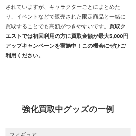
されていますが、キャラクターごとにまとめた
り、イベントなどで販売された限定商品と一緒に
買取することでも高額がつきやすいです。
買取ク
エストでは初回利用の方に買取金額が最大5,000円
アップキャンペーンを実施中！この機会にぜひご
利用ください。
強化買取中グッズの一例
フィギュア