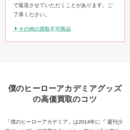
で返送させていただくことがあります。ご
了承ください。
その他の買取不可商品
僕のヒーローアカデミアグッズ
の高価買取のコツ
「僕のヒーローアカデミア」は2014年に『 週刊少