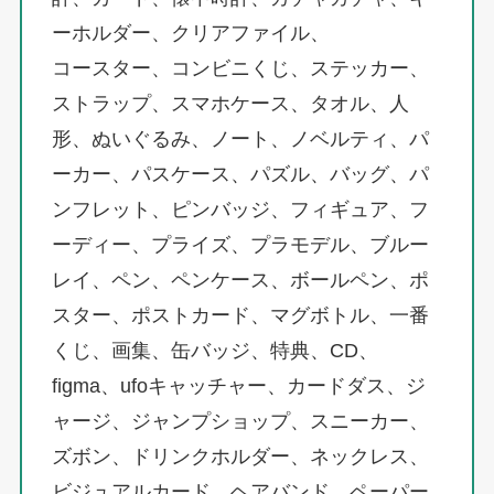
ーホルダー、クリアファイル、
コースター、コンビニくじ、ステッカー、
ストラップ、スマホケース、タオル、人
形、ぬいぐるみ、ノート、ノベルティ、パ
ーカー、パスケース、パズル、バッグ、パ
ンフレット、ピンバッジ、フィギュア、フ
ーディー、プライズ、プラモデル、ブルー
レイ、ペン、ペンケース、ボールペン、ポ
スター、ポストカード、マグボトル、一番
くじ、画集、缶バッジ、特典、CD、
figma、ufoキャッチャー、カードダス、ジ
ャージ、ジャンプショップ、スニーカー、
ズボン、ドリンクホルダー、ネックレス、
ビジュアルカード、ヘアバンド、ペーパー