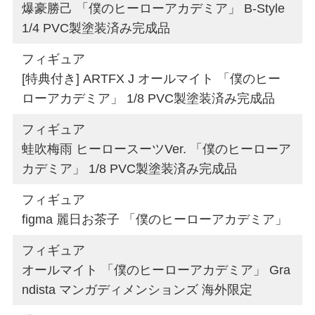
爆豪勝己 「僕のヒーローアカデミア」 B-Style
1/4 PVC製塗装済み完成品
フィギュア
[特典付き] ARTFX J オールマイト 「僕のヒー
ローアカデミア」 1/8 PVC製塗装済み完成品
フィギュア
蛙吹梅雨 ヒーロースーツVer. 「僕のヒーローア
カデミア」 1/8 PVC製塗装済み完成品
フィギュア
figma 麗日お茶子 「僕のヒーローアカデミア」
フィギュア
オールマイト 「僕のヒーローアカデミア」 Gra
ndista マンガディメンションズ 海外限定