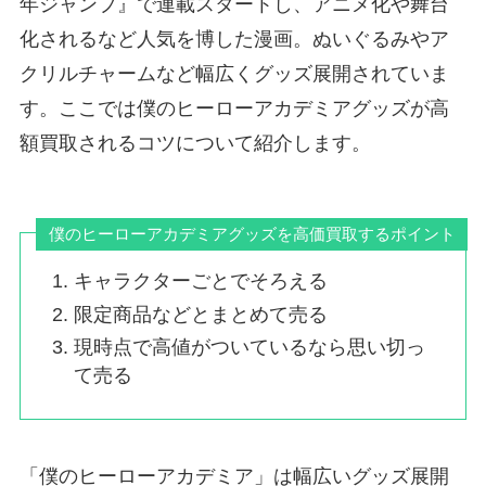
年ジャンプ』で連載スタートし、アニメ化や舞台
化されるなど人気を博した漫画。ぬいぐるみやア
クリルチャームなど幅広くグッズ展開されていま
す。ここでは僕のヒーローアカデミアグッズが高
額買取されるコツについて紹介します。
僕のヒーローアカデミアグッズを高価買取するポイント
キャラクターごとでそろえる
限定商品などとまとめて売る
現時点で高値がついているなら思い切っ
て売る
「僕のヒーローアカデミア」は幅広いグッズ展開