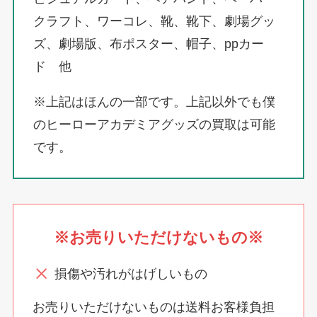
クラフト、ワーコレ、靴、靴下、劇場グッ
ズ、劇場版、布ポスター、帽子、ppカー
ド 他
※上記はほんの一部です。上記以外でも僕
のヒーローアカデミアグッズの買取は可能
です。
※お売りいただけないもの※
損傷や汚れがはげしいもの
お売りいただけないものは送料お客様負担