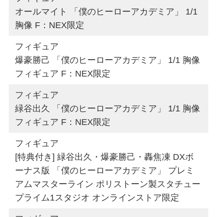
オールマイト 「僕のヒーローアカデミア」 1/1
胸像 F：NEX限定
フィギュア
爆豪勝己 「僕のヒーローアカデミア」 1/1 胸像
フィギュア F：NEX限定
フィギュア
緑谷出久 「僕のヒーローアカデミア」 1/1 胸像
フィギュア F：NEX限定
フィギュア
[特典付き] 緑谷出久・爆豪勝己・轟焦凍 DXボ
ーナス版 「僕のヒーローアカデミア」 プレミ
アムマスターライン ポリストーン製スタチュー
プライム1スタジオ オンラインストア限定