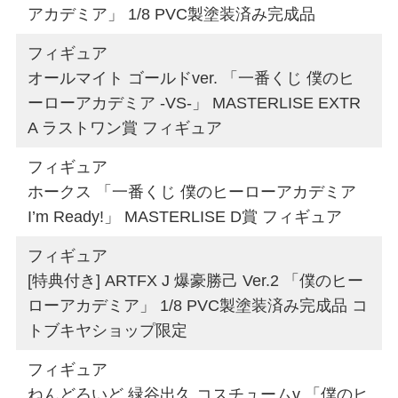
アカデミア」 1/8 PVC製塗装済み完成品
フィギュア
オールマイト ゴールドver. 「一番くじ 僕のヒ
ーローアカデミア -VS-」 MASTERLISE EXTR
A ラストワン賞 フィギュア
フィギュア
ホークス 「一番くじ 僕のヒーローアカデミア
I’m Ready!」 MASTERLISE D賞 フィギュア
フィギュア
[特典付き] ARTFX J 爆豪勝己 Ver.2 「僕のヒー
ローアカデミア」 1/8 PVC製塗装済み完成品 コ
トブキヤショップ限定
フィギュア
ねんどろいど 緑谷出久 コスチュームγ 「僕のヒ