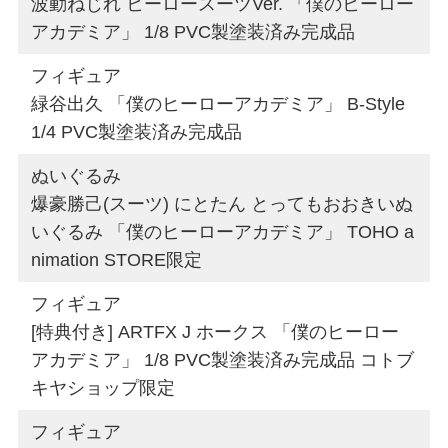
波動ねじれ ヒーロースーツVer. 「僕のヒーロー
アカデミア」 1/8 PVC製塗装済み完成品
フィギュア
緑谷出久 「僕のヒーローアカデミア」 B-Style
1/4 PVC製塗装済み完成品
ぬいぐるみ
爆豪勝己(スーツ) にとたん とってもおおきいぬ
いぐるみ 「僕のヒーローアカデミア」 TOHO a
nimation STORE限定
フィギュア
[特典付き] ARTFX J ホークス 「僕のヒーロー
アカデミア」 1/8 PVC製塗装済み完成品 コトブ
キヤショップ限定
フィギュア