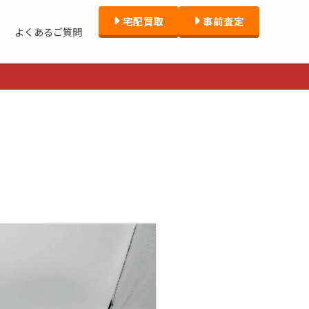
宅配買取
事前査定
よくあるご質問