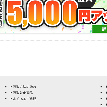
買取方法の流れ
買取対象商品
よくあるご質問