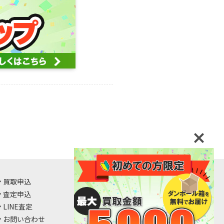
買取申込
査定申込
LINE査定
お問い合わせ