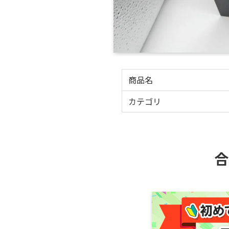
商品名
カテゴリ
合