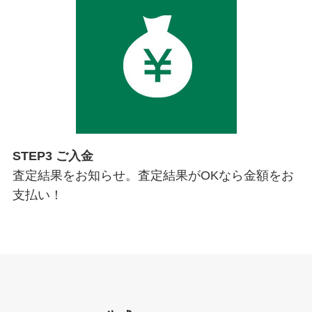
STEP3 ご入金
査定結果をお知らせ。査定結果がOKなら金額をお
支払い！