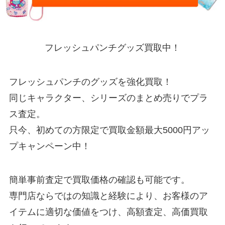
フレッシュパンチグッズ買取中！
フレッシュパンチのグッズを強化買取！
同じキャラクター、シリーズのまとめ売りでプラ
ス査定。
只今、初めての方限定で買取金額最大5000円アッ
プキャンペーン中！
簡単事前査定で買取価格の確認も可能です。
専門店ならではの知識と経験により、お客様のア
イテムに適切な価値をつけ、高額査定、高価買取