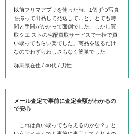
以前フリマアプリを使った時、1個ずつ写真
を撮って出品して発送して…と、とても時
間と手間がかかって面倒でした。しかし買
取クエ ストの宅配買取サービスで一括で買
い取ってもらい楽でした。商品を送るだけ
なのでわずらわしさもなく簡単でした。
群馬県在住 / 40代 / 男性
メール査定で事前に査定金額がわかるの
で安心
「これは買い取ってもらえるのかな？」と
いうアイテムでも事前に査定してくれるの