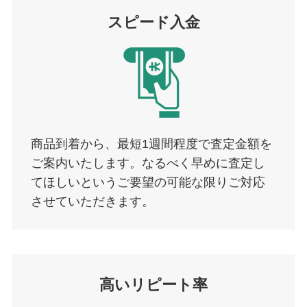
スピード入金
商品到着から、最短1週間程度で査定金額を
ご案内いたします。なるべく早めに査定し
てほしいというご要望の可能な限りご対応
させていただきます。
高いリピート率