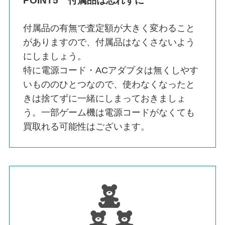
POINT5 付属品は忘れずに
付属品の有無で査定額が大きく変わること
がありますので、付属品はなくさないよう
にしましょう。
特に電源コード・ACアダプタは無くしやす
いもののひとつなので、使わなくなったと
きは捨てずに一緒にしまっておきましょ
う。一部ゲーム機は電源コードがなくても
買取れる可能性はございます。