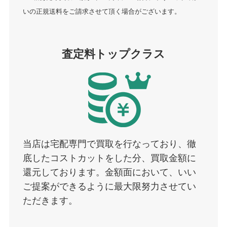
いの正規送料をご請求させて頂く場合がございます。
査定料トップクラス
当店は宅配専門で買取を行なっており、徹
底したコストカットをした分、買取金額に
還元しております。金額面において、いい
ご提案ができるように最大限努力させてい
ただきます。