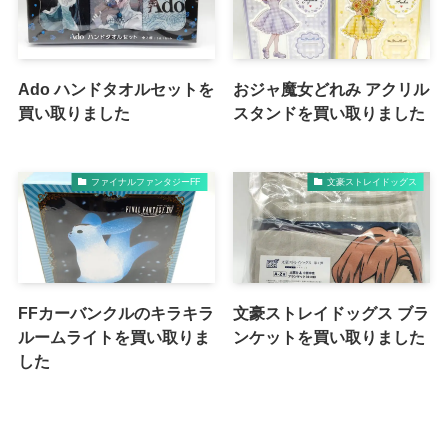
Ado ハンドタオルセットを
おジャ魔女どれみ アクリル
買い取りました
スタンドを買い取りました
ファイナルファンタジーFF
文豪ストレイドッグス
FFカーバンクルのキラキラ
文豪ストレイドッグス ブラ
ルームライトを買い取りま
ンケットを買い取りました
した