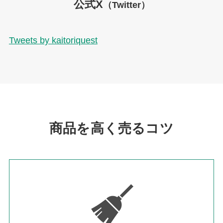
公式X
（Twitter）
Tweets by kaitoriquest
商品を高く売るコツ