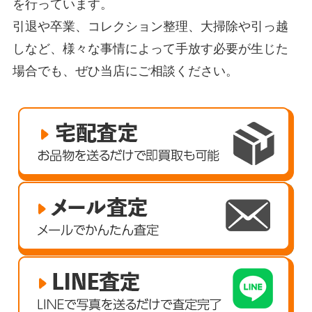
を行っています。
引退や卒業、コレクション整理、大掃除や引っ越
しなど、様々な事情によって手放す必要が生じた
場合でも、ぜひ当店にご相談ください。