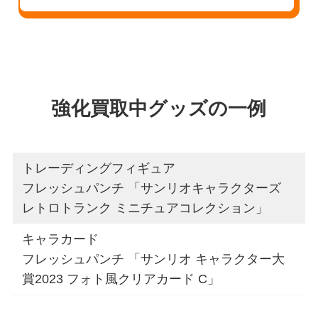
強化買取中グッズの一例
トレーディングフィギュア
フレッシュパンチ 「サンリオキャラクターズ
レトロトランク ミニチュアコレクション」
キャラカード
フレッシュパンチ 「サンリオ キャラクター大
賞2023 フォト風クリアカード C」