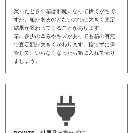
買ったときの箱は邪魔になって捨てがちで
すが、箱があるのとないのでは大きく査定
結果が変わってくることがあります。
箱に多少の凹みやキズがあっても箱の有無
で査定額が大きくかわります。捨てずに保
管して、いらなくなったら箱に入れて売り
ましょう。