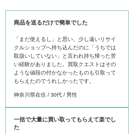
商品を送るだけで簡単でした
「まだ使えるし」と思い、少し遠いリサイ
クルショップへ持ち込んだのに「うちでは
取扱いしていない」と言われ持ち帰った苦
い経験がありました。買取クエストはその
ような値段の付かなかったものも引取って
もらえたのでうれしかったです。
神奈川県在住 / 30代 / 男性
一括で大量に買い取ってもらえて楽でし
た