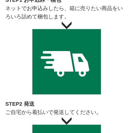
ネットでお申込みしたら、箱に売りたい商品をい
ろいろ詰めて梱包します。
STEP2 発送
ご自宅から着払いで発送してください。