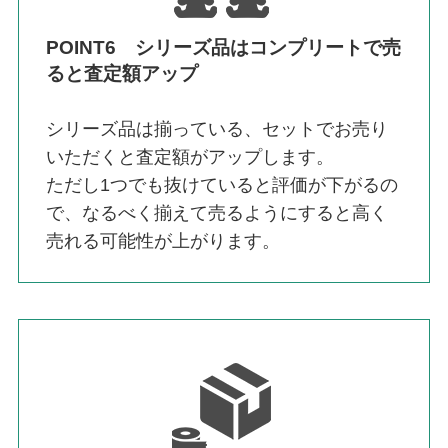
POINT6 シリーズ品はコンプリートで売
ると査定額アップ
シリーズ品は揃っている、セットでお売り
いただくと査定額がアップします。
ただし1つでも抜けていると評価が下がるの
で、なるべく揃えて売るようにすると高く
売れる可能性が上がります。