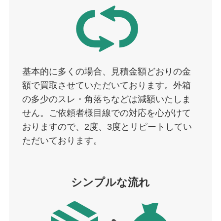
基本的に多くの場合、見積金額どおりの金
額で買取させていただいております。外箱
の多少のスレ・角落ちなどは減額いたしま
せん。ご依頼者様目線での対応を心がけて
おりますので、2度、3度とリピートしてい
ただいております。
シンプルな流れ