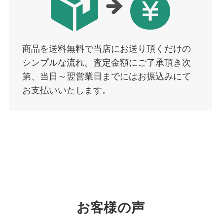
商品を送料無料で当店にお送り頂くだけの
シンプルな流れ。査定金額にご了承頂き次
第、当日～翌営業日までにはお振込みにて
お支払いいたします。
お客様の声