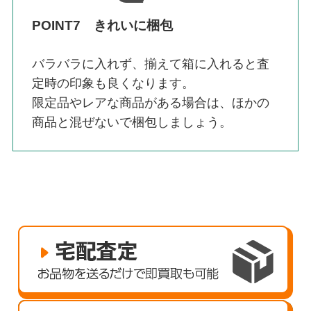
POINT7 きれいに梱包
バラバラに入れず、揃えて箱に入れると査
定時の印象も良くなります。
限定品やレアな商品がある場合は、ほかの
商品と混ぜないで梱包しましょう。