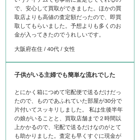
で、安心して買取ができました。ほかの買
取店よりも高値の査定額だったので、即買
取してもらいました。予想よりも多くのお
金が入ってきたのでうれしいです。
大阪府在住 / 40代 / 女性
子供がいる主婦でも簡単な流れでした
とにかく箱につめて宅配便で送るだけだっ
たので、ものであふれていた部屋が30分で
片付いてスッキリしました。 私は生後半年
の娘がいることと、買取店舗まで２時間以
上かかるので、宅配で送るだけなのがとて
も助かりました。査定も早くすぐに現金が