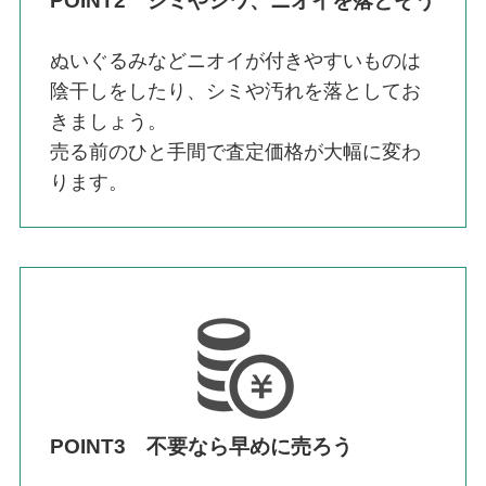
POINT2 シミやシワ、ニオイを落とそう
ぬいぐるみなどニオイが付きやすいものは
陰干しをしたり、シミや汚れを落としてお
きましょう。
売る前のひと手間で査定価格が大幅に変わ
ります。
POINT3 不要なら早めに売ろう