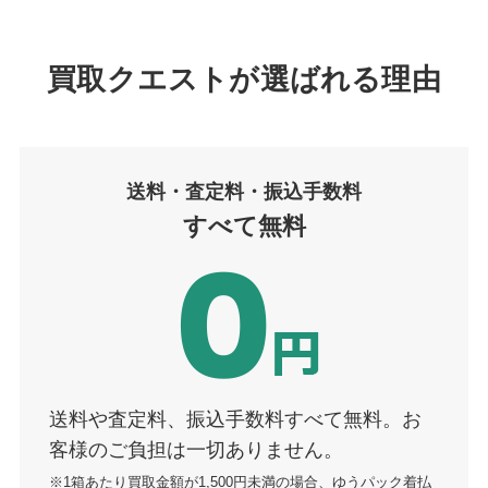
買取クエストが選ばれる理由
送料・査定
料
・振込手数料
すべて無料
送料や査定料、振込手数料すべて無料。お
客様のご負担は一切ありません。
※1箱あたり買取金額が1,500円未満の場合、ゆうパック着払