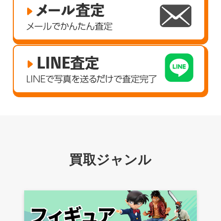
買取ジャンル