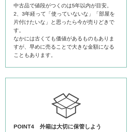
中古品で値段がつくのは5年以内が目安。
2、3年経って「使っていないな」「部屋を
片付けたいな」と思ったら今が売りどきで
す。
なかには古くても価値があるものもありま
すが、早めに売ることで大きな金額になる
こともあります。
POINT4 外箱は大切に保管しよう