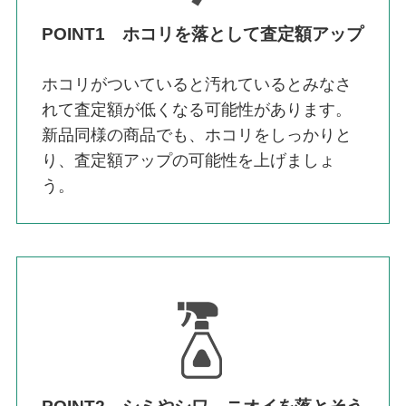
POINT1 ホコリを落として査定額アップ
ホコリがついていると汚れているとみなさ
れて査定額が低くなる可能性があります。
新品同様の商品でも、ホコリをしっかりと
り、査定額アップの可能性を上げましょ
う。