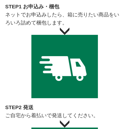
STEP1 お申込み・梱包
ネットでお申込みしたら、箱に売りたい商品をい
ろいろ詰めて梱包します。
STEP2 発送
ご自宅から着払いで発送してください。