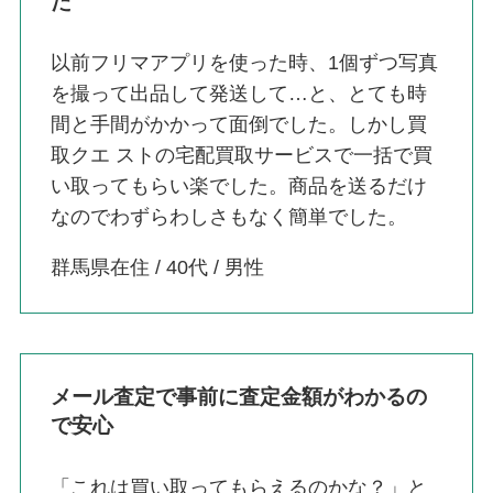
た
以前フリマアプリを使った時、1個ずつ写真
を撮って出品して発送して…と、とても時
間と手間がかかって面倒でした。しかし買
取クエ ストの宅配買取サービスで一括で買
い取ってもらい楽でした。商品を送るだけ
なのでわずらわしさもなく簡単でした。
群馬県在住 / 40代 / 男性
メール査定で事前に査定金額がわかるの
で安心
「これは買い取ってもらえるのかな？」と