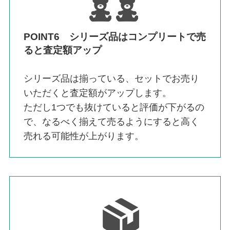
POINT6 シリーズ品はコンプリートで売
ると査定額アップ
シリーズ品は揃っている、セットでお売り
いただくと査定額がアップします。
ただし1つでも抜けていると評価が下がるの
で、なるべく揃えて売るようにすると高く
売れる可能性が上がります。