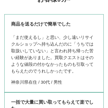
商品を送るだけで簡単でした
「まだ使えるし」と思い、少し遠いリサイ
クルショップへ持ち込んだのに「うちでは
取扱いしていない」と言われ持ち帰った苦
い経験がありました。買取クエストはその
ような値段の付かなかったものも引取って
もらえたのでうれしかったです。
神奈川県在住 / 30代 / 男性
一括で大量に買い取ってもらえて楽でし