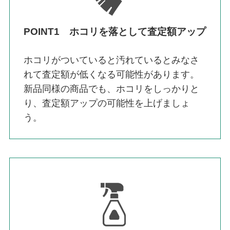
POINT1 ホコリを落として査定額アップ
ホコリがついていると汚れているとみなさ
れて査定額が低くなる可能性があります。
新品同様の商品でも、ホコリをしっかりと
り、査定額アップの可能性を上げましょ
う。