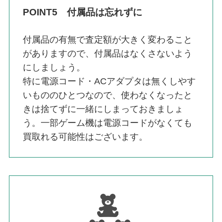
POINT5 付属品は忘れずに
付属品の有無で査定額が大きく変わること
がありますので、付属品はなくさないよう
にしましょう。
特に電源コード・ACアダプタは無くしやす
いもののひとつなので、使わなくなったと
きは捨てずに一緒にしまっておきましょ
う。一部ゲーム機は電源コードがなくても
買取れる可能性はございます。