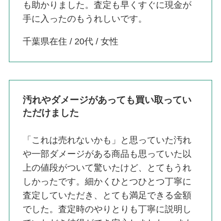
も助かりました。査定も早くすぐに現金が
手に入ったのもうれしいです。
千葉県在住 / 20代 / 女性
汚れやダメージがあっても買い取ってい
ただけました
「これは売れないかも」と思っていた汚れ
や一部ダメージがある商品も思っていた以
上の値段がついて驚いたけど、とてもうれ
しかったです。細かくひとつひとつ丁寧に
査定していただき、とても満足できる金額
でした。査定時のやりとりも丁寧に説明し