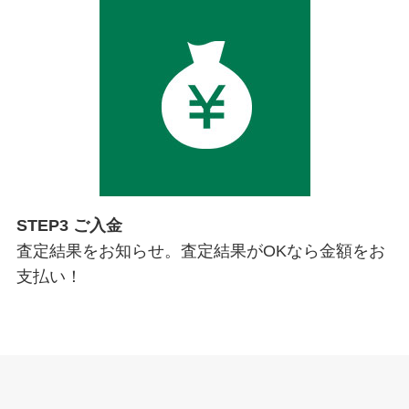
STEP3 ご入金
査定結果をお知らせ。査定結果がOKなら金額をお
支払い！