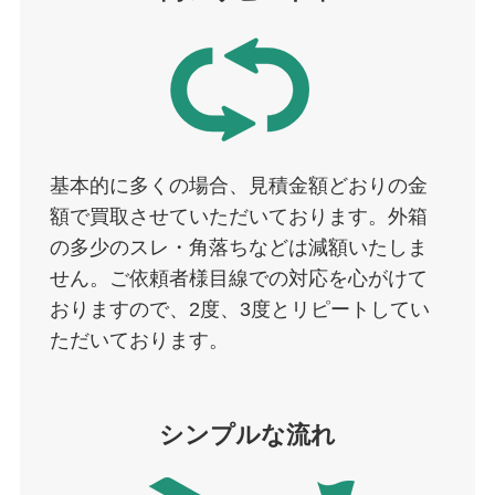
基本的に多くの場合、見積金額どおりの金
額で買取させていただいております。外箱
の多少のスレ・角落ちなどは減額いたしま
せん。ご依頼者様目線での対応を心がけて
おりますので、2度、3度とリピートしてい
ただいております。
シンプルな流れ