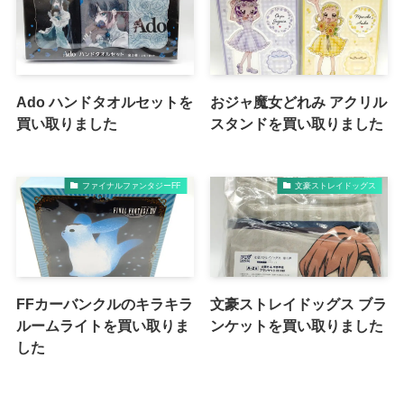
Ado ハンドタオルセットを
おジャ魔女どれみ アクリル
買い取りました
スタンドを買い取りました
ファイナルファンタジーFF
文豪ストレイドッグス
FFカーバンクルのキラキラ
文豪ストレイドッグス ブラ
ルームライトを買い取りま
ンケットを買い取りました
した