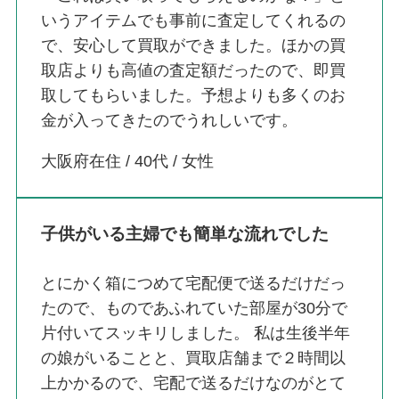
いうアイテムでも事前に査定してくれるの
で、安心して買取ができました。ほかの買
取店よりも高値の査定額だったので、即買
取してもらいました。予想よりも多くのお
金が入ってきたのでうれしいです。
大阪府在住 / 40代 / 女性
子供がいる主婦でも簡単な流れでした
とにかく箱につめて宅配便で送るだけだっ
たので、ものであふれていた部屋が30分で
片付いてスッキリしました。 私は生後半年
の娘がいることと、買取店舗まで２時間以
上かかるので、宅配で送るだけなのがとて