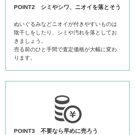
POINT2 シミやシワ、ニオイを落とそう
ぬいぐるみなどニオイが付きやすいものは
陰干しをしたり、シミや汚れを落としてお
きましょう。
売る前のひと手間で査定価格が大幅に変わ
ります。
POINT3 不要なら早めに売ろう