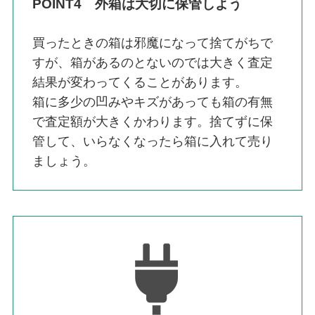
POINT4 外箱は大切に保管しよう
買ったときの箱は邪魔になって捨てがちで
すが、箱があるのとないのでは大きく査定
結果が変わってくることがあります。
箱に多少の凹みやキズがあっても箱の有無
で査定額が大きくかわります。捨てずに保
管して、いらなくなったら箱に入れて売り
ましょう。