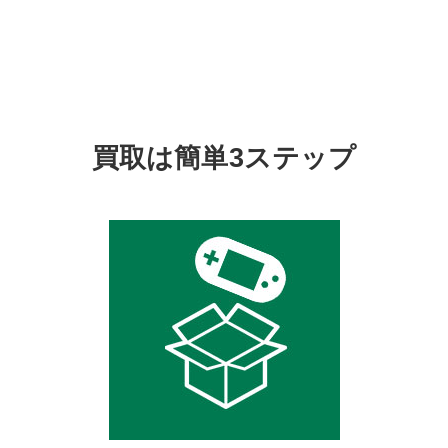
買取は簡単3ステップ