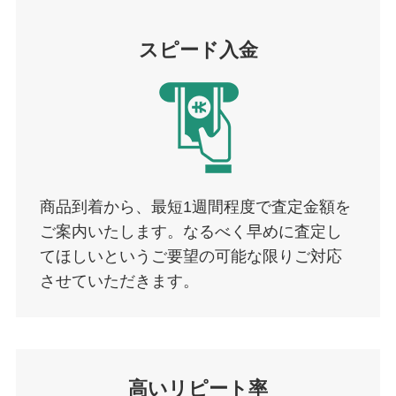
スピード入金
商品到着から、最短1週間程度で査定金額を
ご案内いたします。なるべく早めに査定し
てほしいというご要望の可能な限りご対応
させていただきます。
高いリピート率