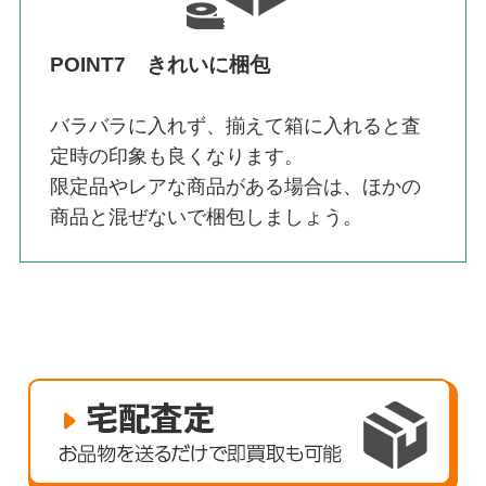
POINT7 きれいに梱包
バラバラに入れず、揃えて箱に入れると査
定時の印象も良くなります。
限定品やレアな商品がある場合は、ほかの
商品と混ぜないで梱包しましょう。