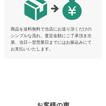
商品を送料無料で当店にお送り頂くだけの
シンプルな流れ。査定金額にご了承頂き次
第、当日～翌営業日までにはお振込みにて
お支払いいたします。
お客様の声