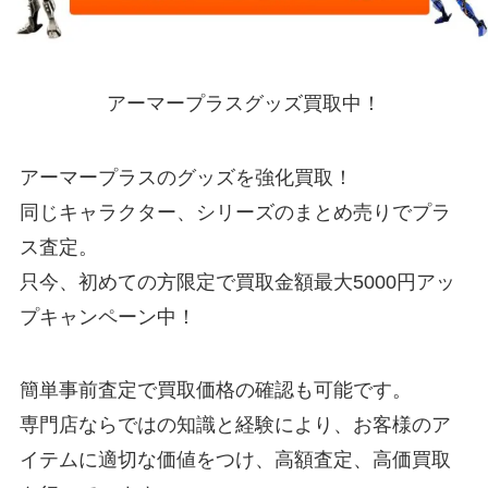
アーマープラスグッズ買取中！
アーマープラスのグッズを強化買取！
同じキャラクター、シリーズのまとめ売りでプラ
ス査定。
只今、初めての方限定で買取金額最大5000円アッ
プキャンペーン中！
簡単事前査定で買取価格の確認も可能です。
専門店ならではの知識と経験により、お客様のア
イテムに適切な価値をつけ、高額査定、高価買取