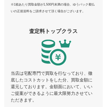
※1箱あたり買取金額が1,500円未満の場合、ゆうパック着払
いの正規送料をご請求させて頂く場合がございます。
査定料トップクラス
当店は宅配専門で買取を行なっており、徹
底したコストカットをした分、買取金額に
還元しております。金額面において、いい
ご提案ができるように最大限努力させてい
ただきます。