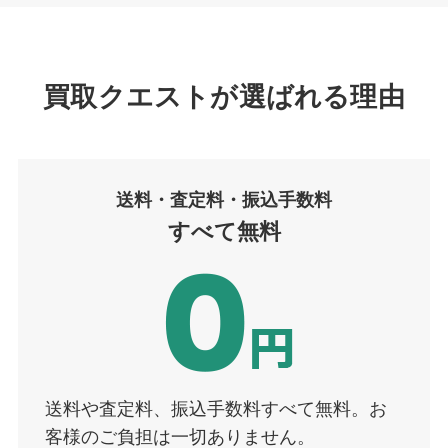
買取クエストが選ばれる理由
送料・査定
料
・振込手数料
すべて無料
送料や査定料、振込手数料すべて無料。お
客様のご負担は一切ありません。