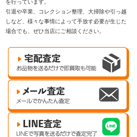
を行っています。
引退や卒業、コレクション整理、大掃除や引っ越
しなど、様々な事情によって手放す必要が生じた
場合でも、ぜひ当店にご相談ください。