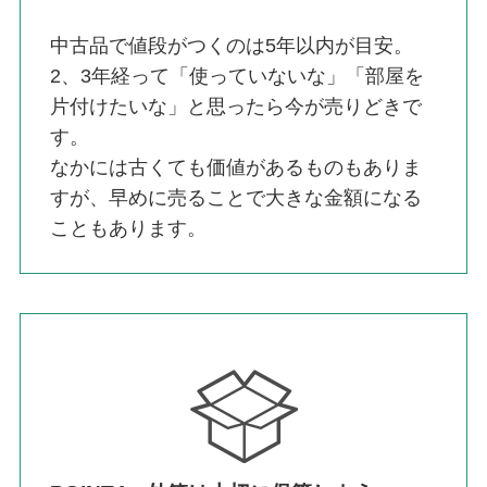
中古品で値段がつくのは5年以内が目安。
2、3年経って「使っていないな」「部屋を
片付けたいな」と思ったら今が売りどきで
す。
なかには古くても価値があるものもありま
すが、早めに売ることで大きな金額になる
こともあります。