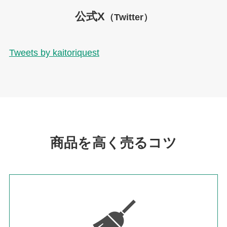
公式X
（Twitter）
Tweets by kaitoriquest
商品を高く売るコツ