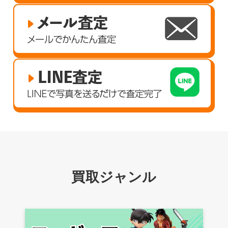
買取ジャンル