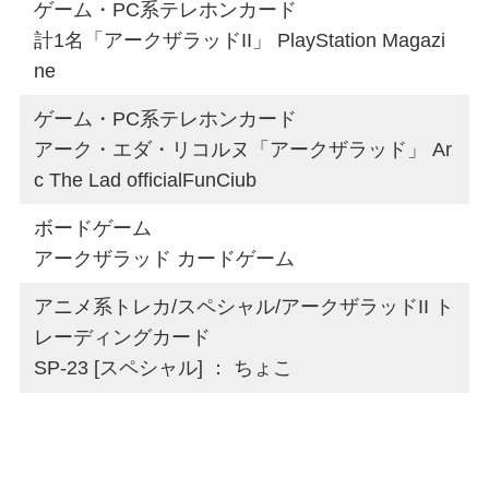
ゲーム・PC系テレホンカード
計1名「アークザラッドII」 PlayStation Magazi
ne
ゲーム・PC系テレホンカード
アーク・エダ・リコルヌ「アークザラッド」 Ar
c The Lad officialFunCiub
ボードゲーム
アークザラッド カードゲーム
アニメ系トレカ/スペシャル/アークザラッドII ト
レーディングカード
SP-23 [スペシャル] ： ちょこ