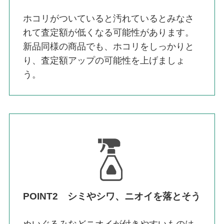
ホコリがついていると汚れているとみなさ
れて査定額が低くなる可能性があります。
新品同様の商品でも、ホコリをしっかりと
り、査定額アップの可能性を上げましょ
う。
POINT2 シミやシワ、ニオイを落とそう
ぬいぐるみなどニオイが付きやすいものは