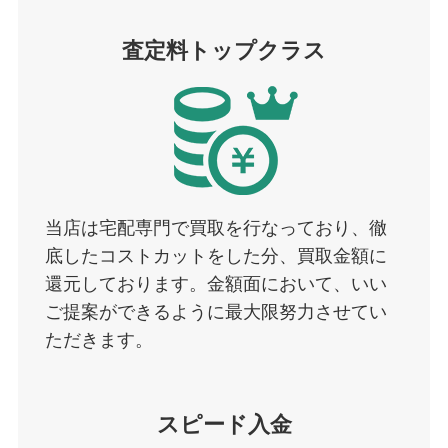
査定料トップクラス
当店は宅配専門で買取を行なっており、徹
底したコストカットをした分、買取金額に
還元しております。金額面において、いい
ご提案ができるように最大限努力させてい
ただきます。
スピード入金