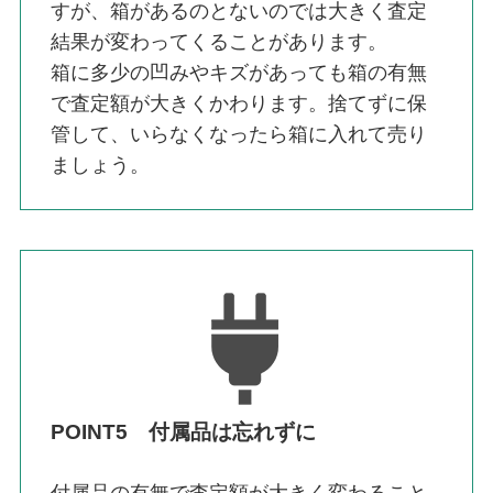
すが、箱があるのとないのでは大きく査定
結果が変わってくることがあります。
箱に多少の凹みやキズがあっても箱の有無
で査定額が大きくかわります。捨てずに保
管して、いらなくなったら箱に入れて売り
ましょう。
POINT5 付属品は忘れずに