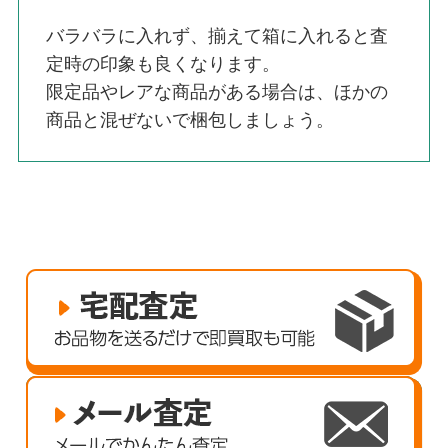
バラバラに入れず、揃えて箱に入れると査
定時の印象も良くなります。
限定品やレアな商品がある場合は、ほかの
商品と混ぜないで梱包しましょう。