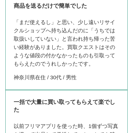
商品を送るだけで簡単でした
「まだ使えるし」と思い、少し遠いリサイ
クルショップへ持ち込んだのに「うちでは
取扱いしていない」と言われ持ち帰った苦
い経験がありました。買取クエストはその
ような値段の付かなかったものも引取って
もらえたのでうれしかったです。
神奈川県在住 / 30代 / 男性
一括で大量に買い取ってもらえて楽でし
た
以前フリマアプリを使った時、1個ずつ写真