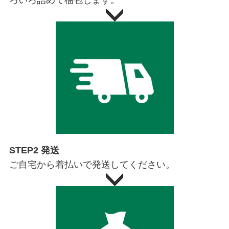
STEP2 発送
ご自宅から着払いで発送してください。