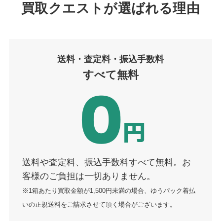
買取クエストが選ばれる理由
送料・査定
料
・振込手数料
すべて無料
送料や査定料、振込手数料すべて無料。お
客様のご負担は一切ありません。
※1箱あたり買取金額が1,500円未満の場合、ゆうパック着払
いの正規送料をご請求させて頂く場合がございます。