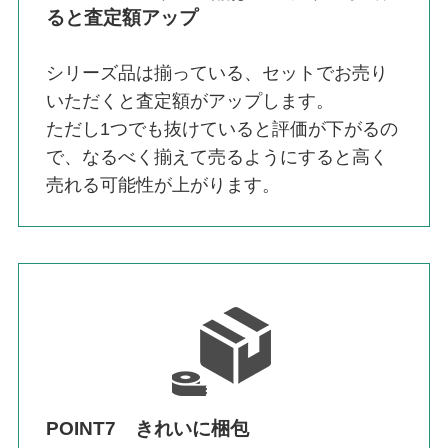
ると査定額アップ
シリーズ品は揃っている、セットでお売り
いただくと査定額がアップします。
ただし1つでも抜けていると評価が下がるの
で、なるべく揃えて売るようにすると高く
売れる可能性が上がります。
POINT7 きれいに梱包