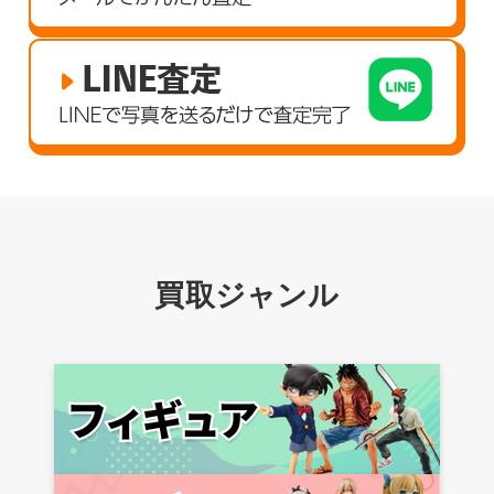
買取ジャンル