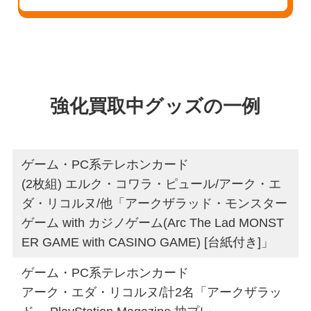
強化買取中グッズの一例
ゲーム・PC系テレホンカード
(2枚組) エルク・コワラ・ピュール/アーク・エ
ダ・リコルヌ/他「アークザラッド・モンスター
ゲーム with カジノゲーム(Arc The Lad MONST
ER GAME with CASINO GAME) [台紙付き]」
ゲーム・PC系テレホンカード
アーク・エダ・リコルヌ/計2名「アークザラッ