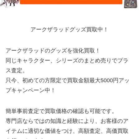
アークザラッドグッズ買取中！
アークザラッドのグッズを強化買取！
同じキャラクター、シリーズのまとめ売りでプラ
ス査定。
只今、初めての方限定で買取金額最大5000円アッ
プキャンペーン中！
簡単事前査定で買取価格の確認も可能です。
専門店ならではの知識と経験により、お客様のア
イテムに適切な価値をつけ、高額査定、高価買取