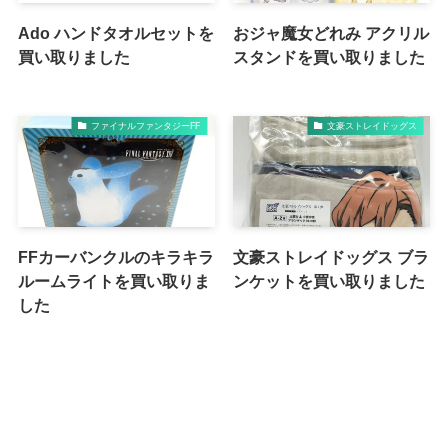
Ado ハンドタオルセットを
おジャ魔女どれみ アクリル
買い取りました
スタンドを買い取りました
ファイナルファンタジーFF
文豪ストレイドッグス
FFカーバンクルのキラキラ
文豪ストレイドッグス ブラ
ルームライトを買い取りま
ンケットを買い取りました
した