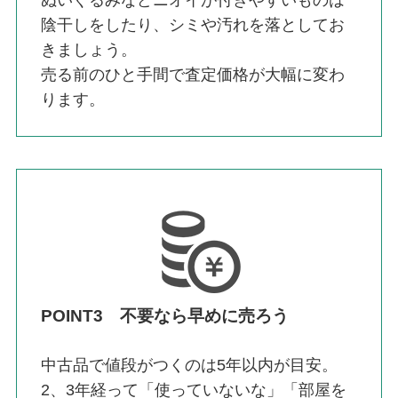
陰干しをしたり、シミや汚れを落としてお
きましょう。
売る前のひと手間で査定価格が大幅に変わ
ります。
POINT3 不要なら早めに売ろう
中古品で値段がつくのは5年以内が目安。
2、3年経って「使っていないな」「部屋を