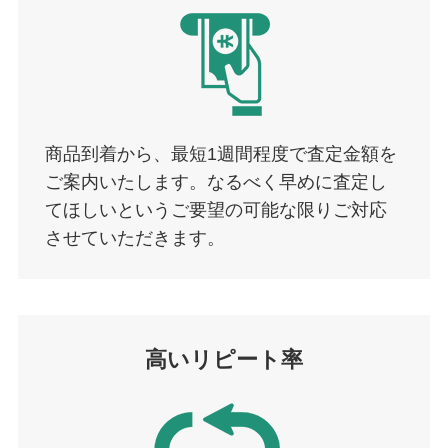
商品到着から、最短1週間程度で査定金額を
ご案内いたします。なるべく早めに査定し
てほしいというご要望の可能な限りご対応
させていただきます。
高いリピート率