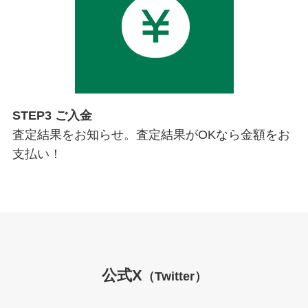
STEP3 ご入金
査定結果をお知らせ。査定結果がOKなら金額をお
支払い！
公式X
（Twitter）