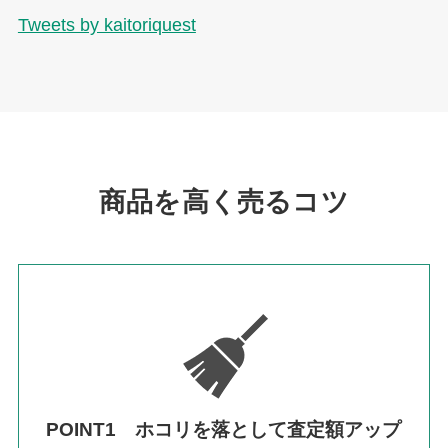
Tweets by kaitoriquest
商品を高く売るコツ
POINT1 ホコリを落として査定額アップ