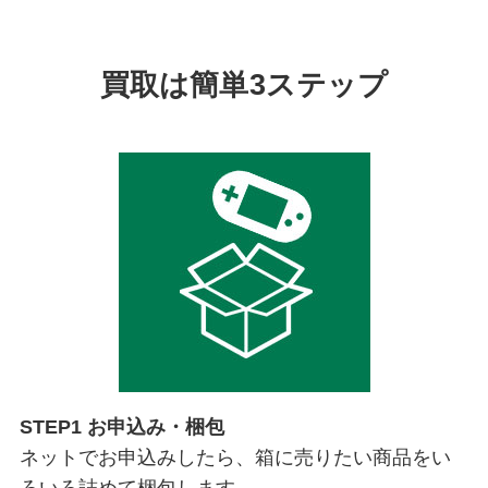
買取は簡単3ステップ
STEP1 お申込み・梱包
ネットでお申込みしたら、箱に売りたい商品をい
ろいろ詰めて梱包します。