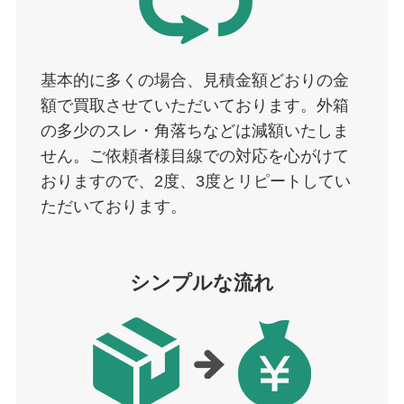
基本的に多くの場合、見積金額どおりの金
額で買取させていただいております。外箱
の多少のスレ・角落ちなどは減額いたしま
せん。ご依頼者様目線での対応を心がけて
おりますので、2度、3度とリピートしてい
ただいております。
シンプルな流れ