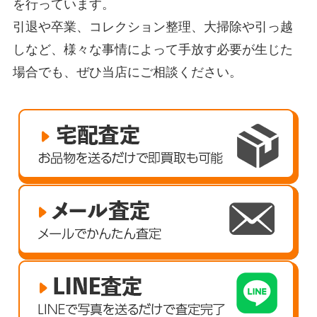
を行っています。
引退や卒業、コレクション整理、大掃除や引っ越
しなど、様々な事情によって手放す必要が生じた
場合でも、ぜひ当店にご相談ください。