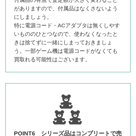
付属品の有無で査定額が大きく変わること
がありますので、付属品はなくさないよう
にしましょう。
特に電源コード・ACアダプタは無くしやす
いもののひとつなので、使わなくなったと
きは捨てずに一緒にしまっておきましょ
う。一部ゲーム機は電源コードがなくても
買取れる可能性はございます。
POINT6 シリーズ品はコンプリートで売