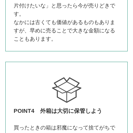
片付けたいな」と思ったら今が売りどきで
す。
なかには古くても価値があるものもありま
すが、早めに売ることで大きな金額になる
こともあります。
POINT4 外箱は大切に保管しよう
買ったときの箱は邪魔になって捨てがちで