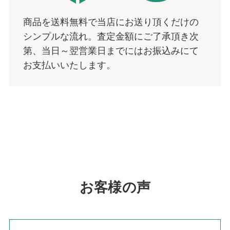
商品を送料無料で当店にお送り頂くだけの
シンプルな流れ。査定金額にご了承頂き次
第、当日～翌営業日までにはお振込みにて
お支払いいたします。
お客様の声