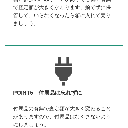
で査定額が大きくかわります。捨てずに保
管して、いらなくなったら箱に入れて売り
ましょう。
POINT5 付属品は忘れずに
付属品の有無で査定額が大きく変わること
がありますので、付属品はなくさないよう
にしましょう。