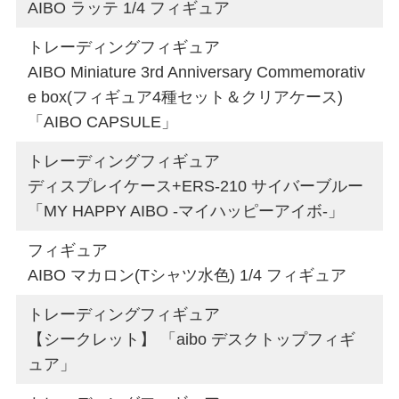
AIBO ラッテ 1/4 フィギュア
トレーディングフィギュア
AIBO Miniature 3rd Anniversary Commemorativ
e box(フィギュア4種セット＆クリアケース)
「AIBO CAPSULE」
トレーディングフィギュア
ディスプレイケース+ERS-210 サイバーブルー
「MY HAPPY AIBO -マイハッピーアイボ-」
フィギュア
AIBO マカロン(Tシャツ水色) 1/4 フィギュア
トレーディングフィギュア
【シークレット】 「aibo デスクトップフィギ
ュア」