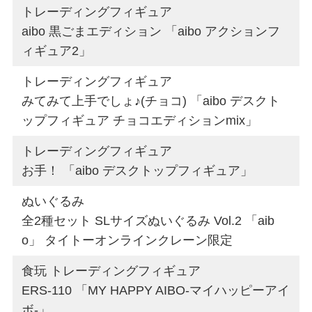
トレーディングフィギュア
aibo 黒ごまエディション 「aibo アクションフ
ィギュア2」
トレーディングフィギュア
みてみて上手でしょ♪(チョコ) 「aibo デスクト
ップフィギュア チョコエディションmix」
トレーディングフィギュア
お手！ 「aibo デスクトップフィギュア」
ぬいぐるみ
全2種セット SLサイズぬいぐるみ Vol.2 「aib
o」 タイトーオンラインクレーン限定
食玩 トレーディングフィギュア
ERS-110 「MY HAPPY AIBO-マイハッピーアイ
ボ-」