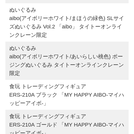
ぬいぐるみ
aibo(アイボリーホワイト/まほうの緑色) SLサイ
ズぬいぐるみ Vol.2 「aibo」 タイトーオンライ
ンクレーン限定
ぬいぐるみ
aibo(アイボリーホワイト/あいらしい桃色) ポー
ジングぬいぐるみ タイトーオンラインクレーン
限定
食玩 トレーディングフィギュア
ERS-210A ブラック 「MY HAPPY AIBO-マイハ
ッピーアイボ-」
食玩 トレーディングフィギュア
ERS-210A ゴールド 「MY HAPPY AIBO-マイハ
ッピーアイボ-」