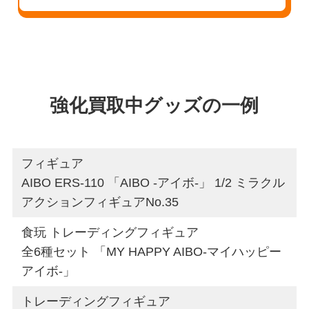
強化買取中グッズの一例
フィギュア
AIBO ERS-110 「AIBO -アイボ-」 1/2 ミラクル
アクションフィギュアNo.35
食玩 トレーディングフィギュア
全6種セット 「MY HAPPY AIBO-マイハッピー
アイボ-」
トレーディングフィギュア