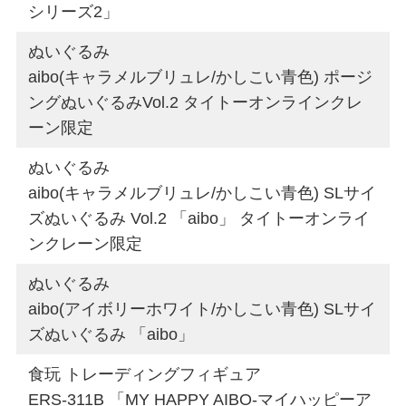
シリーズ2」
ぬいぐるみ
aibo(キャラメルブリュレ/かしこい青色) ポージ
ングぬいぐるみVol.2 タイトーオンラインクレ
ーン限定
ぬいぐるみ
aibo(キャラメルブリュレ/かしこい青色) SLサイ
ズぬいぐるみ Vol.2 「aibo」 タイトーオンライ
ンクレーン限定
ぬいぐるみ
aibo(アイボリーホワイト/かしこい青色) SLサイ
ズぬいぐるみ 「aibo」
食玩 トレーディングフィギュア
ERS-311B 「MY HAPPY AIBO-マイハッピーア