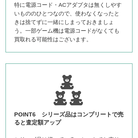
特に電源コード・ACアダプタは無くしやす
いもののひとつなので、使わなくなったと
きは捨てずに一緒にしまっておきましょ
う。一部ゲーム機は電源コードがなくても
買取れる可能性はございます。
POINT6 シリーズ品はコンプリートで売
ると査定額アップ