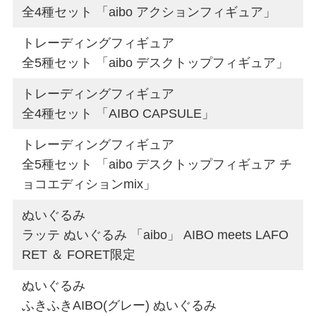
全4種セット 「aibo アクションフィギュア」
トレーディングフィギュア
全5種セット 「aibo デスクトップフィギュア」
トレーディングフィギュア
全4種セット 「AIBO CAPSULE」
トレーディングフィギュア
全5種セット 「aibo デスクトップフィギュア チ
ョコエディションmix」
ぬいぐるみ
ラッテ ぬいぐるみ 「aibo」 AIBO meets LAFO
RET ＆ FORET限定
ぬいぐるみ
ふきふきAIBO(グレー) ぬいぐるみ