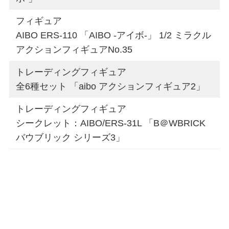
フィギュア
AIBO ERS-110 「AIBO -アイボ-」 1/2 ミラクル
アクションフィギュアNo.35
トレーディングフィギュア
全6種セット 「aibo アクションフィギュア2」
トレーディングフィギュア
シークレット：AIBO/ERS-31L 「B＠WBRICK
バウブリック シリーズ3」