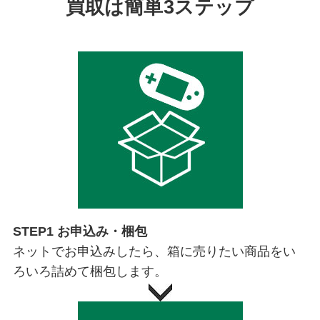
買取は簡単3ステップ
STEP1 お申込み・梱包
ネットでお申込みしたら、箱に売りたい商品をい
ろいろ詰めて梱包します。