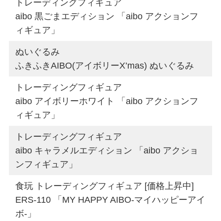
トレーディングフィギュア
aibo 黒ごまエディション 「aibo アクションフ
ィギュア」
ぬいぐるみ
ふきふきAIBO(アイボリーX’mas) ぬいぐるみ
トレーディングフィギュア
aibo アイボリーホワイト 「aibo アクションフ
ィギュア」
トレーディングフィギュア
aibo キャラメルエディション 「aibo アクショ
ンフィギュア」
食玩 トレーディングフィギュア [価格上昇中]
ERS-110 「MY HAPPY AIBO-マイハッピーアイ
ボ-」