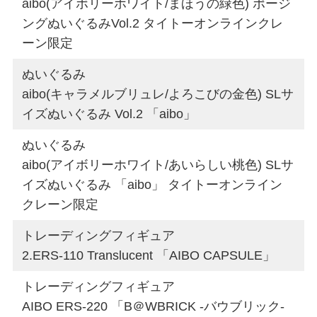
aibo(アイボリーホワイト/まほうの緑色) ポージ
ングぬいぐるみVol.2 タイトーオンラインクレ
ーン限定
ぬいぐるみ
aibo(キャラメルブリュレ/よろこびの金色) SLサ
イズぬいぐるみ Vol.2 「aibo」
ぬいぐるみ
aibo(アイボリーホワイト/あいらしい桃色) SLサ
イズぬいぐるみ 「aibo」 タイトーオンライン
クレーン限定
トレーディングフィギュア
2.ERS-110 Translucent 「AIBO CAPSULE」
トレーディングフィギュア
AIBO ERS-220 「B＠WBRICK -バウブリック-