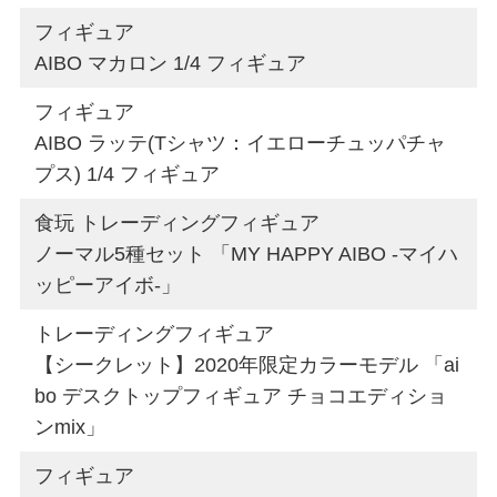
フィギュア
AIBO マカロン 1/4 フィギュア
フィギュア
AIBO ラッテ(Tシャツ：イエローチュッパチャ
プス) 1/4 フィギュア
食玩 トレーディングフィギュア
ノーマル5種セット 「MY HAPPY AIBO -マイハ
ッピーアイボ-」
トレーディングフィギュア
【シークレット】2020年限定カラーモデル 「ai
bo デスクトップフィギュア チョコエディショ
ンmix」
フィギュア