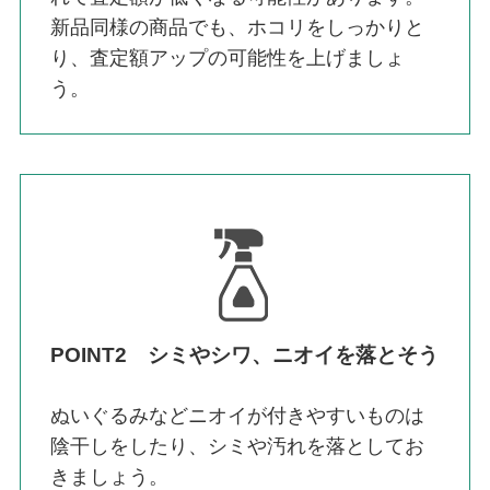
新品同様の商品でも、ホコリをしっかりと
り、査定額アップの可能性を上げましょ
う。
POINT2 シミやシワ、ニオイを落とそう
ぬいぐるみなどニオイが付きやすいものは
陰干しをしたり、シミや汚れを落としてお
きましょう。