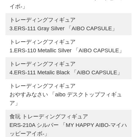
イボ-」
トレーディングフィギュア
3.ERS-111 Gray Silver 「AIBO CAPSULE」
トレーディングフィギュア
1.ERS-110 Metallic Silver 「AIBO CAPSULE」
トレーディングフィギュア
4.ERS-111 Metalic Black 「AIBO CAPSULE」
トレーディングフィギュア
おやすみなさい 「aibo デスクトップフィギュ
ア」
食玩 トレーディングフィギュア
ERS-210A シルバー 「MY HAPPY AIBO-マイハ
ッピーアイボ-」