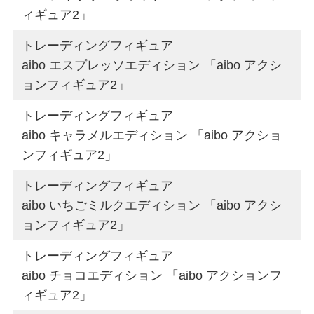
ィギュア2」
トレーディングフィギュア
aibo エスプレッソエディション 「aibo アクシ
ョンフィギュア2」
トレーディングフィギュア
aibo キャラメルエディション 「aibo アクショ
ンフィギュア2」
トレーディングフィギュア
aibo いちごミルクエディション 「aibo アクシ
ョンフィギュア2」
トレーディングフィギュア
aibo チョコエディション 「aibo アクションフ
ィギュア2」