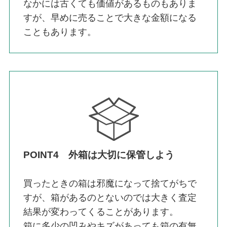
なかには古くても価値があるものもありま
すが、早めに売ることで大きな金額になる
こともあります。
POINT4 外箱は大切に保管しよう
買ったときの箱は邪魔になって捨てがちで
すが、箱があるのとないのでは大きく査定
結果が変わってくることがあります。
箱に多少の凹みやキズがあっても箱の有無