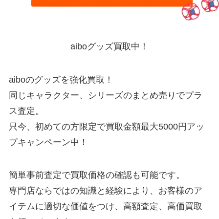
aiboグッズ買取中！
aiboのグッズを強化買取！
同じキャラクター、シリーズのまとめ売りでプラ
ス査定。
只今、初めての方限定で買取金額最大5000円アッ
プキャンペーン中！
簡単事前査定で買取価格の確認も可能です。
専門店ならではの知識と経験により、お客様のア
イテムに適切な価値をつけ、高額査定、高価買取