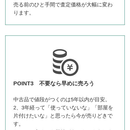
売る前のひと手間で査定価格が大幅に変わ
ります。
POINT3 不要なら早めに売ろう
中古品で値段がつくのは5年以内が目安。
2、3年経って「使っていないな」「部屋を
片付けたいな」と思ったら今が売りどきで
す。