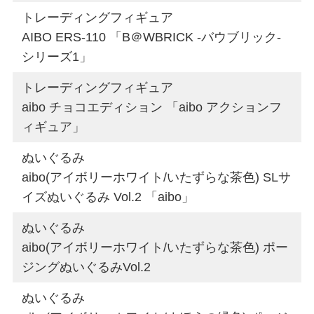
トレーディングフィギュア
AIBO ERS-110 「B＠WBRICK -バウブリック-
シリーズ1」
トレーディングフィギュア
aibo チョコエディション 「aibo アクションフ
ィギュア」
ぬいぐるみ
aibo(アイボリーホワイト/いたずらな茶色) SLサ
イズぬいぐるみ Vol.2 「aibo」
ぬいぐるみ
aibo(アイボリーホワイト/いたずらな茶色) ポー
ジングぬいぐるみVol.2
ぬいぐるみ