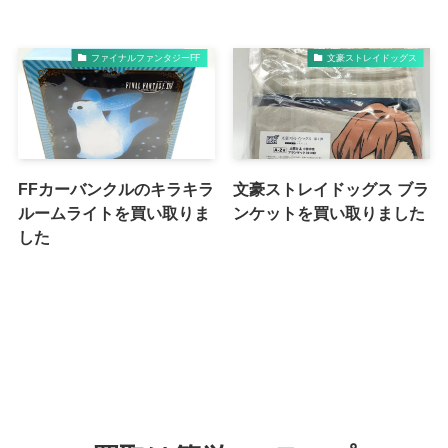
ファイナルファンタジーFF
文豪ストレイドッグス
FFカーバンクルのキラキラ
文豪ストレイドッグス ブラ
ルームライトを買い取りま
ンケットを買い取りました
した