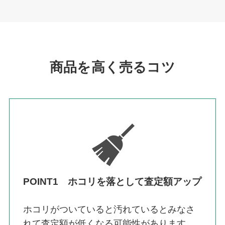
商品を高く売るコツ
POINT1 ホコリを落として査定額アップ
ホコリがついていると汚れているとみなさ
れて査定額が低くなる可能性があります。