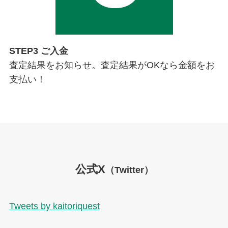
STEP3 ご入金
査定結果をお知らせ。査定結果がOKなら金額をお
支払い！
公式X
（Twitter）
Tweets by kaitoriquest