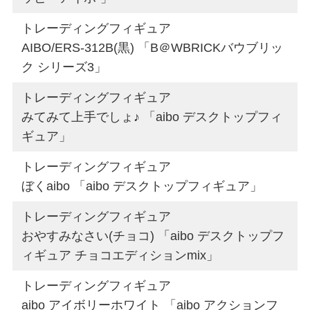
トレーディングフィギュア
AIBO/ERS-312B(黒) 「B＠WBRICKバウブリッ
ク シリーズ3」
トレーディングフィギュア
みてみて上手でしょ♪ 「aibo デスクトップフィ
ギュア」
トレーディングフィギュア
ぼくaibo 「aibo デスクトップフィギュア」
トレーディングフィギュア
おやすみなさい(チョコ) 「aibo デスクトップフ
ィギュア チョコエディションmix」
トレーディングフィギュア
aibo アイボリーホワイト 「aibo アクションフ