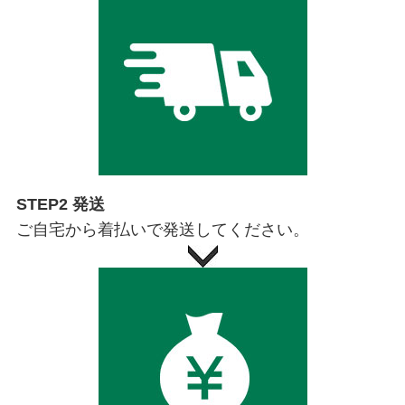
STEP2 発送
ご自宅から着払いで発送してください。