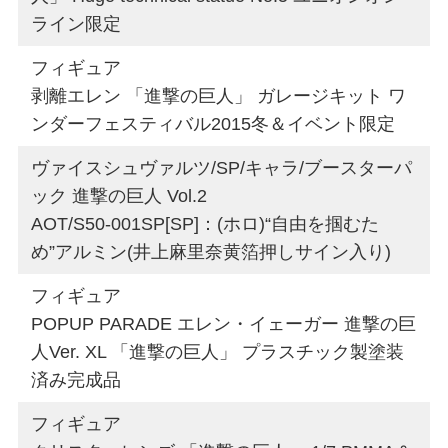
ライン限定
フィギュア
剥離エレン 「進撃の巨人」 ガレージキット ワ
ンダーフェスティバル2015冬＆イベント限定
ヴァイスシュヴァルツ/SP/キャラ/ブースターパ
ック 進撃の巨人 Vol.2
AOT/S50-001SP[SP]：(ホロ)“自由を掴むた
め”アルミン(井上麻里奈黄箔押しサイン入り)
フィギュア
POPUP PARADE エレン・イェーガー 進撃の巨
人Ver. XL 「進撃の巨人」 プラスチック製塗装
済み完成品
フィギュア