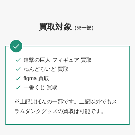
買取対象
（※一部）
進撃の巨人
フィギュア 買取
ねんどろいど 買取
figma 買取
一番くじ 買取
※上記はほんの一部です。上記以外でもス
ラムダンクグッズの買取は可能です。