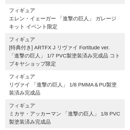
フィギュア
エレン・イェーガー 「進撃の巨人」 ガレージ
キット イベント限定
フィギュア
[特典付き] ARTFX J リヴァイ Fortitude ver.
「進撃の巨人」 1/7 PVC製塗装済み完成品 コト
ブキヤショップ限定
フィギュア
リヴァイ 「進撃の巨人」 1/8 PMMA＆PU製塗
装済み完成品
フィギュア
ミカサ・アッカーマン 「進撃の巨人」 1/8 PVC
製塗装済み完成品