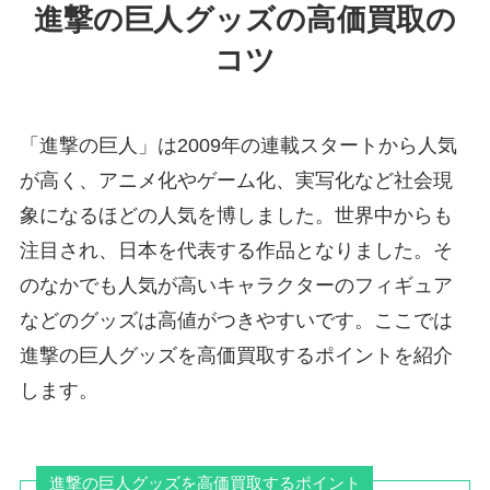
進撃の巨人グッズの高価買取の
コツ
「進撃の巨人」は2009年の連載スタートから人気
が高く、アニメ化やゲーム化、実写化など社会現
象になるほどの人気を博しました。世界中からも
注目され、日本を代表する作品となりました。そ
のなかでも人気が高いキャラクターのフィギュア
などのグッズは高値がつきやすいです。ここでは
進撃の巨人グッズを高価買取するポイントを紹介
します。
進撃の巨人グッズを高価買取するポイント