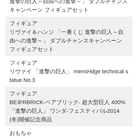
進撃の巨人～自由への進撃～」 ダブルチャンス
キャンペーン フィギュアセット
フィギュア
リヴァイ＆ハンジ 「一番くじ 進撃の巨人～自
由への進撃～」 ダブルチャンスキャンペーン
フィギュアセット
フィギュア
リヴァイ 「進撃の巨人」 mensHdge technical s
tatue No.3
フィギュア
BE＠RBRICK-ベアブリック- 超大型巨人 400%
「進撃の巨人」 ワンダ-フェスティバル2014
(冬)開催記念商品
おもちゃ