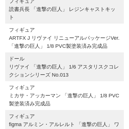
フィギュア
読書兵長 「進撃の巨人」 レジンキャストキッ
ト
フィギュア
ARTFX J リヴァイ リニューアルパッケージVer.
「進撃の巨人」 1/8 PVC製塗装済み完成品
ドール
リヴァイ 「進撃の巨人」 1/6 アスタリスクコレ
クションシリーズ No.013
フィギュア
ミカサ・アッカーマン 「進撃の巨人」 1/8 PVC
製塗装済み完成品
フィギュア
figma アルミン・アルレルト 「進撃の巨人」 ワ