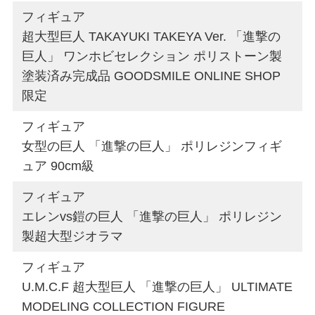
フィギュア
超大型巨人 TAKAYUKI TAKEYA Ver. 「進撃の
巨人」 ワンホビセレクション ポリストーン製
塗装済み完成品 GOODSMILE ONLINE SHOP
限定
フィギュア
女型の巨人 「進撃の巨人」 ポリレジンフィギ
ュア 90cm級
フィギュア
エレンvs鎧の巨人 「進撃の巨人」 ポリレジン
製超大型ジオラマ
フィギュア
U.M.C.F 超大型巨人 「進撃の巨人」 ULTIMATE
MODELING COLLECTION FIGURE