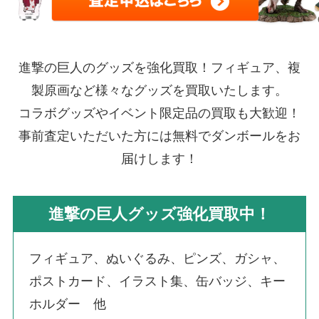
進撃の巨人のグッズを強化買取！フィギュア、複
製原画など様々なグッズを買取いたします。
コラボグッズやイベント限定品の買取も大歓迎！
事前査定いただいた方には無料でダンボールをお
届けします！
進撃の巨人グッズ強化買取中！
フィギュア、ぬいぐるみ、ピンズ、ガシャ、
ポストカード、イラスト集、缶バッジ、キー
ホルダー 他