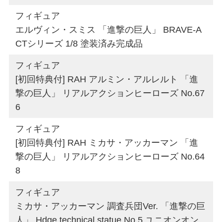
フィギュア
エルヴィン・スミス 「進撃の巨人」 BRAVE-A
CTシリーズ 1/8 塗装済み完成品
フィギュア
[初回特典付] RAH アルミン・アルレルト 「進
撃の巨人」 リアルアクションヒーローズ No.67
6
フィギュア
[初回特典付] RAH ミカサ・アッカーマン 「進
撃の巨人」 リアルアクションヒーローズ No.64
8
フィギュア
ミカサ・アッカーマン 調査兵団Ver. 「進撃の巨
人」 Hdge technical statue No.5 ユニオンオン