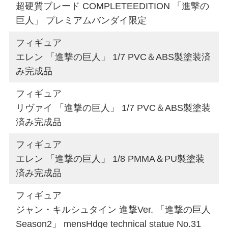
超硬質ブレード COMPLETEEDITION 「進撃の
巨人」 プレミアムバンダイ限定
フィギュア
エレン 「進撃の巨人」 1/7 PVC＆ABS製塗装済
み完成品
フィギュア
リヴァイ 「進撃の巨人」 1/7 PVC＆ABS製塗装
済み完成品
フィギュア
エレン 「進撃の巨人」 1/8 PMMA＆PU製塗装
済み完成品
フィギュア
ジャン・キルシュタイン 進撃Ver. 「進撃の巨人
Season2」 mensHdge technical statue No.31