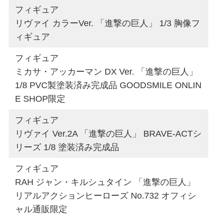
フィギュア
リヴァイ カラーVer. 「進撃の巨人」 1/3 胸像フ
ィギュア
フィギュア
ミカサ・アッカーマン DX Ver. 「進撃の巨人」
1/8 PVC製塗装済み完成品 GOODSMILE ONLIN
E SHOP限定
フィギュア
リヴァイ Ver.2A 「進撃の巨人」 BRAVE-ACTシ
リーズ 1/8 塗装済み完成品
フィギュア
RAH ジャン・キルシュタイン 「進撃の巨人」
リアルアクションヒーローズ No.732 オフィシ
ャル通販限定