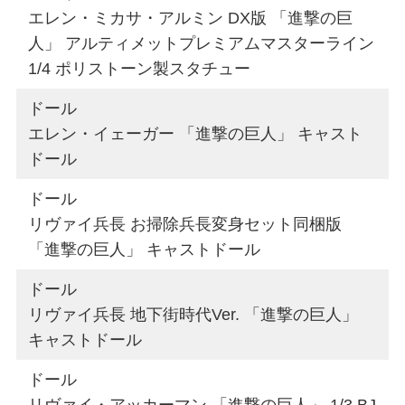
エレン・ミカサ・アルミン DX版 「進撃の巨
人」 アルティメットプレミアムマスターライン
1/4 ポリストーン製スタチュー
ドール
エレン・イェーガー 「進撃の巨人」 キャスト
ドール
ドール
リヴァイ兵長 お掃除兵長変身セット同梱版
「進撃の巨人」 キャストドール
ドール
リヴァイ兵長 地下街時代Ver. 「進撃の巨人」
キャストドール
ドール
リヴァイ・アッカーマン 「進撃の巨人」 1/3 BJ