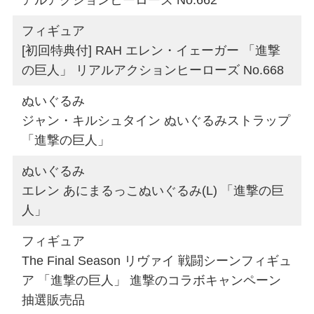
フィギュア
[初回特典付] RAH エレン・イェーガー 「進撃
の巨人」 リアルアクションヒーローズ No.668
ぬいぐるみ
ジャン・キルシュタイン ぬいぐるみストラップ
「進撃の巨人」
ぬいぐるみ
エレン あにまるっこぬいぐるみ(L) 「進撃の巨
人」
フィギュア
The Final Season リヴァイ 戦闘シーンフィギュ
ア 「進撃の巨人」 進撃のコラボキャンペーン
抽選販売品