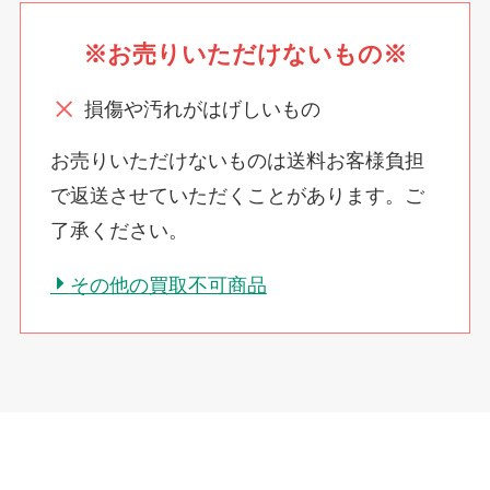
※お売りいただけないもの※
損傷や汚れがはげしいもの
お売りいただけないものは送料お客様負担
で返送させていただくことがあります。ご
了承ください。
その他の買取不可商品