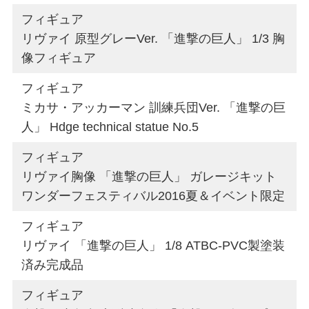
フィギュア
リヴァイ 原型グレーVer. 「進撃の巨人」 1/3 胸
像フィギュア
フィギュア
ミカサ・アッカーマン 訓練兵団Ver. 「進撃の巨
人」 Hdge technical statue No.5
フィギュア
リヴァイ胸像 「進撃の巨人」 ガレージキット
ワンダーフェスティバル2016夏＆イベント限定
フィギュア
リヴァイ 「進撃の巨人」 1/8 ATBC-PVC製塗装
済み完成品
フィギュア