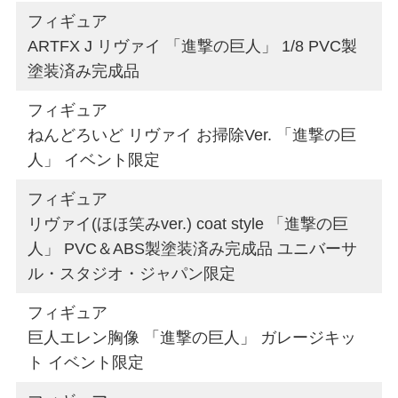
フィギュア
ARTFX J リヴァイ 「進撃の巨人」 1/8 PVC製
塗装済み完成品
フィギュア
ねんどろいど リヴァイ お掃除Ver. 「進撃の巨
人」 イベント限定
フィギュア
リヴァイ(ほほ笑みver.) coat style 「進撃の巨
人」 PVC＆ABS製塗装済み完成品 ユニバーサ
ル・スタジオ・ジャパン限定
フィギュア
巨人エレン胸像 「進撃の巨人」 ガレージキッ
ト イベント限定