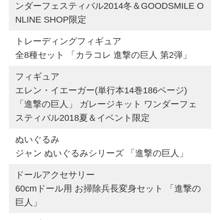
ンダーフェスティバル2014冬＆GOODSMILE O
NLINE SHOP限定
トレーディングフィギュア
全8種セット 「カラコレ 進撃の巨人 第2弾」
フィギュア
エレン・イエーガー(単行本14巻186ページ)
「進撃の巨人」 ガレージキット ワンダーフェ
スティバル2018夏＆イベント限定
ぬいぐるみ
ジャン ぬいぐるみシリーズ 「進撃の巨人」
ドールアクセサリー
60cmドール用 お掃除兵長変身セット 「進撃の
巨人」