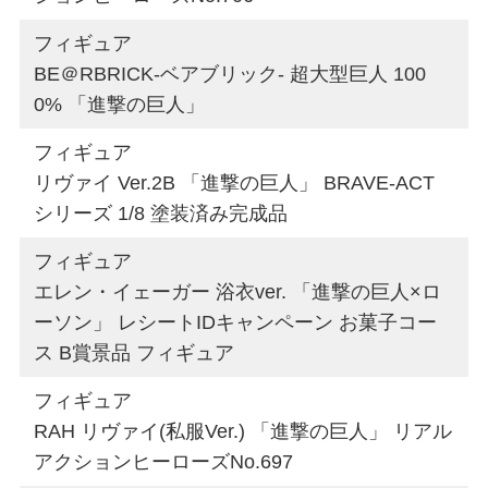
フィギュア
BE＠RBRICK-ベアブリック- 超大型巨人 100
0% 「進撃の巨人」
フィギュア
リヴァイ Ver.2B 「進撃の巨人」 BRAVE-ACT
シリーズ 1/8 塗装済み完成品
フィギュア
エレン・イェーガー 浴衣ver. 「進撃の巨人×ロ
ーソン」 レシートIDキャンペーン お菓子コー
ス B賞景品 フィギュア
フィギュア
RAH リヴァイ(私服Ver.) 「進撃の巨人」 リアル
アクションヒーローズNo.697