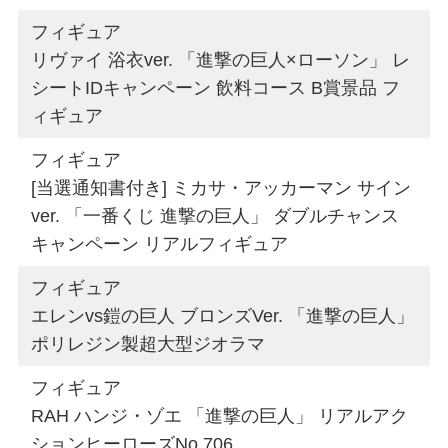
フィギュア
リヴァイ 浴衣ver. 「進撃の巨人×ローソン」 レ
シートIDキャンペーン 飲料コース B賞景品 フ
ィギュア
フィギュア
[当選通知書付き] ミカサ・アッカーマン サイン
ver. 「一番くじ 進撃の巨人」 ダブルチャンス
キャンペーン リアルフィギュア
フィギュア
エレンvs鎧の巨人 ブロンズVer. 「進撃の巨人」
ポリレジン製超大型ジオラマ
フィギュア
RAH ハンジ・ゾエ 「進撃の巨人」 リアルアク
ションヒーローズNo.706