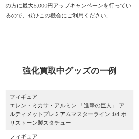
の方に最大5,000円アップキャンペーンを行ってい
るので、ぜひこの機会にご利用ください。
強化買取中グッズの一例
フィギュア
エレン・ミカサ・アルミン 「進撃の巨人」 ア
ルティメットプレミアムマスターライン 1/4 ポ
リストーン製スタチュー
フィギュア