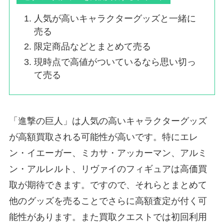
人気が高いキャラクターグッズと一緒に
売る
限定商品などとまとめて売る
現時点で高値がついているなら思い切っ
て売る
「進撃の巨人」は人気の高いキャラクターグッズ
が高額買取される可能性が高いです。特にエレ
ン・イエーガー、ミカサ・アッカーマン、アルミ
ン・アルレルト、リヴァイのフィギュアは高価買
取が期待できます。ですので、それらとまとめて
他のグッズを売ることでさらに高額査定が付く可
能性があります。また買取クエストでは初回利用