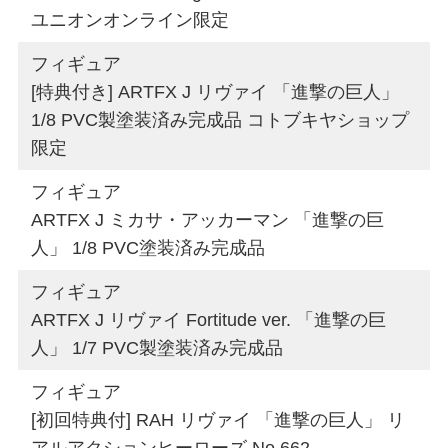
ユニオンオンライン限定
フィギュア
[特典付き] ARTFX J リヴァイ 「進撃の巨人」
1/8 PVC製塗装済み完成品 コトブキヤショップ
限定
フィギュア
ARTFX J ミカサ・アッカーマン 「進撃の巨
人」 1/8 PVC塗装済み完成品
フィギュア
ARTFX J リヴァイ Fortitude ver. 「進撃の巨
人」 1/7 PVC製塗装済み完成品
フィギュア
[初回特典付] RAH リヴァイ 「進撃の巨人」 リ
アルアクションヒーローズ No.662