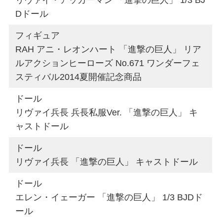
Dドール
フィギュア
RAH アニ・レオンハート 「進撃の巨人」 リア
ルアクションヒーローズ No.671 ワンダーフェ
スティバル2014夏開催記念商品
ドール
リヴァイ兵長 兵長私服Ver. 「進撃の巨人」 キ
ャストドール
ドール
リヴァイ兵長 「進撃の巨人」 キャストドール
ドール
エレン・イェーガー 「進撃の巨人」 1/3 BJDド
ール